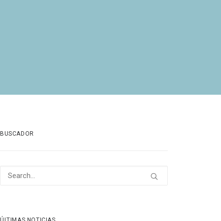
BUSCADOR
ÚLTIMAS NOTICIAS