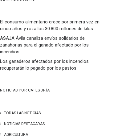
El consumo alimentario crece por primera vez en
cinco años y roza los 30.800 millones de kilos
ASAJA Ávila canaliza envíos solidarios de
zanahorias para el ganado afectado por los
incendios
Los ganaderos afectados por los incendios
recuperarán lo pagado por los pastos
NOTICIAS POR CATEGORÍA
TODAS LAS NOTICIAS
NOTICIAS DESTACADAS
AGRICULTURA