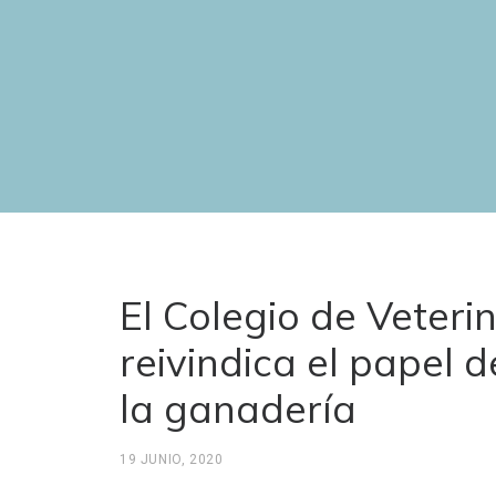
El Colegio de Veteri
reivindica el papel 
la ganadería
19 JUNIO, 2020