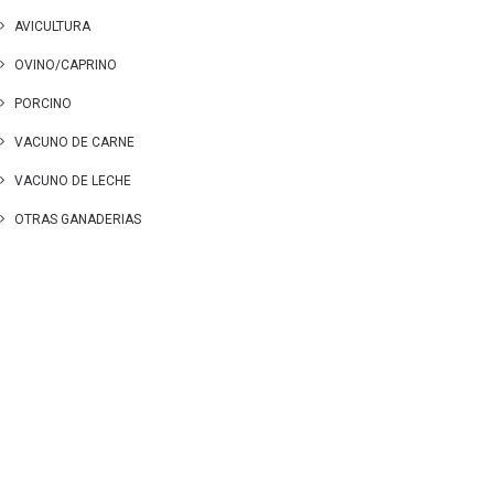
AVICULTURA
OVINO/CAPRINO
PORCINO
VACUNO DE CARNE
VACUNO DE LECHE
OTRAS GANADERIAS