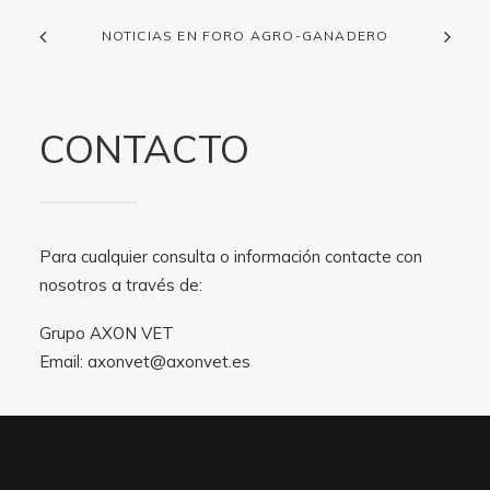
NOTICIAS EN FORO AGRO-GANADERO
CONTACTO
Para cualquier consulta o información contacte con
nosotros a través de:
Grupo AXON VET
Email:
axonvet@axonvet.es