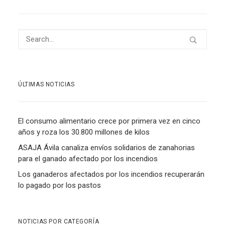
ÚLTIMAS NOTICIAS
El consumo alimentario crece por primera vez en cinco
años y roza los 30.800 millones de kilos
ASAJA Ávila canaliza envíos solidarios de zanahorias
para el ganado afectado por los incendios
Los ganaderos afectados por los incendios recuperarán
lo pagado por los pastos
NOTICIAS POR CATEGORÍA