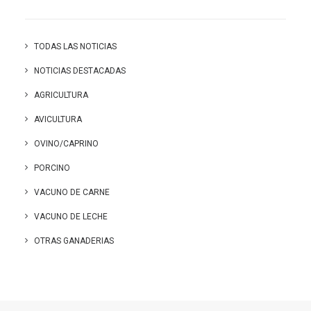
TODAS LAS NOTICIAS
NOTICIAS DESTACADAS
AGRICULTURA
AVICULTURA
OVINO/CAPRINO
PORCINO
VACUNO DE CARNE
VACUNO DE LECHE
OTRAS GANADERIAS