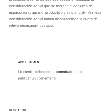
consideración social que se merece el conjunto del
espacio rural, agrario, productivo y asistencial». «Sin esa
consideración social nunca alcanzaremos la cuota de
relevo necesaria», destacó.
ADD COMMENT
Lo siento, debes estar
conectado
para
publicar un comentario.
BUSCADOR