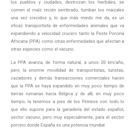
los pueblos y ciudades, destrozan los hierbales, se
comen el maíz recién sembrado, tumban los maizales
una vez crecidos y, lo que más miedo me da, es un
eficaz transportista de enfermedades animales que va
expandiendo a velocidad crucero tanto la Peste Porcina
Africana (PPA) como otras enfermedades que afectan a
otras especies como el vacuno.
La PPA avanza, de forma natural, a unos 20 km/año,
pero la enorme movilidad de transportistas, turistas,
cazadores y demás transacciones comerciales hacen
que la PPA se haya expandido en muy poco tiempo de
tierras rumanas hacia Bélgica y de allí, en muy poco
tiempo, la tenemos a pies de los Pirineos con todo lo
que ello supone para la ganadería del estado español,
sector vacuno, pero muy especialmente, para el sector
porcino donde España es una potencia mundial.