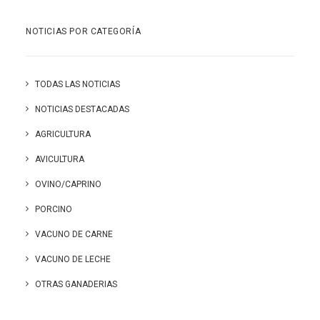
NOTICIAS POR CATEGORÍA
TODAS LAS NOTICIAS
NOTICIAS DESTACADAS
AGRICULTURA
AVICULTURA
OVINO/CAPRINO
PORCINO
VACUNO DE CARNE
VACUNO DE LECHE
OTRAS GANADERIAS