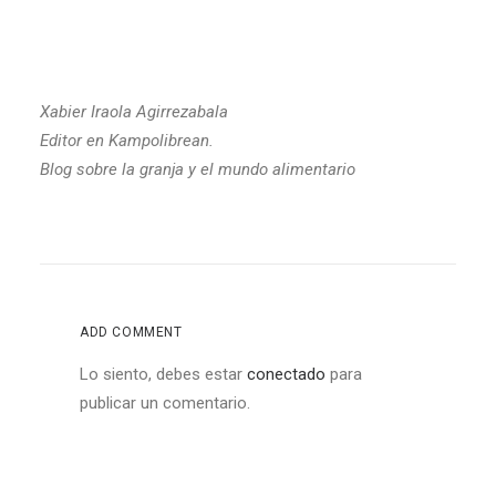
Xabier Iraola Agirrezabala
Editor en Kampolibrean.
Blog sobre la granja y el mundo alimentario
ADD COMMENT
Lo siento, debes estar
conectado
para
publicar un comentario.