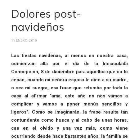
Dolores post-
navideños
15 ENERO, 2019
Las fiestas navideñas, al menos en nuestra casa,
comienzan allá por el día de la Inmaculada
Concepción, 8 de diciembre para aquellos que no lo
sepan, cuando mi señora esposa le dice a su madre,
o sea mi suegra, esa frase que retumba por toda la
casa al afirmar “ama, este año no nos vamos a
complicar y vamos a poner menús sencillos y
ligeros”. Como se imaginarán, la frase resulta tan
contundente como hueca y al cabo de unas horas,
cae en el olvido y una vez más, como viene
ocurriendo desde hace bastantes años, la familia se