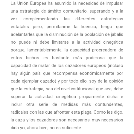
La Unión Europea ha asumido la necesidad de impulsar
una estrategia de ámbito comunitario, superando y a la
vez complementando las diferentes estrategias
estatales pero, permítanme la licencia, tengo que
adelantarles que la disminución de la población de jabalís
no puede ni debe limitarse a la actividad cinegética
porque, lamentablemente, la capacidad procreadora de
estos bichos es bastante más poderosa que la
capacidad de matar de los cazadores europeos (incluso
hay algún país que recompensa económicamente por
cada ejemplar cazado) y por todo ello, soy de la opinión
que la estrategia, sea del nivel institucional que sea, debe
superar la actividad cinegética propiamente dicha e
incluir otra serie de medidas más contundentes,
radicales con las que afrontar esta plaga. Como les digo,
la caza y los cazadores son necesarios, muy necesarios
diría yo, ahora bien, no es suficiente.