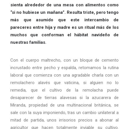
sienta alrededor de una mesa con alimentos como
“si no hubiese un mañana”. Resulta triste, pero tengo
más que asumido que este intercambio de
pareceres entre hija y madre es un ritual más de los
muchos que conforman el hábitat navideño de
nuestras familias.
Con el cuerpo maltrecho, con un bloque de cemento
incrustado entre pecho y espalda, retomamos la rutina
laboral que comienza con una agradable charla con un
remolachero alavés que vaticina, si alguien no lo
remedia, que el cultivo de la remolacha puede
desaparecer de tierras alavesas si la azucarera de
Miranda, propiedad de una multinacional británica, se
sale con la suya imponiendo, tras un cambio unilateral a
mitad de partida, unos irrisorios precios a abonar al
agricultor que hacen totalmente inviable su cultivo.