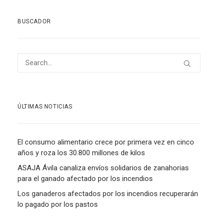
BUSCADOR
ÚLTIMAS NOTICIAS
El consumo alimentario crece por primera vez en cinco
años y roza los 30.800 millones de kilos
ASAJA Ávila canaliza envíos solidarios de zanahorias
para el ganado afectado por los incendios
Los ganaderos afectados por los incendios recuperarán
lo pagado por los pastos