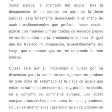
Según parece, el mercado del azúcar, tras la
desaparición de las cuotas por parte de la Unión
Europea, está totalmente desregulado y en mano de
cuatro multinacionales que prefieren hacer seudo-
azúcar con materias primas traídas de terceros países
en vez de apostar por la remolacha de la zona. Al igual
que les traslado mi indignación, lamentablemente, les
tengo que reconocer que no me sorprende lo más
mínimo.
Quizás será por su proximidad o quizás por su
dimensión, pero la verdad es que algo que me produce
un gran dolor de estómago es la plaga de jabalís que
estamos sufriendo en nuestro país y, porque no decirlo,
en el conjunto del continente europeo. Los jabalís
campan a sus anchas por montes, bosques y praderas,
incluso se arriman a los caseríos y hacen incursiones en