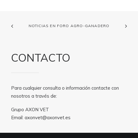
NOTICIAS EN FORO AGRO-GANADERO
CONTACTO
Para cualquier consulta o información contacte con
nosotros a través de:
Grupo AXON VET
Email:
axonvet@axonvet.es