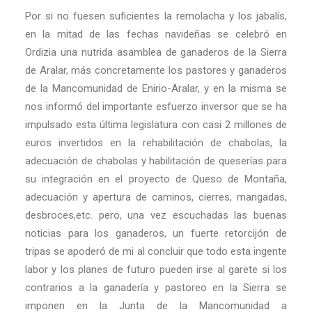
Por si no fuesen suficientes la remolacha y los jabalís,
en la mitad de las fechas navideñas se celebró en
Ordizia una nutrida asamblea de ganaderos de la Sierra
de Aralar, más concretamente los pastores y ganaderos
de la Mancomunidad de Enirio-Aralar, y en la misma se
nos informó del importante esfuerzo inversor que se ha
impulsado esta última legislatura con casi 2 millones de
euros invertidos en la rehabilitación de chabolas, la
adecuación de chabolas y habilitación de queserías para
su integración en el proyecto de Queso de Montaña,
adecuación y apertura de caminos, cierres, mangadas,
desbroces,etc. pero, una vez escuchadas las buenas
noticias para los ganaderos, un fuerte retorcijón de
tripas se apoderó de mi al concluir que todo esta ingente
labor y los planes de futuro pueden irse al garete si los
contrarios a la ganadería y pastoreo en la Sierra se
imponen en la Junta de la Mancomunidad a