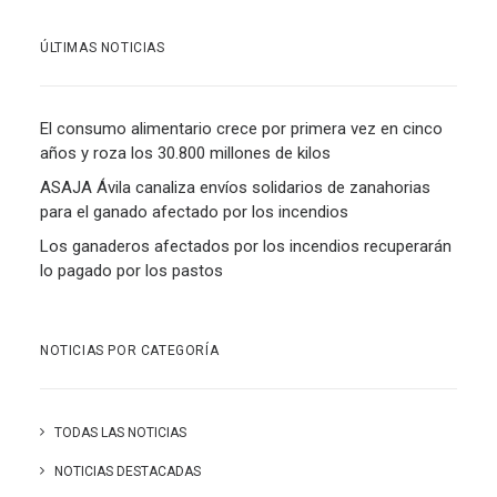
ÚLTIMAS NOTICIAS
El consumo alimentario crece por primera vez en cinco
años y roza los 30.800 millones de kilos
ASAJA Ávila canaliza envíos solidarios de zanahorias
para el ganado afectado por los incendios
Los ganaderos afectados por los incendios recuperarán
lo pagado por los pastos
NOTICIAS POR CATEGORÍA
TODAS LAS NOTICIAS
NOTICIAS DESTACADAS