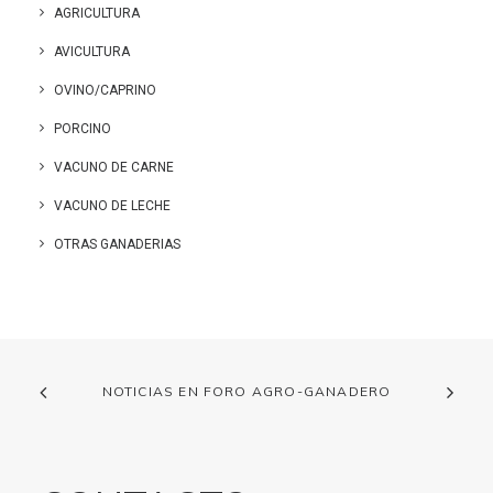
AGRICULTURA
AVICULTURA
OVINO/CAPRINO
PORCINO
VACUNO DE CARNE
VACUNO DE LECHE
OTRAS GANADERIAS
NOTICIAS EN FORO AGRO-GANADERO