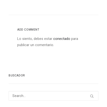
ADD COMMENT
Lo siento, debes estar
conectado
para
publicar un comentario.
BUSCADOR