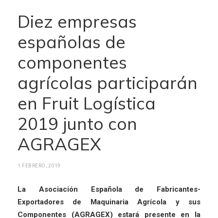
Diez empresas
españolas de
componentes
agrícolas participarán
en Fruit Logística
2019 junto con
AGRAGEX
1 FEBRERO, 2019
La Asociación Española de Fabricantes-
Exportadores de Maquinaria Agrícola y sus
Componentes (AGRAGEX) estará presente en la