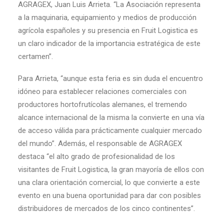
AGRAGEX, Juan Luis Arrieta. “La Asociación representa
a la maquinaria, equipamiento y medios de producción
agrícola españoles y su presencia en Fruit Logistica es
un claro indicador de la importancia estratégica de este
certamen”.
Para Arrieta, “aunque esta feria es sin duda el encuentro
idóneo para establecer relaciones comerciales con
productores hortofrutícolas alemanes, el tremendo
alcance internacional de la misma la convierte en una vía
de acceso válida para prácticamente cualquier mercado
del mundo”. Además, el responsable de AGRAGEX
destaca “el alto grado de profesionalidad de los
visitantes de Fruit Logistica, la gran mayoría de ellos con
una clara orientación comercial, lo que convierte a este
evento en una buena oportunidad para dar con posibles
distribuidores de mercados de los cinco continentes”.