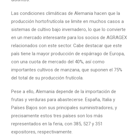
Las condiciones climáticas de Alemania hacen que la
producción hortofrutícola se limite en muchos casos a
sistemas de cultivo bajo invernadero, lo que lo convierte
en un mercado interesante para los socios de AGRAGEX
relacionados con este sector. Cabe destacar que este
país tiene la mayor producción de espárrago de Europa,
con una cuota de mercado del 40%, así como
importantes cultivos de manzana, que suponen el 75%
del total de su producción frutícola.
Pese a ello, Alemania depende de la importación de
frutas y verduras para abastecerse. España, Italia y
Países Bajos son sus principales suministradores, y
precisamente estos tres países son los más
representados en la feria, con 385, 527 y 351
expositores, respectivamente.