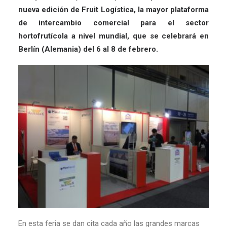
nueva edición de Fruit Logística, la mayor plataforma
de intercambio comercial para el sector
hortofrutícola a nivel mundial, que se celebrará en
Berlín (Alemania) del 6 al 8 de febrero.
En esta feria se dan cita cada año las grandes marcas