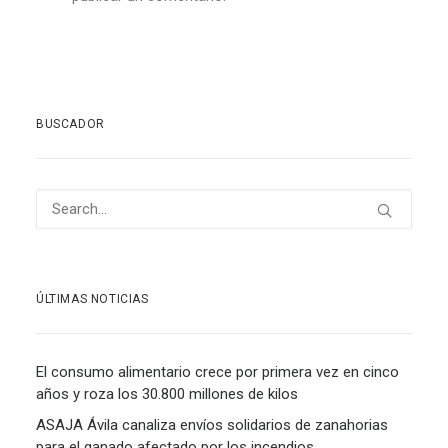
BUSCADOR
ÚLTIMAS NOTICIAS
El consumo alimentario crece por primera vez en cinco
años y roza los 30.800 millones de kilos
ASAJA Ávila canaliza envíos solidarios de zanahorias
para el ganado afectado por los incendios