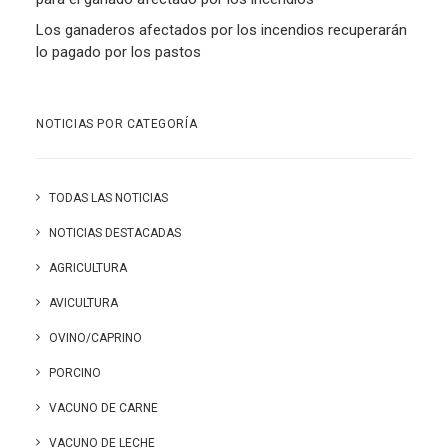
Los ganaderos afectados por los incendios recuperarán
lo pagado por los pastos
NOTICIAS POR CATEGORÍA
TODAS LAS NOTICIAS
NOTICIAS DESTACADAS
AGRICULTURA
AVICULTURA
OVINO/CAPRINO
PORCINO
VACUNO DE CARNE
VACUNO DE LECHE