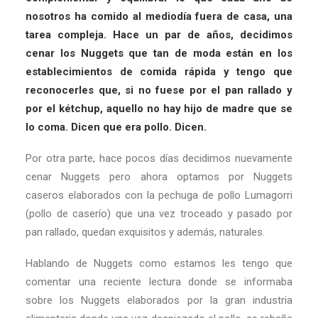
nosotros ha comido al mediodía fuera de casa, una
tarea compleja. Hace un par de años, decidimos
cenar los Nuggets que tan de moda están en los
establecimientos de comida rápida y tengo que
reconocerles que, si no fuese por el pan rallado y
por el kétchup, aquello no hay hijo de madre que se
lo coma. Dicen que era pollo. Dicen.
Por otra parte, hace pocos días decidimos nuevamente
cenar Nuggets pero ahora optamos por Nuggets
caseros elaborados con la pechuga de pollo Lumagorri
(pollo de caserío) que una vez troceado y pasado por
pan rallado, quedan exquisitos y además, naturales.
Hablando de Nuggets como estamos les tengo que
comentar una reciente lectura donde se informaba
sobre los Nuggets elaborados por la gran industria