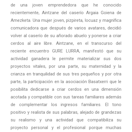
de una joven emprendedora que he conocido
recientemente, Aintzane del caserío Argaia Goiena de
Amezketa. Una mujer joven, pizpireta, locuaz y magnífica
comunicadora que después de varios avatares, decidió
volver al caserío de su añorado abuelo y ponerse a criar
cerdos al aire libre. Aintzane, en el transcurso del
reciente encuentro GURE LURRA, manifestó que su
actividad ganadera le permite materializar sus dos
proyectos vitales, por una parte, su maternidad y la
crianza en tranquilidad de sus tres pequeños y por otra
parte, la participación en la asociación Basatxerri que le
posibilita dedicarse a criar cerdos en una dimensión
acotada y compatible con sus tareas familiares además
de complementar los ingresos familiares. El tono
positivo y realista de sus palabras, alejado de grandezas
su realismo y una actividad que compatibiliza su
proyecto personal y el profesional porque muchas