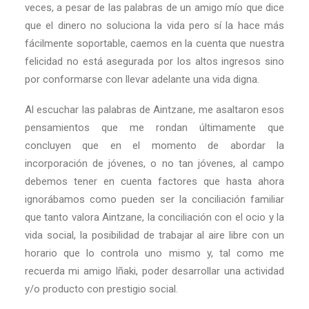
veces, a pesar de las palabras de un amigo mío que dice
que el dinero no soluciona la vida pero sí la hace más
fácilmente soportable, caemos en la cuenta que nuestra
felicidad no está asegurada por los altos ingresos sino
por conformarse con llevar adelante una vida digna.
Al escuchar las palabras de Aintzane, me asaltaron esos
pensamientos que me rondan últimamente que
concluyen que en el momento de abordar la
incorporación de jóvenes, o no tan jóvenes, al campo
debemos tener en cuenta factores que hasta ahora
ignorábamos como pueden ser la conciliación familiar
que tanto valora Aintzane, la conciliación con el ocio y la
vida social, la posibilidad de trabajar al aire libre con un
horario que lo controla uno mismo y, tal como me
recuerda mi amigo Iñaki, poder desarrollar una actividad
y/o producto con prestigio social.