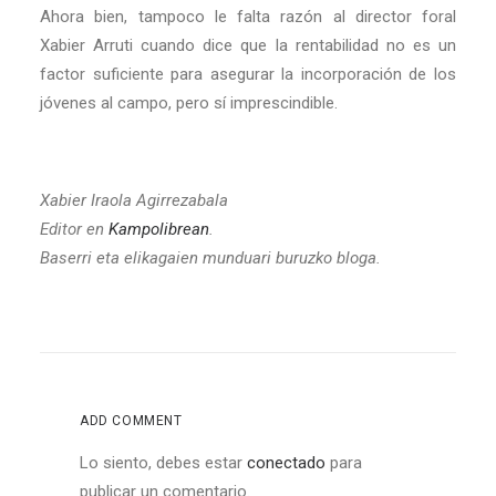
Ahora bien, tampoco le falta razón al director foral
Xabier Arruti cuando dice que la rentabilidad no es un
factor suficiente para asegurar la incorporación de los
jóvenes al campo, pero sí imprescindible.
Xabier Iraola Agirrezabala
Editor en
Kampolibrean
.
Baserri eta elikagaien munduari buruzko bloga.
ADD COMMENT
Lo siento, debes estar
conectado
para
publicar un comentario.