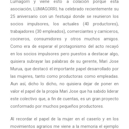
Lumagorri y viene esto a colación porque esta
asociación, LUMAGORRI; ha celebrado recientemente su
25 aniversario con un festuqui donde se reunieron los
socios impulsores, los actuales (40 productores),
trabajadores (30 empleados), comerciantes y carniceros,
cocineros, consumidores y otros muchos amigos.
Como era de esperar el protagonismo del acto recayó
en los socios impulsores pero puestos a destacar algo,
quisiera subrayar las palabras de su gerente, Mari Jose
Murua, que destacó el importante papel desarrollado por
las mujeres, tanto como productoras como empleadas.
Aun así, dicho lo dicho, no quisiera dejar de poner en
valor el papel de la propia Mari Jose que ha sabido liderar
este colectivo que, a fin de cuentas, es un gran proyecto
conformado por muchos pequeños productores.
Al recordar el papel de la mujer en el caserío y en los
movimientos agrarios me viene a la memoria el ejemplo