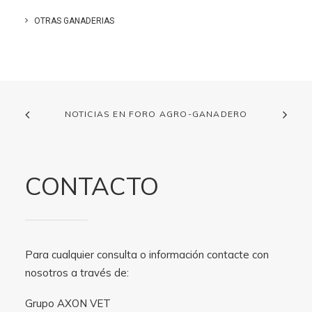
OTRAS GANADERIAS
NOTICIAS EN FORO AGRO-GANADERO
CONTACTO
Para cualquier consulta o información contacte con
nosotros a través de:
Grupo AXON VET