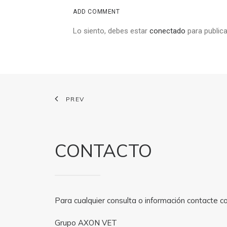
ADD COMMENT
Lo siento, debes estar
conectado
para publica
PREV
CONTACTO
Para cualquier consulta o información contacte c
Grupo AXON VET