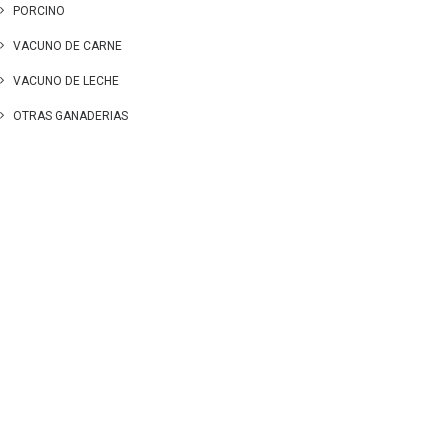
PORCINO
VACUNO DE CARNE
VACUNO DE LECHE
OTRAS GANADERIAS