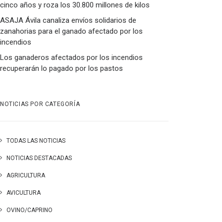
cinco años y roza los 30.800 millones de kilos
ASAJA Ávila canaliza envíos solidarios de
zanahorias para el ganado afectado por los
incendios
Los ganaderos afectados por los incendios
recuperarán lo pagado por los pastos
NOTICIAS POR CATEGORÍA
TODAS LAS NOTICIAS
NOTICIAS DESTACADAS
AGRICULTURA
AVICULTURA
OVINO/CAPRINO