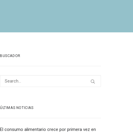
BUSCADOR
ÚLTIMAS NOTICIAS
El consumo alimentario crece por primera vez en