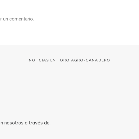
r un comentario.
NOTICIAS EN FORO AGRO-GANADERO
on nosotros a través de: