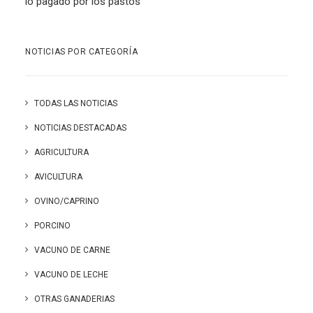
lo pagado por los pastos
NOTICIAS POR CATEGORÍA
TODAS LAS NOTICIAS
NOTICIAS DESTACADAS
AGRICULTURA
AVICULTURA
OVINO/CAPRINO
PORCINO
VACUNO DE CARNE
VACUNO DE LECHE
OTRAS GANADERIAS