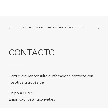
NOTICIAS EN FORO AGRO-GANADERO
CONTACTO
Para cualquier consulta o información contacte con
nosotros a través de:
Grupo AXON VET
Email:
axonvet@axonvet.es