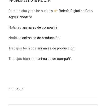
INFORMAVET ONE HEALTH
Date de alta y recibe nuestro
Boletín Digital de Foro
Agro Ganadero
Noticias
animales de compañía
Noticias
animales de producción
Trabajos técnicos
animales de producción
Trabajos técnicos
animales de compañía
BUSCADOR