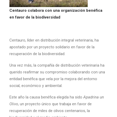
Centauro colabora con una organización benéfica
en favor de la biodiversidad
Centauro, líder en distribución integral veterinaria, ha
apostado por un proyecto solidario en favor de la
recuperación de la biodiversidad.
Una vez más, la compañía de distribución veterinaria ha
querido reafirmar su compromiso colaborando con una
entidad benéfica que vela por la mejora del entorno
social, económico y ambiental.
Este año la causa benéfica elegida ha sido
Apadrina un
Olivo
, un proyecto único que trabaja en favor de
recuperación de miles de olivos centenarios, la