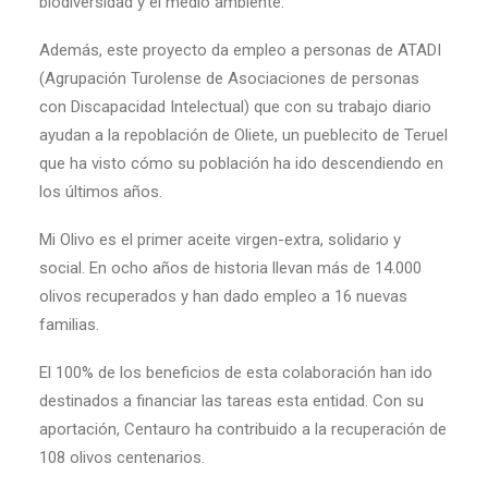
biodiversidad y el medio ambiente.
Además, este proyecto da empleo a personas de ATADI
(Agrupación Turolense de Asociaciones de personas
con Discapacidad Intelectual) que con su trabajo diario
ayudan a la repoblación de Oliete, un pueblecito de Teruel
que ha visto cómo su población ha ido descendiendo en
los últimos años.
Mi Olivo es el primer aceite virgen-extra, solidario y
social. En ocho años de historia llevan más de 14.000
olivos recuperados y han dado empleo a 16 nuevas
familias.
El 100% de los beneficios de esta colaboración han ido
destinados a financiar las tareas esta entidad. Con su
aportación, Centauro ha contribuido a la recuperación de
108 olivos centenarios.