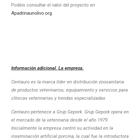
Podéis consultar el valor del proyecto en
Apadrinaunolivo.org
.
Información adicional. La empresa.
Centauro es la marca líder en distribución zoosanitaria
de productos veterinarios, equipamiento y servicios para
clínicas veterinarias y tiendas especializadas.
Centauro pertenece a Grup Gepork. Grup Gepork opera en
el mercado de la veterinaria desde el año 1979.
Inicialmente la empresa centró su actividad en la
inseminación artificial porcina, la cual fue la introductora