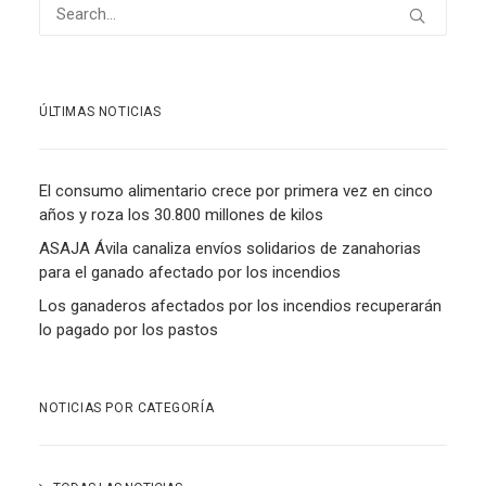
ÚLTIMAS NOTICIAS
El consumo alimentario crece por primera vez en cinco
años y roza los 30.800 millones de kilos
ASAJA Ávila canaliza envíos solidarios de zanahorias
para el ganado afectado por los incendios
Los ganaderos afectados por los incendios recuperarán
lo pagado por los pastos
NOTICIAS POR CATEGORÍA