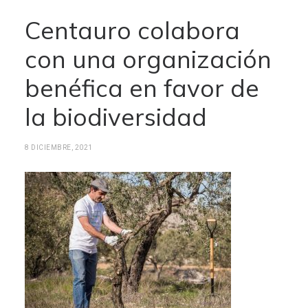
Centauro colabora
con una organización
benéfica en favor de
la biodiversidad
8 DICIEMBRE, 2021