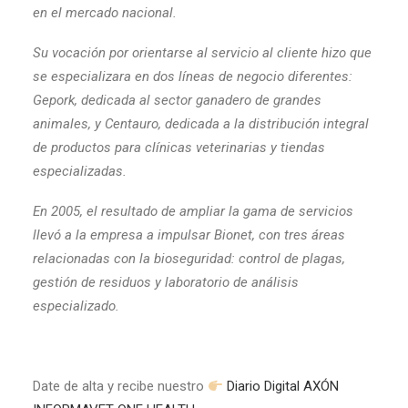
en el mercado nacional.
Su vocación por orientarse al servicio al cliente hizo que
se especializara en dos líneas de negocio diferentes:
Gepork, dedicada al sector ganadero de grandes
animales, y Centauro, dedicada a la distribución integral
de productos para clínicas veterinarias y tiendas
especializadas.
En 2005, el resultado de ampliar la gama de servicios
llevó a la empresa a impulsar Bionet, con tres áreas
relacionadas con la bioseguridad: control de plagas,
gestión de residuos y laboratorio de análisis
especializado.
Date de alta y recibe nuestro
Diario Digital AXÓN