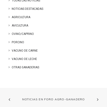
TODAS LAS NOTICIAS
NOTICIAS DESTACADAS
AGRICULTURA
AVICULTURA
OVINO/CAPRINO
PORCINO
VACUNO DE CARNE
VACUNO DE LECHE
OTRAS GANADERIAS
NOTICIAS EN FORO AGRO-GANADERO