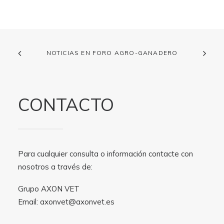
NOTICIAS EN FORO AGRO-GANADERO
CONTACTO
Para cualquier consulta o información contacte con
nosotros a través de:
Grupo AXON VET
Email:
axonvet@axonvet.es