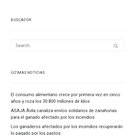
BUSCADOR
ÚLTIMAS NOTICIAS
El consumo alimentario crece por primera vez en cinco
años y roza los 30.800 millones de kilos
ASAJA Ávila canaliza envíos solidarios de zanahorias
para el ganado afectado por los incendios
Los ganaderos afectados por los incendios recuperarán
lo pagado por los pastos