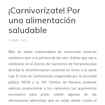
¡Carnivorízate! Por
una alimentación
saludable
12 ABRIL, 2019
Más de veinte responsables de carnicerías navarras
asistieron ayer a la primera de las seis charlas que van a
celebrarse en el Gremio de Carniceros de Pamplona para
abordar la desinformación existente en torno a la carne
roja. El ciclo de conferencias organizado por la sociedad
pública INTIA y la IGP Ternera de Navarra pretende
además proporcionar a los carniceros los argumentos
necesarios para poder rebatir algunas de las
afirmaciones alarmistas que se están dando contra el