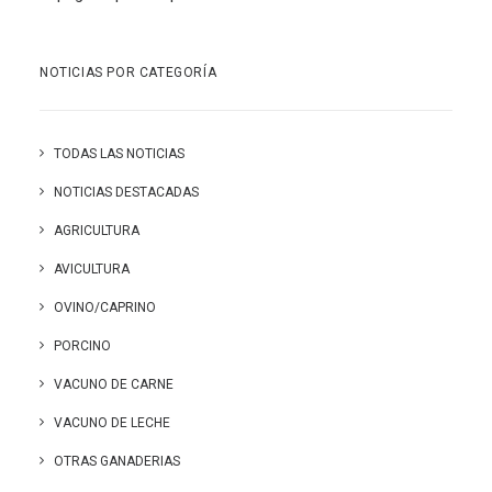
NOTICIAS POR CATEGORÍA
TODAS LAS NOTICIAS
NOTICIAS DESTACADAS
AGRICULTURA
AVICULTURA
OVINO/CAPRINO
PORCINO
VACUNO DE CARNE
VACUNO DE LECHE
OTRAS GANADERIAS