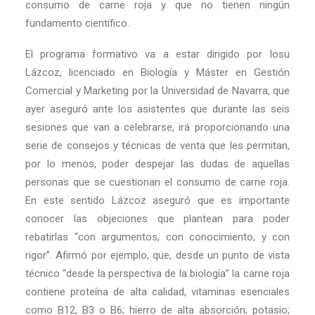
consumo de carne roja y que no tienen ningún
fundamento científico.
El programa formativo va a estar dirigido por Iosu
Lázcoz, licenciado en Biología y Máster en Gestión
Comercial y Marketing por la Universidad de Navarra, que
ayer aseguró ante los asistentes que durante las seis
sesiones que van a celebrarse, irá proporcionando una
serie de consejos y técnicas de venta que les permitan,
por lo menos, poder despejar las dudas de aquellas
personas que se cuestionan el consumo de carne roja.
En este sentido Lázcoz aseguró que es importante
conocer las objeciones que plantean para poder
rebatirlas “con argumentos, con conocimiento, y con
rigor”. Afirmó por ejemplo, que, desde un punto de vista
técnico “desde la perspectiva de la biología” la carne roja
contiene proteína de alta calidad, vitaminas esenciales
como B12, B3 o B6; hierro de alta absorción; potasio;