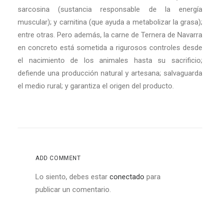
sarcosina (sustancia responsable de la energía
muscular); y carnitina (que ayuda a metabolizar la grasa);
entre otras. Pero además, la carne de Ternera de Navarra
en concreto está sometida a rigurosos controles desde
el nacimiento de los animales hasta su sacrificio;
defiende una producción natural y artesana; salvaguarda
el medio rural; y garantiza el origen del producto.
ADD COMMENT
Lo siento, debes estar
conectado
para
publicar un comentario.