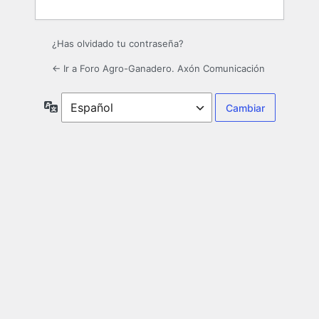
¿Has olvidado tu contraseña?
← Ir a Foro Agro-Ganadero. Axón Comunicación
Idioma