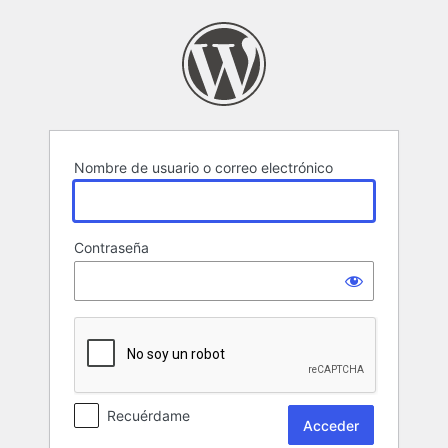
Acceder
Nombre de usuario o correo electrónico
Contraseña
Recuérdame