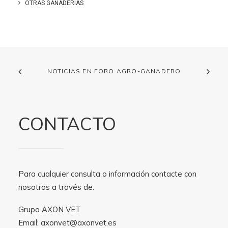
OTRAS GANADERIAS
NOTICIAS EN FORO AGRO-GANADERO
CONTACTO
Para cualquier consulta o información contacte con
nosotros a través de:
Grupo AXON VET
Email:
axonvet@axonvet.es