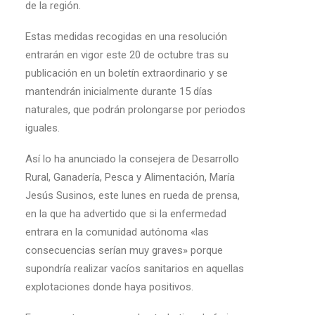
de la región.
Estas medidas recogidas en una resolución
entrarán en vigor este 20 de octubre tras su
publicación en un boletín extraordinario y se
mantendrán inicialmente durante 15 días
naturales, que podrán prolongarse por periodos
iguales.
Así lo ha anunciado la consejera de Desarrollo
Rural, Ganadería, Pesca y Alimentación, María
Jesús Susinos, este lunes en rueda de prensa,
en la que ha advertido que si la enfermedad
entrara en la comunidad autónoma «las
consecuencias serían muy graves» porque
supondría realizar vacíos sanitarios en aquellas
explotaciones donde haya positivos.