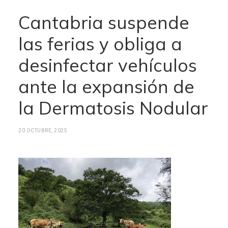
Cantabria suspende
las ferias y obliga a
desinfectar vehículos
ante la expansión de
la Dermatosis Nodular
20 OCTUBRE, 2025