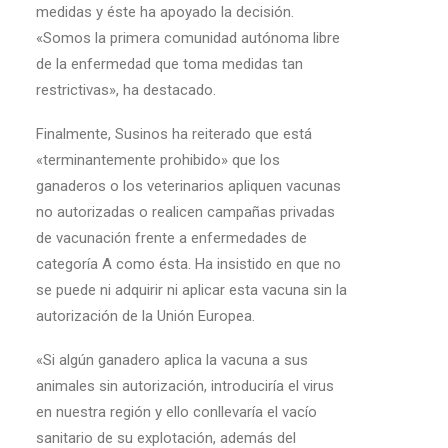
medidas y éste ha apoyado la decisión.
«Somos la primera comunidad autónoma libre
de la enfermedad que toma medidas tan
restrictivas», ha destacado.
Finalmente, Susinos ha reiterado que está
«terminantemente prohibido» que los
ganaderos o los veterinarios apliquen vacunas
no autorizadas o realicen campañas privadas
de vacunación frente a enfermedades de
categoría A como ésta. Ha insistido en que no
se puede ni adquirir ni aplicar esta vacuna sin la
autorización de la Unión Europea.
«Si algún ganadero aplica la vacuna a sus
animales sin autorización, introduciría el virus
en nuestra región y ello conllevaría el vacío
sanitario de su explotación, además del