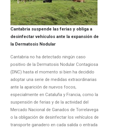
Cantabria suspende las ferias y obliga a
desinfectar vehículos ante la expansión de
la Dermatosis Nodular
Cantabria no ha detectado ningún caso
positivo de la Dermatosis Nodular Contagiosa
(DNC) hasta el momento si bien ha decidido
adoptar una serie de medidas extraordinarias
ante la aparición de nuevos focos,
especialmente en Cataluña y Francia, como la
suspensión de ferias y de la actividad del
Mercado Nacional de Ganados de Torrelavega
o la obligación de desinfectar los vehículos de
transporte ganadero en cada salida o entrada