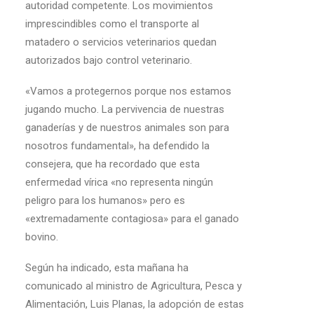
autoridad competente. Los movimientos
imprescindibles como el transporte al
matadero o servicios veterinarios quedan
autorizados bajo control veterinario.
«Vamos a protegernos porque nos estamos
jugando mucho. La pervivencia de nuestras
ganaderías y de nuestros animales son para
nosotros fundamental», ha defendido la
consejera, que ha recordado que esta
enfermedad vírica «no representa ningún
peligro para los humanos» pero es
«extremadamente contagiosa» para el ganado
bovino.
Según ha indicado, esta mañana ha
comunicado al ministro de Agricultura, Pesca y
Alimentación, Luis Planas, la adopción de estas