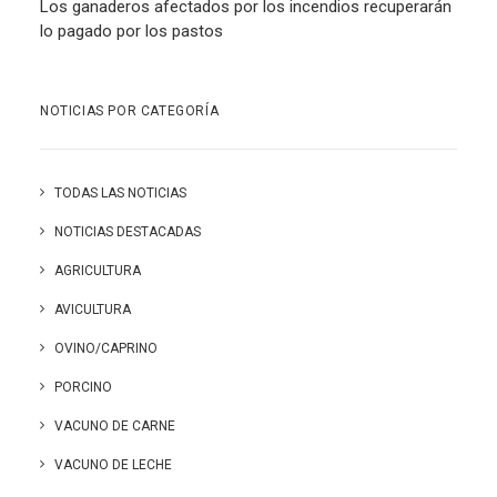
Los ganaderos afectados por los incendios recuperarán
lo pagado por los pastos
NOTICIAS POR CATEGORÍA
TODAS LAS NOTICIAS
NOTICIAS DESTACADAS
AGRICULTURA
AVICULTURA
OVINO/CAPRINO
PORCINO
VACUNO DE CARNE
VACUNO DE LECHE