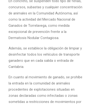
En concreto, se suspenden todo tipo de ferias,
concursos, subastas y cualquier concentración
de animales en la Comunidad Autónoma, así
como la actividad del Mercado Nacional de
Ganados de Torrelavega, como medida
excepcional de prevención frente a la
Dermatosis Nodular Contagiosa.
Además, se establece la obligación de limpiar y
desinfectar todos los vehículos de transporte
ganadero que en cada salida o entrada de
Cantabria.
En cuanto al movimiento de ganado, se prohíbe
la entrada en la comunidad de animales
procedentes de explotaciones situadas en
zonas declaradas como infectadas o zonas
sometidas a restricciones de movimientos por