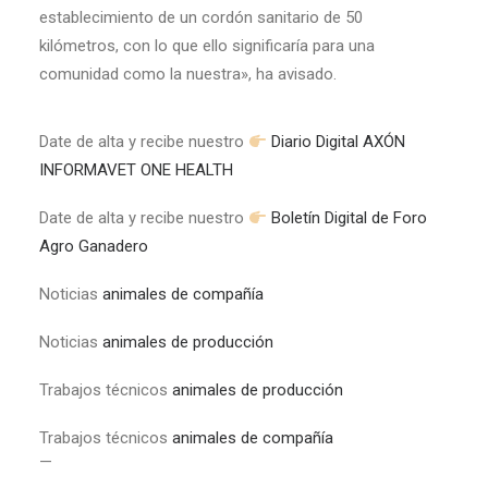
establecimiento de un cordón sanitario de 50
kilómetros, con lo que ello significaría para una
comunidad como la nuestra», ha avisado.
Date de alta y recibe nuestro
Diario Digital AXÓN
INFORMAVET ONE HEALTH
Date de alta y recibe nuestro
Boletín Digital de Foro
Agro Ganadero
Noticias
animales de compañía
Noticias
animales de producción
Trabajos técnicos
animales de producción
Trabajos técnicos
animales de compañía
—