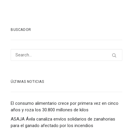
BUSCADOR
ÚLTIMAS NOTICIAS
El consumo alimentario crece por primera vez en cinco
años y roza los 30.800 millones de kilos
ASAJA Ávila canaliza envíos solidarios de zanahorias
para el ganado afectado por los incendios