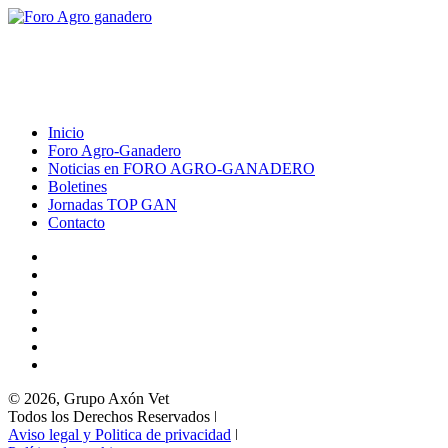
Inicio
Foro Agro-Ganadero
Noticias en FORO AGRO-GANADERO
Boletines
Jornadas TOP GAN
Contacto
© 2026, Grupo Axón Vet
Todos los Derechos Reservados ǀ
Aviso legal y Politica de privacidad
ǀ