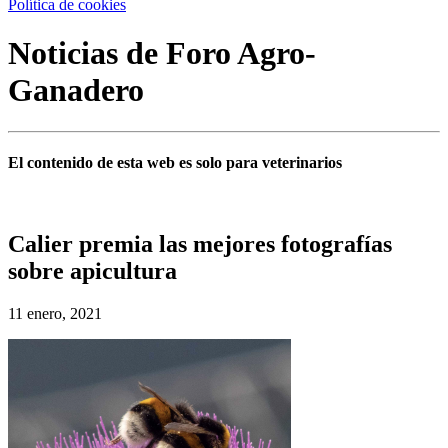
Política de cookies
Noticias de Foro Agro-
Ganadero
El contenido de esta web es solo para veterinarios
Calier premia las mejores fotografías
sobre apicultura
11 enero, 2021