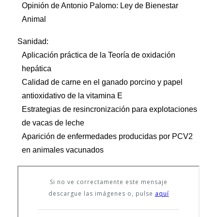
Opinión de Antonio Palomo: Ley de Bienestar
Animal
Sanidad:
Aplicación práctica de la Teoría de oxidación
hepática
Calidad de carne en el ganado porcino y papel
antioxidativo de la vitamina E
Estrategias de resincronización para explotaciones
de vacas de leche
Aparición de enfermedades producidas por PCV2
en animales vacunados