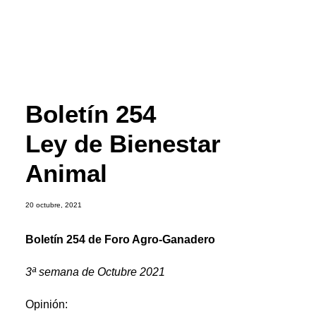
Boletín 254
Ley de Bienestar
Animal
20 octubre, 2021
Boletín 254 de Foro Agro-Ganadero
3ª semana de Octubre 2021
Opinión: