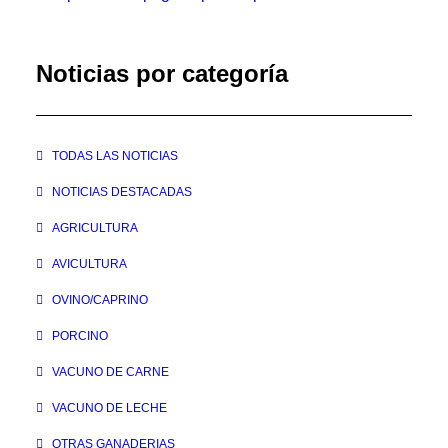
Noticias por categoría
TODAS LAS NOTICIAS
NOTICIAS DESTACADAS
AGRICULTURA
AVICULTURA
OVINO/CAPRINO
PORCINO
VACUNO DE CARNE
VACUNO DE LECHE
OTRAS GANADERIAS