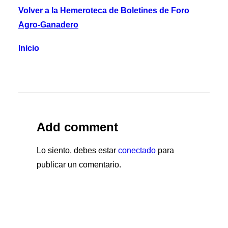
Volver a la Hemeroteca de Boletines de Foro
Agro-Ganadero
Inicio
Add comment
Lo siento, debes estar
conectado
para
publicar un comentario.