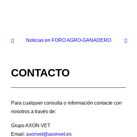
Noticias en FORO AGRO-GANADERO
CONTACTO
Para cualquier consulta o información contacte con
nosotros a través de:
Grupo AXON VET
Email:
axonvet@axonvet.es