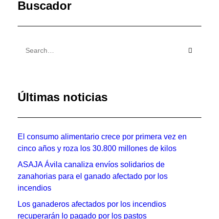
Buscador
Últimas noticias
El consumo alimentario crece por primera vez en
cinco años y roza los 30.800 millones de kilos
ASAJA Ávila canaliza envíos solidarios de
zanahorias para el ganado afectado por los
incendios
Los ganaderos afectados por los incendios
recuperarán lo pagado por los pastos