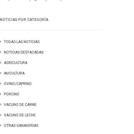
NOTICIAS POR CATEGORÍA
TODAS LAS NOTICIAS
NOTICIAS DESTACADAS
AGRICULTURA
AVICULTURA
OVINO/CAPRINO
PORCINO
VACUNO DE CARNE
VACUNO DE LECHE
OTRAS GANADERIAS