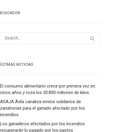
BUSCADOR
ÚLTIMAS NOTICIAS
El consumo alimentario crece por primera vez en
cinco años y roza los 30.800 millones de kilos
ASAJA Ávila canaliza envíos solidarios de
zanahorias para el ganado afectado por los
incendios
Los ganaderos afectados por los incendios
recuperarán lo pagado por los pastos