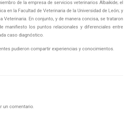
iembro de la empresa de servicios veterinarios Albaikide; el
ca en la Facultad de Veterinaria de la Universidad de León; y
ica Veterinaria. En conjunto, y de manera concisa, se trataron
 manifiesto los puntos relacionales y diferenciales entre
ada caso diagnóstico.
tentes pudieron compartir experiencias y conocimientos.
r un comentario.