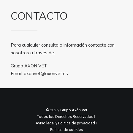
CONTACTO
Para cualquier consulta o información contacte con
nosotros a través de:
Grupo AXON VET
Email:
axonvet@axonvet.es
© 2026, Grupo Axón Vet
Todos los Derechos Reservados ǀ
Aviso legal y Politica de privacidad
ǀ
Política de cookies