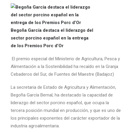
Begoña García destaca el liderazgo del
sector porcino español en la entrega
de los Premios Porc d’Or
El premio especial del Ministerio de Agricultura, Pesca y
Alimentación a la Sostenibilidad ha recaído en la Granja
Cebaderos del Sur, de Fuentes del Maestre (Badajoz)
La secretaria de Estado de Agricultura y Alimentación,
Begoña García Bernal, ha destacado la capacidad de
liderazgo del sector porcino español, que ocupa la
tercera posición mundial en producción, y que es uno de
los principales exponentes del carácter exportador de la
industria agroalimentaria.