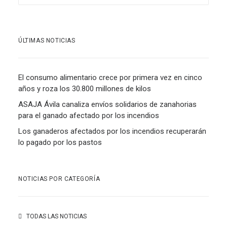
ÚLTIMAS NOTICIAS
El consumo alimentario crece por primera vez en cinco
años y roza los 30.800 millones de kilos
ASAJA Ávila canaliza envíos solidarios de zanahorias
para el ganado afectado por los incendios
Los ganaderos afectados por los incendios recuperarán
lo pagado por los pastos
NOTICIAS POR CATEGORÍA
TODAS LAS NOTICIAS