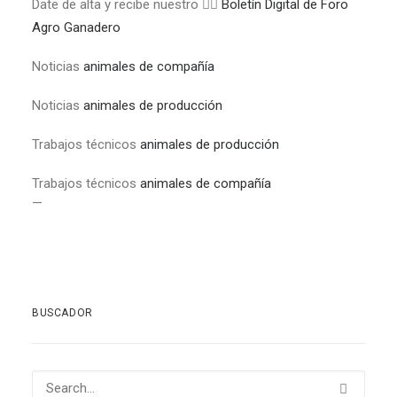
Date de alta y recibe nuestro 👉🏼
Boletín Digital de Foro
Agro Ganadero
Noticias
animales de compañía
Noticias
animales de producción
Trabajos técnicos
animales de producción
Trabajos técnicos
animales de compañía
—
BUSCADOR