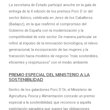
La secretaria de Estado participó anoche en la gala de
entrega de la X edición de los premios Porc D´or del
sector ibérico, celebrada en Jerez de los Caballeros
(Badajoz), en la que reafirmó el compromiso del
Gobierno de España con la modernización y la
competitividad de este sector. De manera particular se
refirió al impulso de la innovación tecnológica, el relevo
generacional, la incorporación de las mujeres y la
transición hacia modelos de negocio “más sostenibles,
eficientes y respetuosos” con el medio ambiente.
PREMIO ESPECIAL DEL MINISTERIO A LA
SOSTENIBILIDAD
Dentro de los galardones Porc D´Or, el Ministerio de
Agricultura, Pesca y Alimentación concede un premio
especial a la sostenibilidad, que reconoce a aquella
explotación ganadera que supere las obligaciones