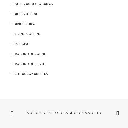
NOTICIAS DESTACADAS
AGRICULTURA
AVICULTURA
OVINO/CAPRINO
PORCINO
VACUNO DE CARNE
VACUNO DE LECHE
OTRAS GANADERIAS
NOTICIAS EN FORO AGRO-GANADERO