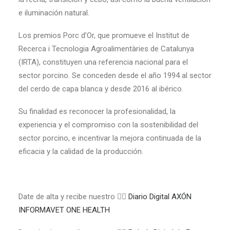
e iluminación natural.
Los premios Porc d’Or, que promueve el Institut de
Recerca i Tecnologia Agroalimentàries de Catalunya
(IRTA), constituyen una referencia nacional para el
sector porcino. Se conceden desde el año 1994 al sector
del cerdo de capa blanca y desde 2016 al ibérico.
Su finalidad es reconocer la profesionalidad, la
experiencia y el compromiso con la sostenibilidad del
sector porcino, e incentivar la mejora continuada de la
eficacia y la calidad de la producción.
Date de alta y recibe nuestro 👉🏼
Diario Digital AXÓN
INFORMAVET ONE HEALTH