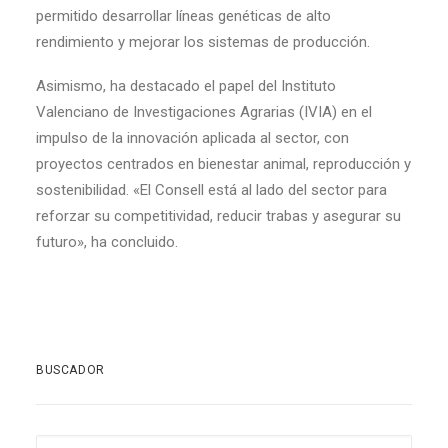
permitido desarrollar líneas genéticas de alto
rendimiento y mejorar los sistemas de producción.
Asimismo, ha destacado el papel del Instituto
Valenciano de Investigaciones Agrarias (IVIA) en el
impulso de la innovación aplicada al sector, con
proyectos centrados en bienestar animal, reproducción y
sostenibilidad. «El Consell está al lado del sector para
reforzar su competitividad, reducir trabas y asegurar su
futuro», ha concluido.
BUSCADOR