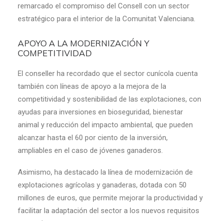
remarcado el compromiso del Consell con un sector
estratégico para el interior de la Comunitat Valenciana.
APOYO A LA MODERNIZACIÓN Y
COMPETITIVIDAD
El conseller ha recordado que el sector cunícola cuenta
también con líneas de apoyo a la mejora de la
competitividad y sostenibilidad de las explotaciones, con
ayudas para inversiones en bioseguridad, bienestar
animal y reducción del impacto ambiental, que pueden
alcanzar hasta el 60 por ciento de la inversión,
ampliables en el caso de jóvenes ganaderos.
Asimismo, ha destacado la línea de modernización de
explotaciones agrícolas y ganaderas, dotada con 50
millones de euros, que permite mejorar la productividad y
facilitar la adaptación del sector a los nuevos requisitos