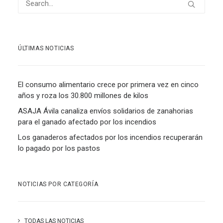
ÚLTIMAS NOTICIAS
El consumo alimentario crece por primera vez en cinco
años y roza los 30.800 millones de kilos
ASAJA Ávila canaliza envíos solidarios de zanahorias
para el ganado afectado por los incendios
Los ganaderos afectados por los incendios recuperarán
lo pagado por los pastos
NOTICIAS POR CATEGORÍA
TODAS LAS NOTICIAS