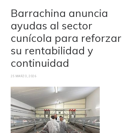
Barrachina anuncia
ayudas al sector
cunícola para reforzar
su rentabilidad y
continuidad
25 MARZO, 2026