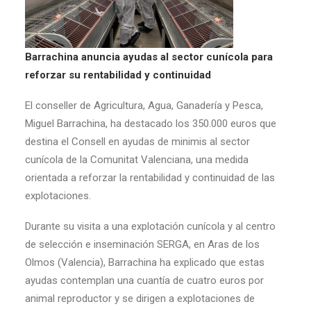
Barrachina anuncia ayudas al sector cunícola para
reforzar su rentabilidad y continuidad
El conseller de Agricultura, Agua, Ganadería y Pesca,
Miguel Barrachina, ha destacado los 350.000 euros que
destina el Consell en ayudas de minimis al sector
cunícola de la Comunitat Valenciana, una medida
orientada a reforzar la rentabilidad y continuidad de las
explotaciones.
Durante su visita a una explotación cunícola y al centro
de selección e inseminación SERGA, en Aras de los
Olmos (Valencia), Barrachina ha explicado que estas
ayudas contemplan una cuantía de cuatro euros por
animal reproductor y se dirigen a explotaciones de