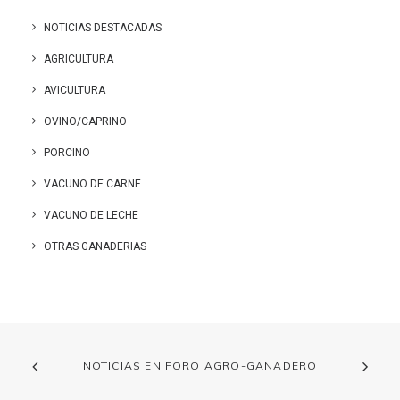
NOTICIAS DESTACADAS
AGRICULTURA
AVICULTURA
OVINO/CAPRINO
PORCINO
VACUNO DE CARNE
VACUNO DE LECHE
OTRAS GANADERIAS
NOTICIAS EN FORO AGRO-GANADERO