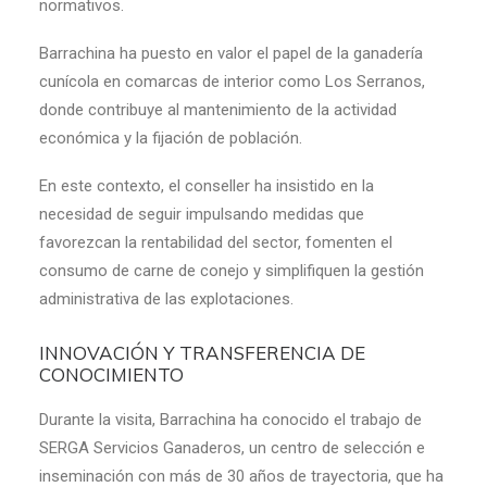
normativos.
Barrachina ha puesto en valor el papel de la ganadería
cunícola en comarcas de interior como Los Serranos,
donde contribuye al mantenimiento de la actividad
económica y la fijación de población.
En este contexto, el conseller ha insistido en la
necesidad de seguir impulsando medidas que
favorezcan la rentabilidad del sector, fomenten el
consumo de carne de conejo y simplifiquen la gestión
administrativa de las explotaciones.
INNOVACIÓN Y TRANSFERENCIA DE
CONOCIMIENTO
Durante la visita, Barrachina ha conocido el trabajo de
SERGA Servicios Ganaderos, un centro de selección e
inseminación con más de 30 años de trayectoria, que ha