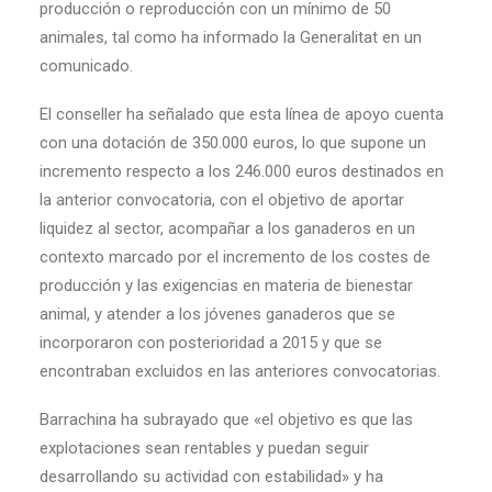
producción o reproducción con un mínimo de 50
animales, tal como ha informado la Generalitat en un
comunicado.
El conseller ha señalado que esta línea de apoyo cuenta
con una dotación de 350.000 euros, lo que supone un
incremento respecto a los 246.000 euros destinados en
la anterior convocatoria, con el objetivo de aportar
liquidez al sector, acompañar a los ganaderos en un
contexto marcado por el incremento de los costes de
producción y las exigencias en materia de bienestar
animal, y atender a los jóvenes ganaderos que se
incorporaron con posterioridad a 2015 y que se
encontraban excluidos en las anteriores convocatorias.
Barrachina ha subrayado que «el objetivo es que las
explotaciones sean rentables y puedan seguir
desarrollando su actividad con estabilidad» y ha