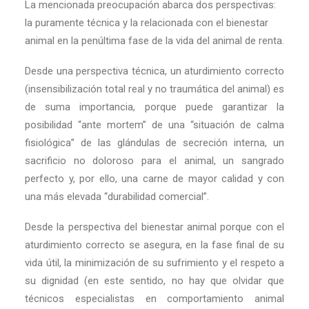
La mencionada preocupación abarca dos perspectivas:
la puramente técnica y la relacionada con el bienestar
animal en la penúltima fase de la vida del animal de renta.
Desde una perspectiva técnica, un aturdimiento correcto
(insensibilización total real y no traumática del animal) es
de suma importancia, porque puede garantizar la
posibilidad “ante mortem” de una “situación de calma
fisiológica” de las glándulas de secreción interna, un
sacrificio no doloroso para el animal, un sangrado
perfecto y, por ello, una carne de mayor calidad y con
una más elevada “durabilidad comercial”.
Desde la perspectiva del bienestar animal porque con el
aturdimiento correcto se asegura, en la fase final de su
vida útil, la minimización de su sufrimiento y el respeto a
su dignidad (en este sentido, no hay que olvidar que
técnicos especialistas en comportamiento animal