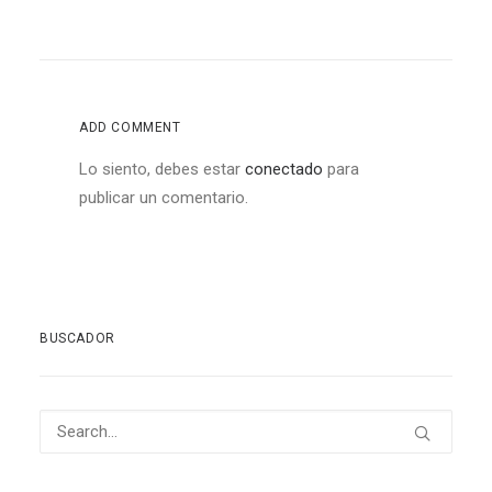
ADD COMMENT
Lo siento, debes estar
conectado
para
publicar un comentario.
BUSCADOR