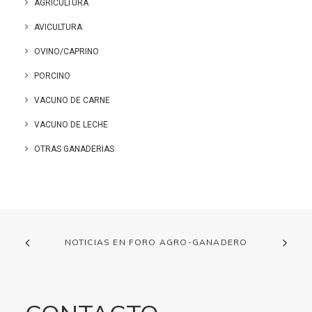
AGRICULTURA
AVICULTURA
OVINO/CAPRINO
PORCINO
VACUNO DE CARNE
VACUNO DE LECHE
OTRAS GANADERIAS
NOTICIAS EN FORO AGRO-GANADERO