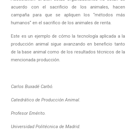
acuerdo con el sacrificio de los animales, hacen
campaña para que se apliquen los “métodos más
humanos” en el sacrifico de los animales de renta.
Este es un ejemplo de cómo la tecnología aplicada a la
producción animal sigue avanzando en beneficio tanto
de la base animal como de los resultados técnicos de la
mencionada producción.
Carlos Buxadé Carbó.
Catedrático de Producción Animal.
Profesor Emérito.
Universidad Politécnica de Madrid.