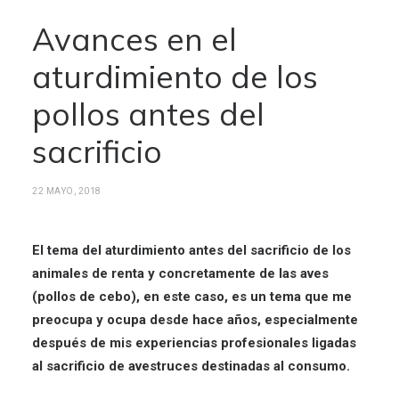
Avances en el
aturdimiento de los
pollos antes del
sacrificio
22 MAYO, 2018
El tema del aturdimiento antes del sacrificio de los
animales de renta y concretamente de las aves
(pollos de cebo), en este caso, es un tema que me
preocupa y ocupa desde hace años, especialmente
después de mis experiencias profesionales ligadas
al sacrificio de avestruces destinadas al consumo.