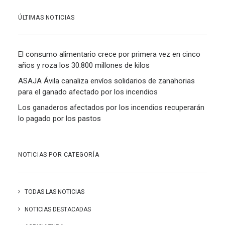
ÚLTIMAS NOTICIAS
El consumo alimentario crece por primera vez en cinco
años y roza los 30.800 millones de kilos
ASAJA Ávila canaliza envíos solidarios de zanahorias
para el ganado afectado por los incendios
Los ganaderos afectados por los incendios recuperarán
lo pagado por los pastos
NOTICIAS POR CATEGORÍA
TODAS LAS NOTICIAS
NOTICIAS DESTACADAS