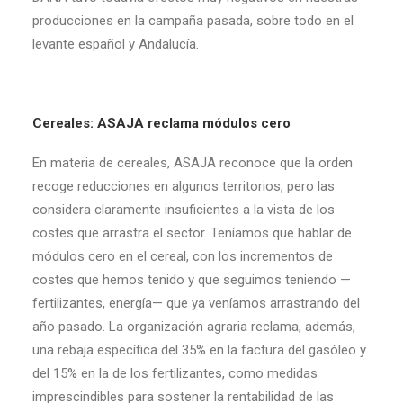
producciones en la campaña pasada, sobre todo en el
levante español y Andalucía.
Cereales: ASAJA reclama módulos cero
En materia de cereales, ASAJA reconoce que la orden
recoge reducciones en algunos territorios, pero las
considera claramente insuficientes a la vista de los
costes que arrastra el sector. Teníamos que hablar de
módulos cero en el cereal, con los incrementos de
costes que hemos tenido y que seguimos teniendo —
fertilizantes, energía— que ya veníamos arrastrando del
año pasado. La organización agraria reclama, además,
una rebaja específica del 35% en la factura del gasóleo y
del 15% en la de los fertilizantes, como medidas
imprescindibles para sostener la rentabilidad de las