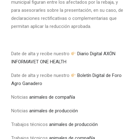
municipal figuran entre los afectados por la rebaja, y
para asesorarles sobre la presentación, en su caso, de
declaraciones rectificativas o complementarias que
permitan aplicar la reducción aprobada.
Date de alta y recibe nuestro
Diario Digital AXÓN
INFORMAVET ONE HEALTH
Date de alta y recibe nuestro
Boletín Digital de Foro
Agro Ganadero
Noticias
animales de compañía
Noticias
animales de producción
Trabajos técnicos
animales de producción
Trabajos técnicos
animales de compañía