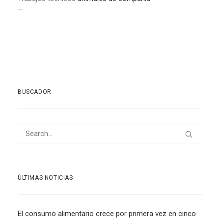
—
BUSCADOR
ÚLTIMAS NOTICIAS
El consumo alimentario crece por primera vez en cinco