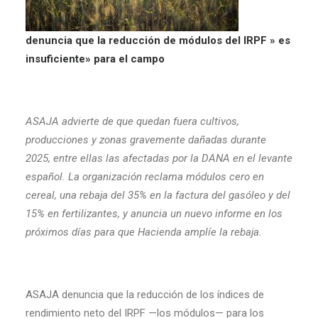
denuncia que la reducción de módulos del IRPF » es
insuficiente» para el campo
ASAJA advierte de que quedan fuera cultivos,
producciones y zonas gravemente dañadas durante
2025, entre ellas las afectadas por la DANA en el levante
español. La organización reclama módulos cero en
cereal, una rebaja del 35% en la factura del gasóleo y del
15% en fertilizantes, y anuncia un nuevo informe en los
próximos días para que Hacienda amplíe la rebaja.
ASAJA denuncia que la reducción de los índices de
rendimiento neto del IRPF —los módulos— para los