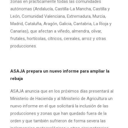
zonas en prácticamente todas las comunidades
autónomas (Andalucía, Castilla-La Mancha, Castilla y
León, Comunidad Valenciana, Extremadura, Murcia,
Madrid, Cataluña, Aragón, Galicia, Cantabria, La Rioja y
Canarias), que afectan a viñedo, almendra, olivar,
frutales, hortícolas, cítricos, cereales, arroz y otras
producciones.
ASAJA prepara un nuevo informe para ampliar la
rebaja
ASAJA anuncia que en los próximos días presentará al
Ministerio de Hacienda y al Ministerio de Agricultura un
nuevo informe en el que solicitará la inclusión de las
producciones y zonas que han quedado fuera de la
orden y que también sufrieron de forma severa las