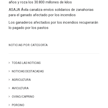
años y roza los 30.800 millones de kilos
ASAJA Ávila canaliza envíos solidarios de zanahorias
para el ganado afectado por los incendios
Los ganaderos afectados por los incendios recuperarán
lo pagado por los pastos
NOTICIAS POR CATEGORÍA
TODAS LAS NOTICIAS
NOTICIAS DESTACADAS
AGRICULTURA
AVICULTURA
OVINO/CAPRINO
PORCINO