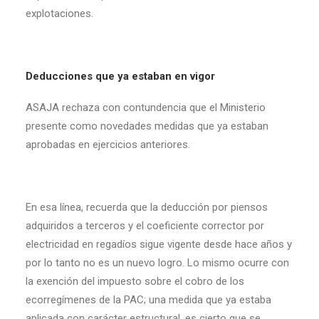
explotaciones.
Deducciones que ya estaban en vigor
ASAJA rechaza con contundencia que el Ministerio
presente como novedades medidas que ya estaban
aprobadas en ejercicios anteriores.
En esa línea, recuerda que la deducción por piensos
adquiridos a terceros y el coeficiente corrector por
electricidad en regadíos sigue vigente desde hace años y
por lo tanto no es un nuevo logro. Lo mismo ocurre con
la exención del impuesto sobre el cobro de los
ecorregímenes de la PAC; una medida que ya estaba
aplicada con carácter estructural, es cierto que se