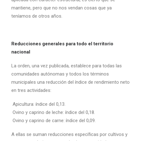
mantiene, pero que no nos vendan cosas que ya
teníamos de otros años.
Reducciones generales para todo el territorio
nacional
La orden, una vez publicada, establece para todas las
comunidades autónomas y todos los términos
municipales una reducción del índice de rendimiento neto
en tres actividades:
Apicultura: índice del 0,13.
Ovino y caprino de leche: índice del 0,18.
Ovino y caprino de carne: índice del 0,09.
A ellas se suman reducciones específicas por cultivos y