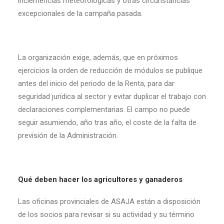
inclemencias meteorológicas y otras circunstancias
excepcionales de la campaña pasada.
La organización exige, además, que en próximos
ejercicios la orden de reducción de módulos se publique
antes del inicio del periodo de la Renta, para dar
seguridad jurídica al sector y evitar duplicar el trabajo con
declaraciones complementarias. El campo no puede
seguir asumiendo, año tras año, el coste de la falta de
previsión de la Administración.
Qué deben hacer los agricultores y ganaderos
Las oficinas provinciales de ASAJA están a disposición
de los socios para revisar si su actividad y su término