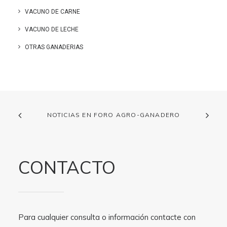
VACUNO DE CARNE
VACUNO DE LECHE
OTRAS GANADERIAS
NOTICIAS EN FORO AGRO-GANADERO
CONTACTO
Para cualquier consulta o información contacte con