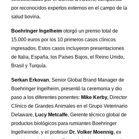
por reconocidos expertos externos en el campo de la
salud bovina.
Boehringer Ingelheim
otorgó un premio total de
15.000 euros por los 10 primeros casos clínicos
ingresados. Estos casos incluyeron presentaciones
de Italia, España, los Países Bajos, el Reino Unido,
Brasil y Turquía.
Serkan Erkovan
, Senior Global Brand Manager de
Boehringer Ingelheim, presentó la ceremonia y dio
paso a los diferentes ponentes:
Mike Kerby,
Director
Clínico de Grandes Animales en el Grupo Veterinario
Delaware,
Lucy Metcalfe
, Gerente técnico global de
productos biológicos para rumiantes Boehringer
Ingelheimde, y el profesor
Dr. Volker Moennig
, ex