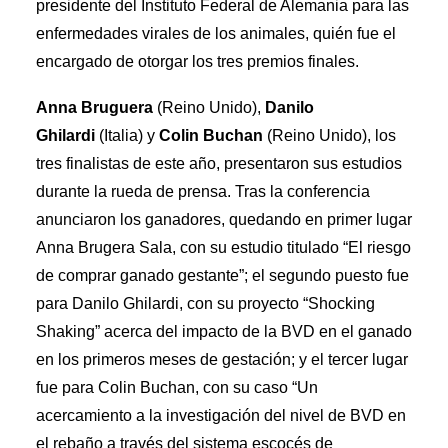
presidente del Instituto Federal de Alemania para las
enfermedades virales de los animales, quién fue el
encargado de otorgar los tres premios finales.
Anna Bruguera
(Reino Unido),
Danilo
Ghilardi
(Italia) y
Colin Buchan
(Reino Unido), los
tres finalistas de este año, presentaron sus estudios
durante la rueda de prensa. Tras la conferencia
anunciaron los ganadores, quedando en primer lugar
Anna Brugera Sala, con su estudio titulado “El riesgo
de comprar ganado gestante”; el segundo puesto fue
para Danilo Ghilardi, con su proyecto “Shocking
Shaking” acerca del impacto de la BVD en el ganado
en los primeros meses de gestación; y el tercer lugar
fue para Colin Buchan, con su caso “Un
acercamiento a la investigación del nivel de BVD en
el rebaño a través del sistema escocés de