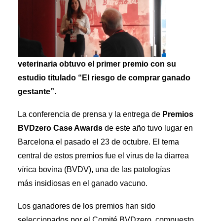
veterinaria obtuvo el primer premio con su
estudio titulado “El riesgo de comprar ganado
gestante”.
La conferencia de prensa y la entrega de
Premios
BVDzero Case Awards
de este año tuvo lugar en
Barcelona el pasado el 23 de octubre. El tema
central de estos premios fue el virus de la diarrea
vírica bovina (BVDV), una de las patologías
más insidiosas en el ganado vacuno.
Los ganadores de los premios han sido
seleccionados por el Comité BVDzero, compuesto