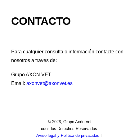
CONTACTO
Para cualquier consulta o información contacte con
nosotros a través de:
Grupo AXON VET
Email:
axonvet@axonvet.es
© 2026, Grupo Axón Vet
Todos los Derechos Reservados ǀ
Aviso legal y Politica de privacidad
ǀ