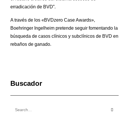
erradicación de BVD”.
A través de los «BVDzero Case Awards»,
Boehringer Ingelheim pretende seguir fomentando la
búsqueda de casos clínicos y subclínicos de BVD en
rebaños de ganado.
Buscador