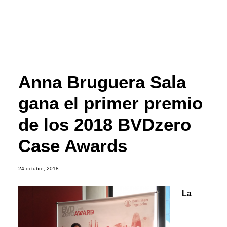
Anna Bruguera Sala
gana el primer premio
de los 2018 BVDzero
Case Awards
24 octubre, 2018
La