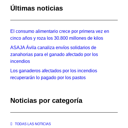
Últimas noticias
El consumo alimentario crece por primera vez en
cinco años y roza los 30.800 millones de kilos
ASAJA Ávila canaliza envíos solidarios de
zanahorias para el ganado afectado por los
incendios
Los ganaderos afectados por los incendios
recuperarán lo pagado por los pastos
Noticias por categoría
TODAS LAS NOTICIAS