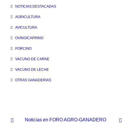
NOTICIAS DESTACADAS
AGRICULTURA
AVICULTURA
OVINO/CAPRINO
PORCINO
VACUNO DE CARNE
VACUNO DE LECHE
OTRAS GANADERIAS
Noticias en FORO AGRO-GANADERO