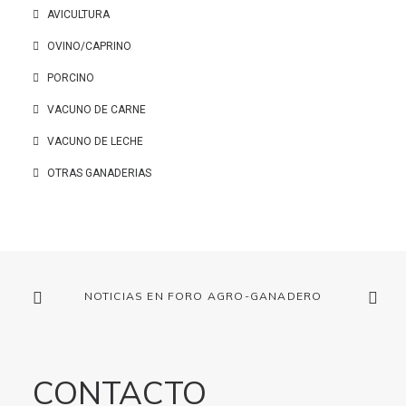
AVICULTURA
OVINO/CAPRINO
PORCINO
VACUNO DE CARNE
VACUNO DE LECHE
OTRAS GANADERIAS
NOTICIAS EN FORO AGRO-GANADERO
CONTACTO