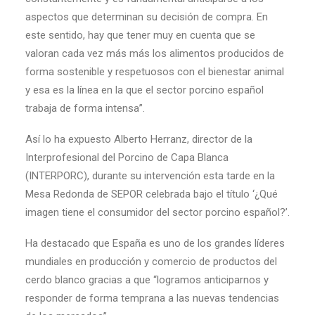
aspectos que determinan su decisión de compra. En
este sentido, hay que tener muy en cuenta que se
valoran cada vez más más los alimentos producidos de
forma sostenible y respetuosos con el bienestar animal
y esa es la línea en la que el sector porcino español
trabaja de forma intensa”.
Así lo ha expuesto Alberto Herranz, director de la
Interprofesional del Porcino de Capa Blanca
(INTERPORC), durante su intervención esta tarde en la
Mesa Redonda de SEPOR celebrada bajo el título ‘¿Qué
imagen tiene el consumidor del sector porcino español?’.
Ha destacado que España es uno de los grandes líderes
mundiales en producción y comercio de productos del
cerdo blanco gracias a que “logramos anticiparnos y
responder de forma temprana a las nuevas tendencias