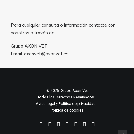
Para cualquier consulta o información contacte con
nosotros a través de:
Grupo AXON VET
Email:
axonvet@axonvet.es
© 2026, Grupo Axón Vet
Todos los Derechos Reservados ǀ
Aviso legal y Politica de privacidad
ǀ
Política de cookies