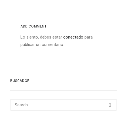
ADD COMMENT
Lo siento, debes estar
conectado
para
publicar un comentario.
BUSCADOR