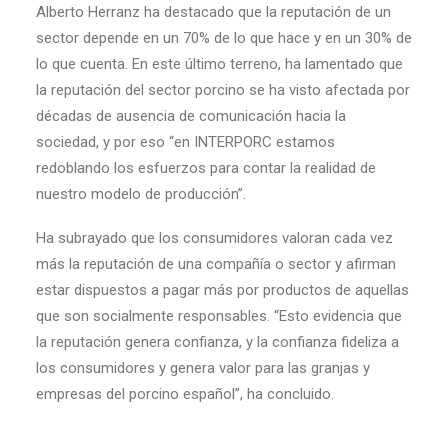
Alberto Herranz ha destacado que la reputación de un
sector depende en un 70% de lo que hace y en un 30% de
lo que cuenta. En este último terreno, ha lamentado que
la reputación del sector porcino se ha visto afectada por
décadas de ausencia de comunicación hacia la
sociedad, y por eso “en INTERPORC estamos
redoblando los esfuerzos para contar la realidad de
nuestro modelo de producción”.
Ha subrayado que los consumidores valoran cada vez
más la reputación de una compañía o sector y afirman
estar dispuestos a pagar más por productos de aquellas
que son socialmente responsables. “Esto evidencia que
la reputación genera confianza, y la confianza fideliza a
los consumidores y genera valor para las granjas y
empresas del porcino español”, ha concluido.