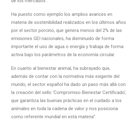
de los mercados”.
Ha puesto como ejemplo los amplios avances en
materia de sostenibilidad realizados en los últimos años
por el sector porcino, que genera menos del 2% de las
emisiones GEI nacionales, ha disminuido de forma
importante el uso de agua o energía y trabaja de forma
activa bajo los parámetros de la economía circular.
En cuanto al bienestar animal, ha subrayado que,
además de contar con la normativa más exigente del
mundo, el sector español ha dado un paso más allá con
la creación del sello ‘Compromiso Bienestar Certificado’,
que garantiza las buenas prácticas en el cuidado a los
animales en toda la cadena de valor y nos posiciona
como referente mundial en esta materia”.