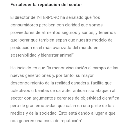
Fortalecer la reputación del sector
El director de INTERPORC ha señalado que “los
consumidores perciben con claridad que somos
proveedores de alimentos seguros y sanos, y tenemos
que lograr que también sepan que nuestro modelo de
producción es el más avanzado del mundo en
sostenibilidad y bienestar animal”.
Ha incidido en que “la menor vinculación al campo de las
nuevas generaciones y, por tanto, su mayor
desconocimiento de la realidad ganadera, facilita que
colectivos urbanitas de carácter anticárnico ataquen al
sector con argumentos carentes de objetividad científica
pero de gran emotividad que calan en una parte de los
medios y de la sociedad. Esto está dando a lugar a que
nos generen una crisis de reputación”.