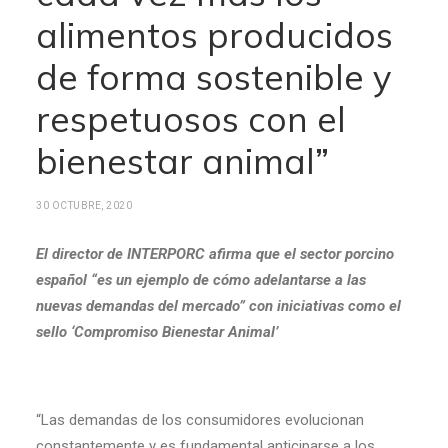
alimentos producidos
de forma sostenible y
respetuosos con el
bienestar animal”
30 OCTUBRE, 2020
El director de INTERPORC afirma que el sector porcino
español “es un ejemplo de cómo adelantarse a las
nuevas demandas del mercado” con iniciativas como el
sello ‘Compromiso Bienestar Animal’
“Las demandas de los consumidores evolucionan
constantemente y es fundamental anticiparse a los