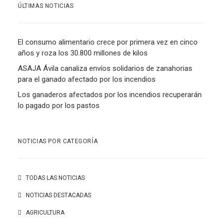
ÚLTIMAS NOTICIAS
El consumo alimentario crece por primera vez en cinco
años y roza los 30.800 millones de kilos
ASAJA Ávila canaliza envíos solidarios de zanahorias
para el ganado afectado por los incendios
Los ganaderos afectados por los incendios recuperarán
lo pagado por los pastos
NOTICIAS POR CATEGORÍA
TODAS LAS NOTICIAS
NOTICIAS DESTACADAS
AGRICULTURA