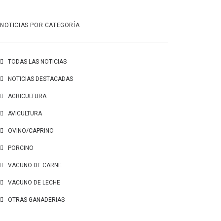
NOTICIAS POR CATEGORÍA
TODAS LAS NOTICIAS
NOTICIAS DESTACADAS
AGRICULTURA
AVICULTURA
OVINO/CAPRINO
PORCINO
VACUNO DE CARNE
VACUNO DE LECHE
OTRAS GANADERIAS