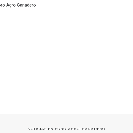
 Foro Agro Ganadero
NOTICIAS EN FORO AGRO-GANADERO