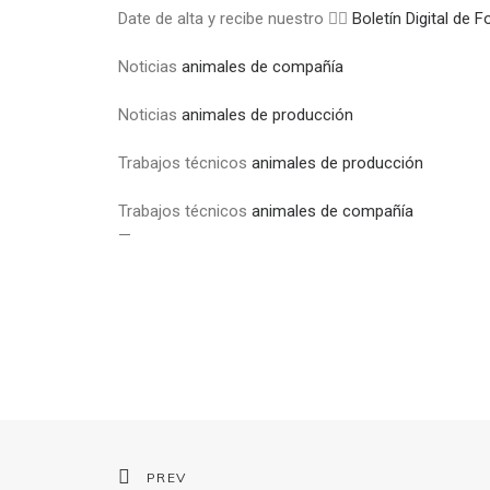
Date de alta y recibe nuestro 👉🏼
Boletín Digital de
Noticias
animales de compañía
Noticias
animales de producción
Trabajos técnicos
animales de producción
Trabajos técnicos
animales de compañía
—
PREV