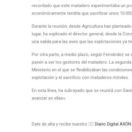
recordado que este matadero experimentaba un pro
económicamente tendría que sacrificar unos 10.000
Durante la reunión, desde Agricultura han planteado
lugar, ha explicado el director general, desde la Con
una salida para las aves que las explotaciones ya te
Por otra parte, a medio plazo, según Fernández se 
pasen a ser los gestores del matadero. La segunda 
Ministerio en el que se flexibilizaban las condiciones 
explotación y el sacrificio con mataderos móviles.
En esta línea, ha subrayado que se reunirá con Sani
avanzar en ellas».
Date de alta y recibe nuestro 👉🏼
Diario Digital A