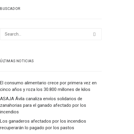
BUSCADOR
ÚLTIMAS NOTICIAS
El consumo alimentario crece por primera vez en
cinco años y roza los 30.800 millones de kilos
ASAJA Ávila canaliza envíos solidarios de
zanahorias para el ganado afectado por los
incendios
Los ganaderos afectados por los incendios
recuperarán lo pagado por los pastos