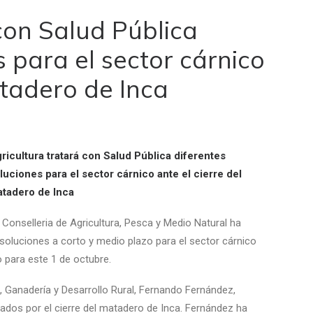
con Salud Pública
s para el sector cárnico
atadero de Inca
ricultura tratará con Salud Pública diferentes
luciones para el sector cárnico ante el cierre del
tadero de Inca
 Conselleria de Agricultura, Pesca y Medio Natural ha
 soluciones a corto y medio plazo para el sector cárnico
o para este 1 de octubre.
ra, Ganadería y Desarrollo Rural, Fernando Fernández,
ados por el cierre del matadero de Inca. Fernández ha