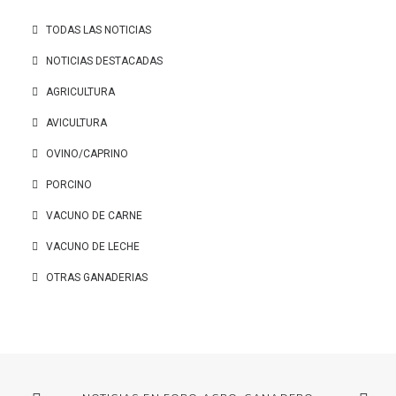
TODAS LAS NOTICIAS
NOTICIAS DESTACADAS
AGRICULTURA
AVICULTURA
OVINO/CAPRINO
PORCINO
VACUNO DE CARNE
VACUNO DE LECHE
OTRAS GANADERIAS