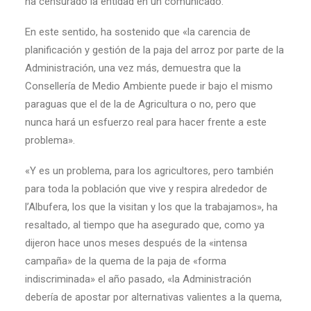
ha censurado la entidad en un comunicado.
En este sentido, ha sostenido que «la carencia de
planificación y gestión de la paja del arroz por parte de la
Administración, una vez más, demuestra que la
Consellería de Medio Ambiente puede ir bajo el mismo
paraguas que el de la de Agricultura o no, pero que
nunca hará un esfuerzo real para hacer frente a este
problema».
«Y es un problema, para los agricultores, pero también
para toda la población que vive y respira alrededor de
l’Albufera, los que la visitan y los que la trabajamos», ha
resaltado, al tiempo que ha asegurado que, como ya
dijeron hace unos meses después de la «intensa
campaña» de la quema de la paja de «forma
indiscriminada» el año pasado, «la Administración
debería de apostar por alternativas valientes a la quema,