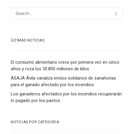
ÚLTIMAS NOTICIAS
El consumo alimentario crece por primera vez en cinco
años y roza los 30.800 millones de kilos
ASAJA Ávila canaliza envíos solidarios de zanahorias
para el ganado afectado por los incendios
Los ganaderos afectados por los incendios recuperarán
lo pagado por los pastos
NOTICIAS POR CATEGORÍA