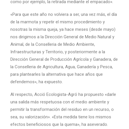
como por ejemplo, la retirada mediante el empacado».
«Para que este año no volviera a ser, una vez más, el día
de la marmota y repetir el mismo procedimiento y
nosotras la misma queja, ya hace meses (desde mayo)
nos dirigimos a la Dirección General de Medio Natural y
Animal, de la Conselleria de Medio Ambiente,
Infraestructuras y Territorio, y posteriormente a la
Dirección General de Producción Agrícola y Ganadera, de
la Conselleria de Agricultura, Agua, Ganadería y Pesca,
para plantearles la alternativa que hace años que
defendemos», ha expuesto.
Al respecto, Acció Ecologista-Agró ha propuesto «darle
una salida más respetuosa con el medio ambiente y
permitir la transformación del residuo en un recurso, o
sea, su valorización». «Esta medida tiene los mismos
efectos beneficiosos que la quema», ha aseverado.