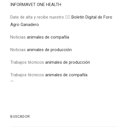
INFORMAVET ONE HEALTH
Date de alta y recibe nuestro 👉🏼
Boletín Digital de Foro
Agro Ganadero
Noticias
animales de compañía
Noticias
animales de producción
Trabajos técnicos
animales de producción
Trabajos técnicos
animales de compañía
—
BUSCADOR