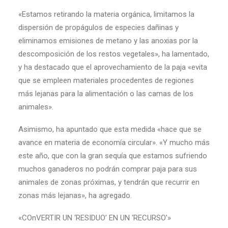
«Estamos retirando la materia orgánica, limitamos la
dispersión de propágulos de especies dañinas y
eliminamos emisiones de metano y las anoxias por la
descomposición de los restos vegetales», ha lamentado,
y ha destacado que el aprovechamiento de la paja «evita
que se empleen materiales procedentes de regiones
más lejanas para la alimentación o las camas de los
animales».
Asimismo, ha apuntado que esta medida «hace que se
avance en materia de economía circular». «Y mucho más
este año, que con la gran sequía que estamos sufriendo
muchos ganaderos no podrán comprar paja para sus
animales de zonas próximas, y tendrán que recurrir en
zonas más lejanas», ha agregado.
«COnVERTIR UN ‘RESIDUO’ EN UN ‘RECURSO'»