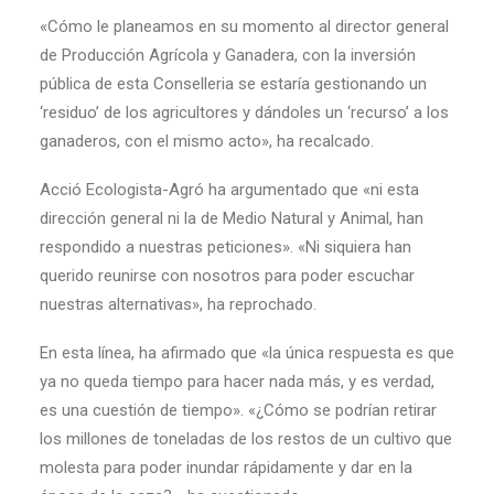
«Cómo le planeamos en su momento al director general
de Producción Agrícola y Ganadera, con la inversión
pública de esta Conselleria se estaría gestionando un
‘residuo’ de los agricultores y dándoles un ‘recurso’ a los
ganaderos, con el mismo acto», ha recalcado.
Acció Ecologista-Agró ha argumentado que «ni esta
dirección general ni la de Medio Natural y Animal, han
respondido a nuestras peticiones». «Ni siquiera han
querido reunirse con nosotros para poder escuchar
nuestras alternativas», ha reprochado.
En esta línea, ha afirmado que «la única respuesta es que
ya no queda tiempo para hacer nada más, y es verdad,
es una cuestión de tiempo». «¿Cómo se podrían retirar
los millones de toneladas de los restos de un cultivo que
molesta para poder inundar rápidamente y dar en la