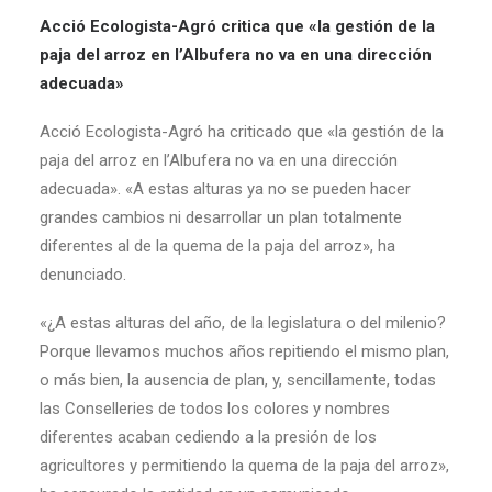
Acció Ecologista-Agró critica que «la gestión de la
paja del arroz en l’Albufera no va en una dirección
adecuada»
Acció Ecologista-Agró ha criticado que «la gestión de la
paja del arroz en l’Albufera no va en una dirección
adecuada». «A estas alturas ya no se pueden hacer
grandes cambios ni desarrollar un plan totalmente
diferentes al de la quema de la paja del arroz», ha
denunciado.
«¿A estas alturas del año, de la legislatura o del milenio?
Porque llevamos muchos años repitiendo el mismo plan,
o más bien, la ausencia de plan, y, sencillamente, todas
las Conselleries de todos los colores y nombres
diferentes acaban cediendo a la presión de los
agricultores y permitiendo la quema de la paja del arroz»,