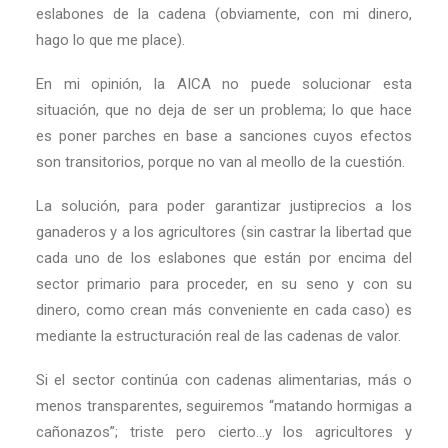
eslabones de la cadena (obviamente, con mi dinero,
hago lo que me place).
En mi opinión, la AICA no puede solucionar esta
situación, que no deja de ser un problema; lo que hace
es poner parches en base a sanciones cuyos efectos
son transitorios, porque no van al meollo de la cuestión.
La solución, para poder garantizar justiprecios a los
ganaderos y a los agricultores (sin castrar la libertad que
cada uno de los eslabones que están por encima del
sector primario para proceder, en su seno y con su
dinero, como crean más conveniente en cada caso) es
mediante la estructuración real de las cadenas de valor.
Si el sector continúa con cadenas alimentarias, más o
menos transparentes, seguiremos “matando hormigas a
cañonazos”; triste pero cierto…y los agricultores y