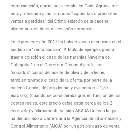
comunicación, como, por ejemplo, en Onda Agraria; me
estoy refiriendo a las famosas “supuestas o presuntas
ventas a pérdidas” del último eslabón de la cadena
alimentaria; es decir, del eslabón comercial.
En el presente año 2017 ha habido varias denuncias en el
sentido de “venta abusiva”. A título de ejemplo, podría
traer a colación el caso de las naranjas Navelina de
Categoría 1 en el Carrefour Camas Aljarafe; los
“sonados” casos del aceite de oliva y de la leche;
también tuvimos el caso de la oferta, por parte de la
cadena Condis, de pollo limpio y eviscerado a 1,59
euros/Kg (cuando se consideraba que, en función de los
costes reales, este precio debía estar cerca de los 2
euros/Kg) y últimamente ha sido ASAJA Cuenca la que
ha denunciado a Carrefour a la Agencia de Información y
Control Alimentario (AICA) por un posible caso de venta