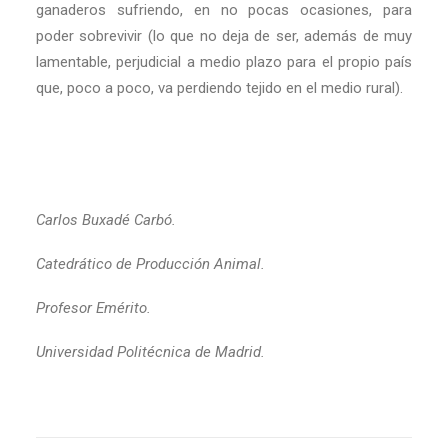
ganaderos sufriendo, en no pocas ocasiones, para
poder sobrevivir (lo que no deja de ser, además de muy
lamentable, perjudicial a medio plazo para el propio país
que, poco a poco, va perdiendo tejido en el medio rural).
Carlos Buxadé Carbó.
Catedrático de Producción Animal.
Profesor Emérito.
Universidad Politécnica de Madrid.