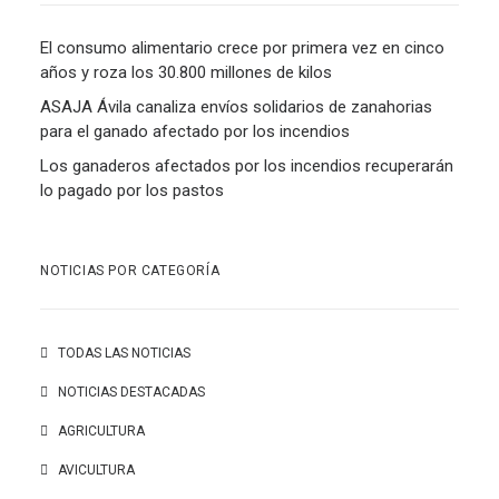
El consumo alimentario crece por primera vez en cinco
años y roza los 30.800 millones de kilos
ASAJA Ávila canaliza envíos solidarios de zanahorias
para el ganado afectado por los incendios
Los ganaderos afectados por los incendios recuperarán
lo pagado por los pastos
NOTICIAS POR CATEGORÍA
TODAS LAS NOTICIAS
NOTICIAS DESTACADAS
AGRICULTURA
AVICULTURA