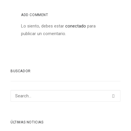
ADD COMMENT
Lo siento, debes estar
conectado
para
publicar un comentario.
BUSCADOR
ÚLTIMAS NOTICIAS