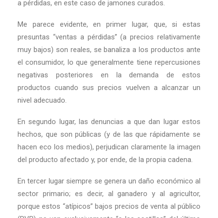
a pérdidas, en este caso de jamones curados.
Me parece evidente, en primer lugar, que, si estas
presuntas “ventas a pérdidas” (a precios relativamente
muy bajos) son reales, se banaliza a los productos ante
el consumidor, lo que generalmente tiene repercusiones
negativas posteriores en la demanda de estos
productos cuando sus precios vuelven a alcanzar un
nivel adecuado.
En segundo lugar, las denuncias a que dan lugar estos
hechos, que son públicas (y de las que rápidamente se
hacen eco los medios), perjudican claramente la imagen
del producto afectado y, por ende, de la propia cadena.
En tercer lugar siempre se genera un daño económico al
sector primario; es decir, al ganadero y al agricultor,
porque estos “atípicos” bajos precios de venta al público