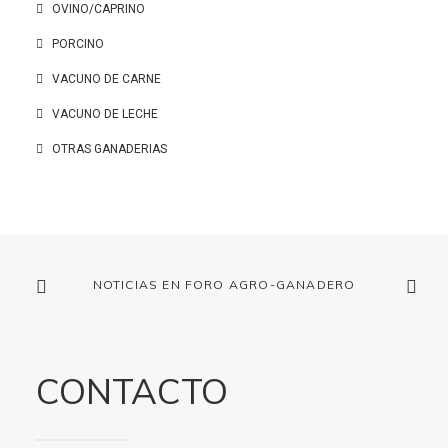
OVINO/CAPRINO
PORCINO
VACUNO DE CARNE
VACUNO DE LECHE
OTRAS GANADERIAS
NOTICIAS EN FORO AGRO-GANADERO
CONTACTO