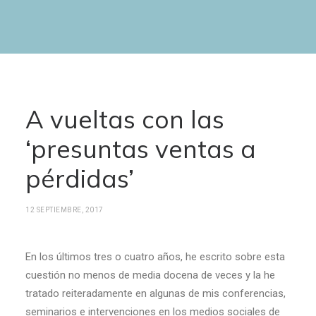
A vueltas con las
‘presuntas ventas a
pérdidas’
12 SEPTIEMBRE, 2017
En los últimos tres o cuatro años, he escrito sobre esta
cuestión no menos de media docena de veces y la he
tratado reiteradamente en algunas de mis conferencias,
seminarios e intervenciones en los medios sociales de