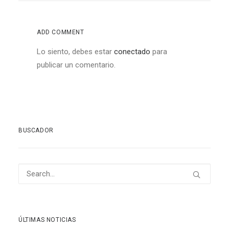
ADD COMMENT
Lo siento, debes estar
conectado
para
publicar un comentario.
BUSCADOR
ÚLTIMAS NOTICIAS