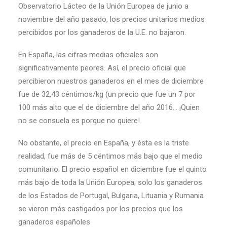
Observatorio Lácteo de la Unión Europea de junio a
noviembre del año pasado, los precios unitarios medios
percibidos por los ganaderos de la U.E. no bajaron.
En España, las cifras medias oficiales son
significativamente peores. Así, el precio oficial que
percibieron nuestros ganaderos en el mes de diciembre
fue de 32,43 céntimos/kg (un precio que fue un 7 por
100 más alto que el de diciembre del año 2016… ¡Quien
no se consuela es porque no quiere!
No obstante, el precio en España, y ésta es la triste
realidad, fue más de 5 céntimos más bajo que el medio
comunitario. El precio español en diciembre fue el quinto
más bajo de toda la Unión Europea; solo los ganaderos
de los Estados de Portugal, Bulgaria, Lituania y Rumania
se vieron más castigados por los precios que los
ganaderos españoles