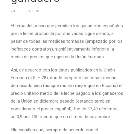
20 FEBRERO, 2018
El tema del precio que perciben los ganaderos españoles
por la leche producida por sus vacas sigue siendo, a
pesar de todas las medidas tomadas (empezado por los
ineficaces contratos), significativamente inferior a la
media de precios que rigen en la Unión Europea.
Así, de acuerdo con los datos publicados en la Unión
Europea (U.E. – 28), donde tampoco las cosas ruedan
demasiado bien (aunque mucho mejor que en España) el
precio unitario medio de la leche pagado a los ganaderos
de la Unión en diciembre pasado (estando también
considerado el precio español), fue de 37,49 céntimos,
un 0,9 por 100 menos que en el mes de noviembre.
Ello significa que, siempre de acuerdo con el