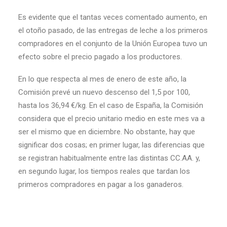
Es evidente que el tantas veces comentado aumento, en
el otoño pasado, de las entregas de leche a los primeros
compradores en el conjunto de la Unión Europea tuvo un
efecto sobre el precio pagado a los productores.
En lo que respecta al mes de enero de este año, la
Comisión prevé un nuevo descenso del 1,5 por 100,
hasta los 36,94 €/kg. En el caso de España, la Comisión
considera que el precio unitario medio en este mes va a
ser el mismo que en diciembre. No obstante, hay que
significar dos cosas; en primer lugar, las diferencias que
se registran habitualmente entre las distintas CC.AA. y,
en segundo lugar, los tiempos reales que tardan los
primeros compradores en pagar a los ganaderos.