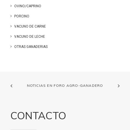
OVINO/CAPRINO
PORCINO
VACUNO DE CARNE
VACUNO DE LECHE
OTRAS GANADERIAS
NOTICIAS EN FORO AGRO-GANADERO
CONTACTO