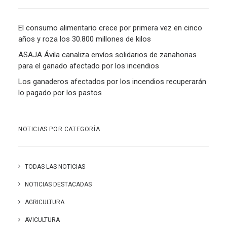
El consumo alimentario crece por primera vez en cinco
años y roza los 30.800 millones de kilos
ASAJA Ávila canaliza envíos solidarios de zanahorias
para el ganado afectado por los incendios
Los ganaderos afectados por los incendios recuperarán
lo pagado por los pastos
NOTICIAS POR CATEGORÍA
TODAS LAS NOTICIAS
NOTICIAS DESTACADAS
AGRICULTURA
AVICULTURA