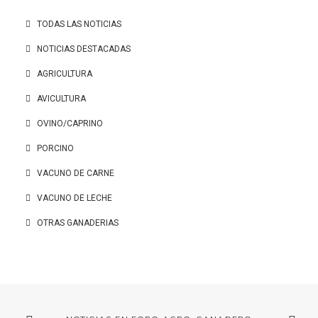
TODAS LAS NOTICIAS
NOTICIAS DESTACADAS
AGRICULTURA
AVICULTURA
OVINO/CAPRINO
PORCINO
VACUNO DE CARNE
VACUNO DE LECHE
OTRAS GANADERIAS