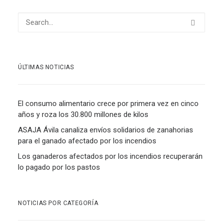
ÚLTIMAS NOTICIAS
El consumo alimentario crece por primera vez en cinco
años y roza los 30.800 millones de kilos
ASAJA Ávila canaliza envíos solidarios de zanahorias
para el ganado afectado por los incendios
Los ganaderos afectados por los incendios recuperarán
lo pagado por los pastos
NOTICIAS POR CATEGORÍA