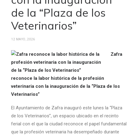
de la “Plaza de los
Veterinarios”
12 MAYO, 2026
Zafra
reconoce la labor histórica de la profesión
veterinaria con la inauguración de la “Plaza de los
Veterinarios”
El Ayuntamiento de Zafra inauguró este lunes la “Plaza
de los Veterinarios”, un espacio ubicado en el recinto
ferial con el que la ciudad reconoce el papel fundamental
que la profesión veterinaria ha desempeñado durante