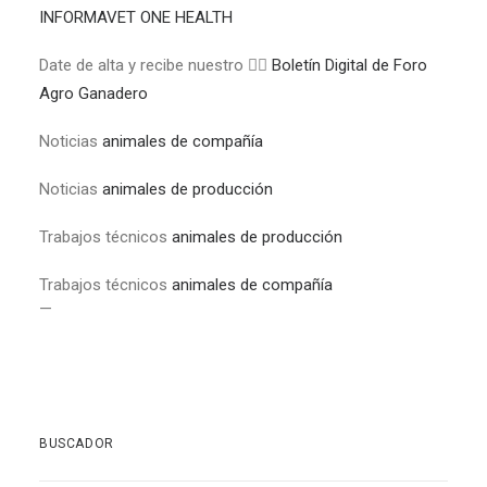
INFORMAVET ONE HEALTH
Date de alta y recibe nuestro 👉🏼
Boletín Digital de Foro
Agro Ganadero
Noticias
animales de compañía
Noticias
animales de producción
Trabajos técnicos
animales de producción
Trabajos técnicos
animales de compañía
—
BUSCADOR