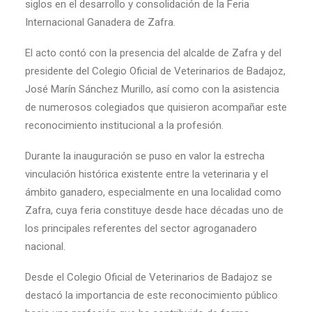
siglos en el desarrollo y consolidación de la Feria
Internacional Ganadera de Zafra.
El acto contó con la presencia del alcalde de Zafra y del
presidente del Colegio Oficial de Veterinarios de Badajoz,
José Marín Sánchez Murillo, así como con la asistencia
de numerosos colegiados que quisieron acompañar este
reconocimiento institucional a la profesión.
Durante la inauguración se puso en valor la estrecha
vinculación histórica existente entre la veterinaria y el
ámbito ganadero, especialmente en una localidad como
Zafra, cuya feria constituye desde hace décadas uno de
los principales referentes del sector agroganadero
nacional.
Desde el Colegio Oficial de Veterinarios de Badajoz se
destacó la importancia de este reconocimiento público