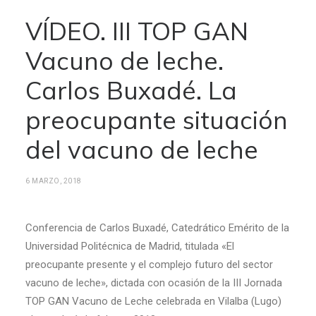
VÍDEO. III TOP GAN
Vacuno de leche.
Carlos Buxadé. La
preocupante situación
del vacuno de leche
6 MARZO, 2018
Conferencia de Carlos Buxadé, Catedrático Emérito de la
Universidad Politécnica de Madrid, titulada «El
preocupante presente y el complejo futuro del sector
vacuno de leche», dictada con ocasión de la III Jornada
TOP GAN Vacuno de Leche celebrada en Vilalba (Lugo)