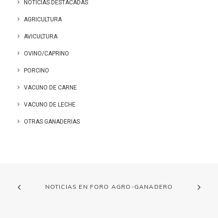
NOTICIAS DESTACADAS
AGRICULTURA
AVICULTURA
OVINO/CAPRINO
PORCINO
VACUNO DE CARNE
VACUNO DE LECHE
OTRAS GANADERIAS
NOTICIAS EN FORO AGRO-GANADERO