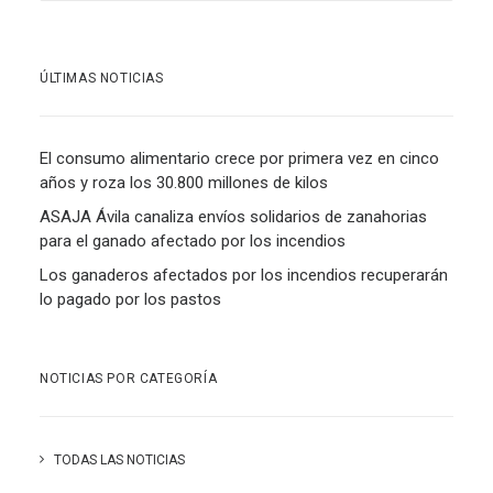
ÚLTIMAS NOTICIAS
El consumo alimentario crece por primera vez en cinco
años y roza los 30.800 millones de kilos
ASAJA Ávila canaliza envíos solidarios de zanahorias
para el ganado afectado por los incendios
Los ganaderos afectados por los incendios recuperarán
lo pagado por los pastos
NOTICIAS POR CATEGORÍA
TODAS LAS NOTICIAS