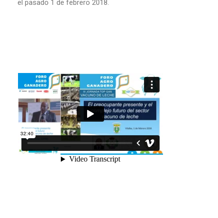
el pasado 1 de febrero 2018.