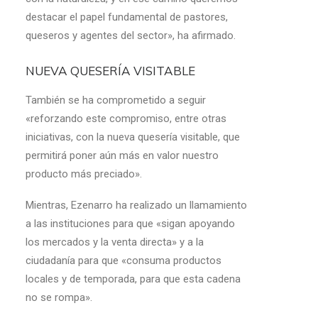
destacar el papel fundamental de pastores,
queseros y agentes del sector», ha afirmado.
NUEVA QUESERÍA VISITABLE
También se ha comprometido a seguir
«reforzando este compromiso, entre otras
iniciativas, con la nueva quesería visitable, que
permitirá poner aún más en valor nuestro
producto más preciado».
Mientras, Ezenarro ha realizado un llamamiento
a las instituciones para que «sigan apoyando
los mercados y la venta directa» y a la
ciudadanía para que «consuma productos
locales y de temporada, para que esta cadena
no se rompa».