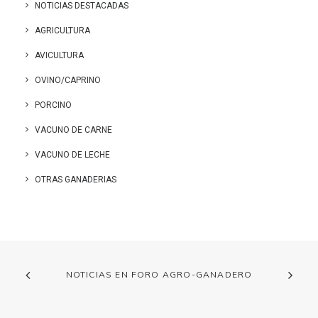
NOTICIAS DESTACADAS
AGRICULTURA
AVICULTURA
OVINO/CAPRINO
PORCINO
VACUNO DE CARNE
VACUNO DE LECHE
OTRAS GANADERIAS
NOTICIAS EN FORO AGRO-GANADERO