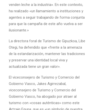
venden leche a la industria». En este contexto,
ha realizado «un llamamiento a instituciones y
agentes a seguir trabajando de forma conjunta
para que la campaña de este año vuelva a ser
ilusionante.»
La directora foral de Turismo de Gipuzkoa, Libe
Otegi, ha defendido que «frente a la amenaza
de la estandarización, mantener las tradiciones
y preservar una identidad local viva y
actualizada tiene un gran valor».
El viceconsejero de Turismo y Comercio del
Gobierno Vasco, Jakes Agirrezabal,
viceconsejero de Turismo y Comercio del
Gobierno Vasco, ha abogado por atraer al
turismo con «cosas auténticas» como este
Artzain Eguna, que es «un símbolo de nuestra