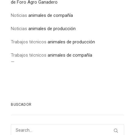
de Foro Agro Ganadero
Noticias
animales de compañía
Noticias
animales de producción
Trabajos técnicos
animales de producción
Trabajos técnicos
animales de compañía
—
BUSCADOR