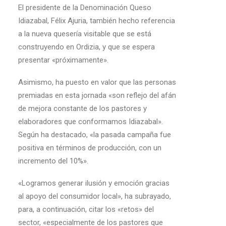
El presidente de la Denominación Queso
Idiazabal, Félix Ajuria, también hecho referencia
a la nueva quesería visitable que se está
construyendo en Ordizia, y que se espera
presentar «próximamente».
Asimismo, ha puesto en valor que las personas
premiadas en esta jornada «son reflejo del afán
de mejora constante de los pastores y
elaboradores que conformamos Idiazabal».
Según ha destacado, «la pasada campaña fue
positiva en términos de producción, con un
incremento del 10%».
«Logramos generar ilusión y emoción gracias
al apoyo del consumidor local», ha subrayado,
para, a continuación, citar los «retos» del
sector, «especialmente de los pastores que