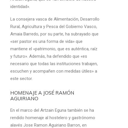
identidad».
La consejera vasca de Alimentación, Desarrollo
Rural, Agricultura y Pesca del Gobierno Vasco,
Amaia Barredo, por su parte, ha subrayado que
«ser pastor es una forma de vida» que
mantiene el «patrimonio, que es auténtica, raíz
y futuro». Además, ha defendido que «es
necesario que todas las instituciones trabajen,
escuchen y acompañen con medidas útiles» a
este sector.
HOMENAJE A JOSÉ RAMÓN
AGUIRIANO
En el marco del Artzain Eguna también se ha
rendido homenaje al hostelero y gastrónomo
alavés Jose Ramon Aguiriano Barron, en