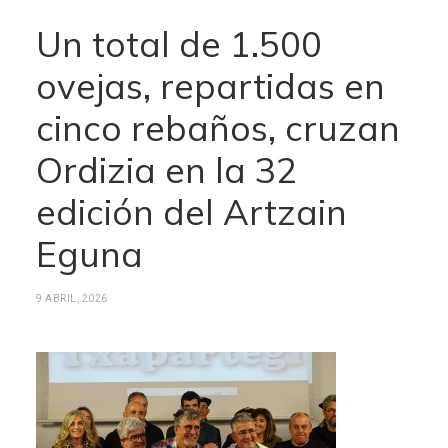
Un total de 1.500
ovejas, repartidas en
cinco rebaños, cruzan
Ordizia en la 32
edición del Artzain
Eguna
9 ABRIL, 2026