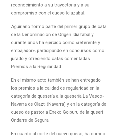
reconocimiento a su trayectoria y a su
compromiso con el queso Idiazabal.
Aguiriano formó parte del primer grupo de cata
de la Denominación de Origen Idiazabal y
durante años ha ejercido como «referente y
embajador», participando en concursos como
jurado y ofreciendo catas comentadas.
Premios a la Regularidad
En el mismo acto también se han entregado
los premios a la calidad de regularidad en la
categoría de quesería a la quesería La Vasco-
Navarra de Olazti (Navarra) y en la categoría de
queso de pastor a Eneko Goiburu de la quserí
Ondarre de Segura.
En cuanto al corte del nuevo queso, ha corrido