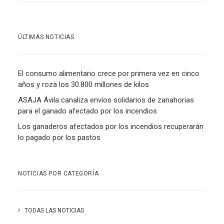
ÚLTIMAS NOTICIAS
El consumo alimentario crece por primera vez en cinco
años y roza los 30.800 millones de kilos
ASAJA Ávila canaliza envíos solidarios de zanahorias
para el ganado afectado por los incendios
Los ganaderos afectados por los incendios recuperarán
lo pagado por los pastos
NOTICIAS POR CATEGORÍA
TODAS LAS NOTICIAS