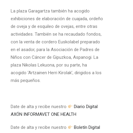
La plaza Garagartza también ha acogido
exhibiciones de elaboración de cuajada, ordeño
de oveja y de esquileo de ovejas, entre otras
actividades. También se ha recaudado fondos,
con la venta de cordero Euskolabel preparado
en el asador, para la Asociación de Padres de
Niños con Cáncer de Gipuzkoa, Aspanogi. La
plaza Nikolas Lekuona, por su parte, ha
acogido ‘Artzainen Herri Kirolak’, dirigidos a los
más pequeños.
Date de alta y recibe nuestro
Diario Digital
AXÓN INFORMAVET ONE HEALTH
Date de alta y recibe nuestro
Boletín Digital