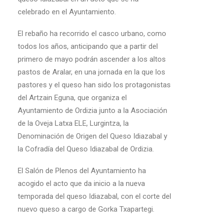
celebrado en el Ayuntamiento.
El rebaño ha recorrido el casco urbano, como
todos los años, anticipando que a partir del
primero de mayo podrán ascender a los altos
pastos de Aralar, en una jornada en la que los
pastores y el queso han sido los protagonistas
del Artzain Eguna, que organiza el
Ayuntamiento de Ordizia junto a la Asociación
de la Oveja Latxa ELE, Lurgintza, la
Denominación de Origen del Queso Idiazabal y
la Cofradía del Queso Idiazabal de Ordizia.
El Salón de Plenos del Ayuntamiento ha
acogido el acto que da inicio a la nueva
temporada del queso Idiazabal, con el corte del
nuevo queso a cargo de Gorka Txapartegi.