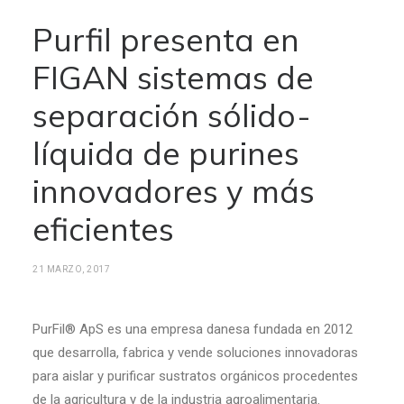
Purfil presenta en
FIGAN sistemas de
separación sólido-
líquida de purines
innovadores y más
eficientes
21 MARZO, 2017
PurFil® ApS es una empresa danesa fundada en 2012
que desarrolla, fabrica y vende soluciones innovadoras
para aislar y purificar sustratos orgánicos procedentes
de la agricultura y de la industria agroalimentaria.