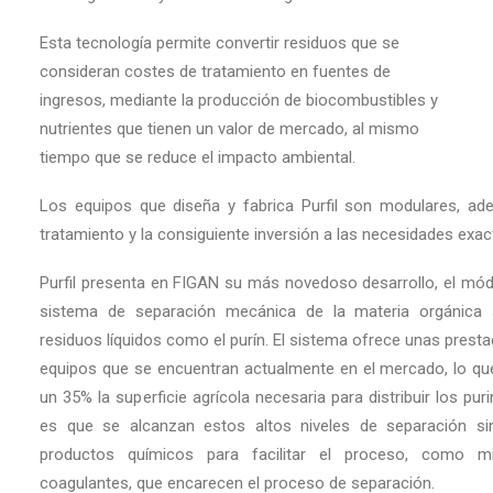
Esta tecnología permite convertir residuos que se
consideran costes de tratamiento en fuentes de
ingresos, mediante la producción de biocombustibles y
nutrientes que tienen un valor de mercado, al mismo
tiempo que se reduce el impacto ambiental.
Los equipos que diseña y fabrica Purfil son modulares, ade
tratamiento y la consiguiente inversión a las necesidades exact
Purfil presenta en FIGAN su más novedoso desarrollo, el mód
sistema de separación mecánica de la materia orgánica 
residuos líquidos como el purín. El sistema ofrece unas presta
equipos que se encuentran actualmente en el mercado, lo que
un 35% la superficie agrícola necesaria para distribuir los p
es que se alcanzan estos altos niveles de separación si
productos químicos para facilitar el proceso, como mi
coagulantes, que encarecen el proceso de separación.