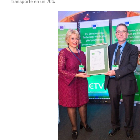
transporte en un 70%.