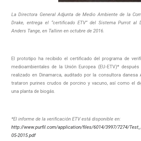
La Directora General Adjunta de Medio Ambiente de la Com
Drake, entrega el “certificado ETV” del Sistema Purrot al D
Anders Tange, en Tallinn en octubre de 2016.
El prototipo ha recibido el certificado del programa de veri
medioambientales de la Unión Europea (EU-ETV)* después
realizado en Dinamarca, auditado por la consultora danesa 
trataron purines crudos de porcino y vacuno, así como el d
una planta de biogás.
*El informe de la verificación ETV está disponible en:
http://www.purfil.com/application/files/6014/3997/7274/Test
05-2015.pdf