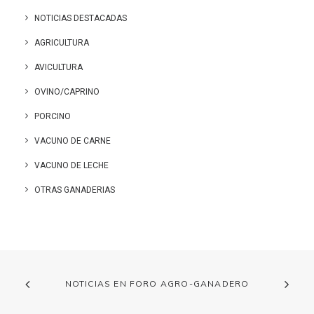
NOTICIAS DESTACADAS
AGRICULTURA
AVICULTURA
OVINO/CAPRINO
PORCINO
VACUNO DE CARNE
VACUNO DE LECHE
OTRAS GANADERIAS
NOTICIAS EN FORO AGRO-GANADERO