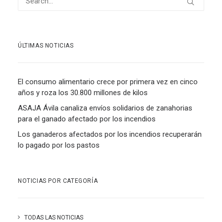
ÚLTIMAS NOTICIAS
El consumo alimentario crece por primera vez en cinco
años y roza los 30.800 millones de kilos
ASAJA Ávila canaliza envíos solidarios de zanahorias
para el ganado afectado por los incendios
Los ganaderos afectados por los incendios recuperarán
lo pagado por los pastos
NOTICIAS POR CATEGORÍA
TODAS LAS NOTICIAS