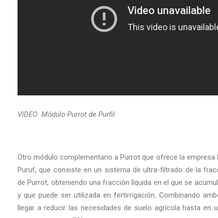
VIDEO: Módulo Purrot de Purfil.
Otro módulo complementario a Purrot que ofrece la empresa P
Puruf, que consiste en un sistema de ultra-filtrado de la frac
de Purrot, obteniendo una fracción líquida en el que se acumul
y que puede ser utilizada en fertirrigación. Combinando a
llegar a reducir las necesidades de suelo agrícola hasta en