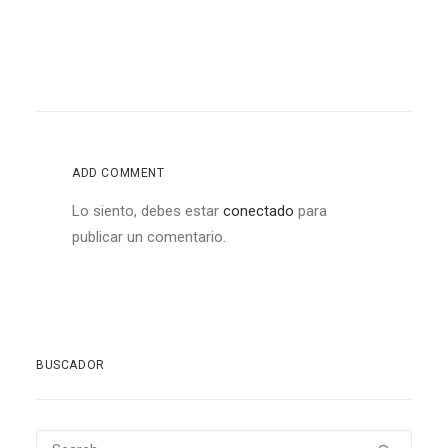
ADD COMMENT
Lo siento, debes estar
conectado
para
publicar un comentario.
BUSCADOR