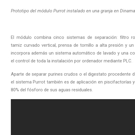
Prototipo del módulo Purrot instalado en una granja en Dinam
El módulo combina cinco sistemas de separación: filtro rotat
tamiz curvado vertical, prensa de tornillo a alta presión y un
incorpora además un sistema automático de lavado y una con
el control de toda la instalación por ordenador mediante PLC.
Aparte de separar purines crudos o el digestato procedente d
el sistema Purrot también es de aplicación en piscifactorías y
80% del fósforo de sus aguas residuales.