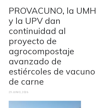
PROVACUNO, la UMH
y la UPV dan
continuidad al
proyecto de
agrocompostaje
avanzado de
estiércoles de vacuno
de carne
29 JUNIO, 2026