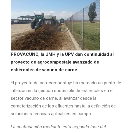
PROVACUNO, la UMH y la UPV dan continuidad al
proyecto de agrocompostaje avanzado de
estiércoles de vacuno de carne
El proyecto de agrocompostaje ha marcado un punto de
inflexión en la gestión sostenible de estiércoles en el
sector vacuno de carne, al avanzar desde la
caracterización de los efluentes hasta la definición de
soluciones técnicas aplicables en campo.
La continuación mediante esta segunda fase del