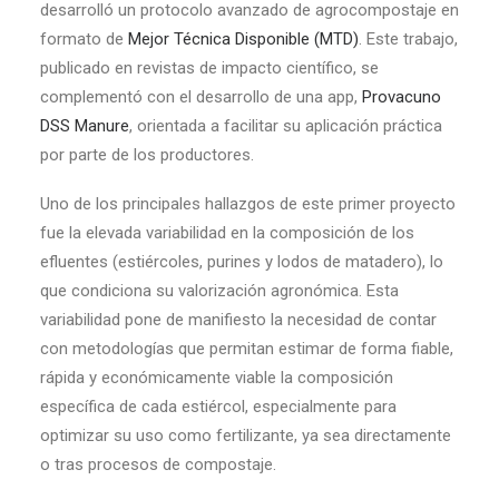
desarrolló un protocolo avanzado de agrocompostaje en
formato de
Mejor Técnica Disponible (MTD)
. Este trabajo,
publicado en revistas de impacto científico, se
complementó con el desarrollo de una app,
Provacuno
DSS Manure
, orientada a facilitar su aplicación práctica
por parte de los productores.
Uno de los principales hallazgos de este primer proyecto
fue la elevada variabilidad en la composición de los
efluentes (estiércoles, purines y lodos de matadero), lo
que condiciona su valorización agronómica. Esta
variabilidad pone de manifiesto la necesidad de contar
con metodologías que permitan estimar de forma fiable,
rápida y económicamente viable la composición
específica de cada estiércol, especialmente para
optimizar su uso como fertilizante, ya sea directamente
o tras procesos de compostaje.