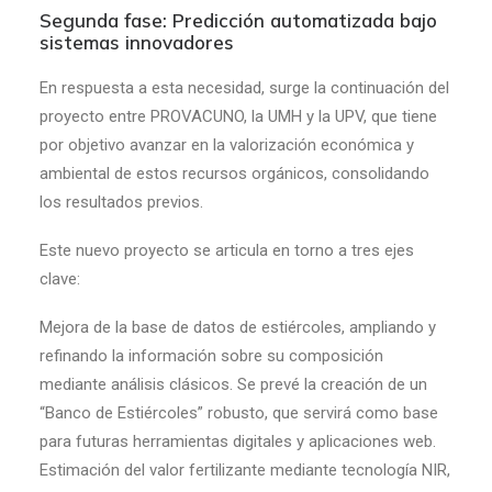
Segunda fase: Predicción automatizada bajo
sistemas innovadores
En respuesta a esta necesidad, surge la continuación del
proyecto entre PROVACUNO, la UMH y la UPV, que tiene
por objetivo avanzar en la valorización económica y
ambiental de estos recursos orgánicos, consolidando
los resultados previos.
Este nuevo proyecto se articula en torno a tres ejes
clave:
Mejora de la base de datos de estiércoles, ampliando y
refinando la información sobre su composición
mediante análisis clásicos. Se prevé la creación de un
“Banco de Estiércoles” robusto, que servirá como base
para futuras herramientas digitales y aplicaciones web.
Estimación del valor fertilizante mediante tecnología NIR,