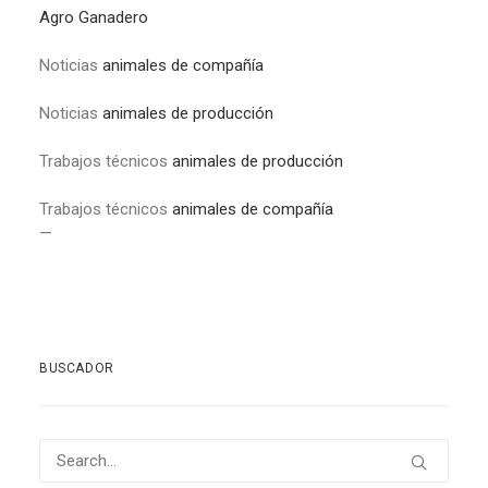
Agro Ganadero
Noticias
animales de compañía
Noticias
animales de producción
Trabajos técnicos
animales de producción
Trabajos técnicos
animales de compañía
—
BUSCADOR