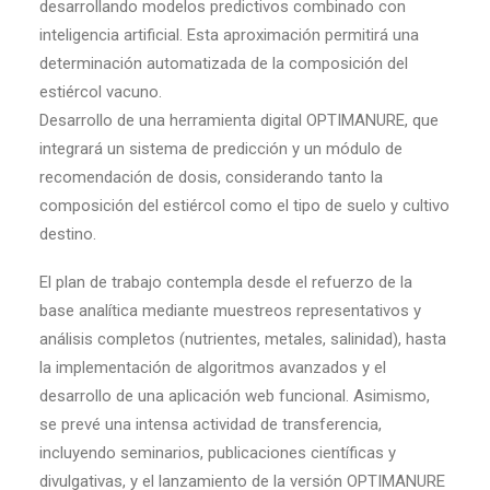
desarrollando modelos predictivos combinado con
inteligencia artificial. Esta aproximación permitirá una
determinación automatizada de la composición del
estiércol vacuno.
Desarrollo de una herramienta digital OPTIMANURE, que
integrará un sistema de predicción y un módulo de
recomendación de dosis, considerando tanto la
composición del estiércol como el tipo de suelo y cultivo
destino.
El plan de trabajo contempla desde el refuerzo de la
base analítica mediante muestreos representativos y
análisis completos (nutrientes, metales, salinidad), hasta
la implementación de algoritmos avanzados y el
desarrollo de una aplicación web funcional. Asimismo,
se prevé una intensa actividad de transferencia,
incluyendo seminarios, publicaciones científicas y
divulgativas, y el lanzamiento de la versión OPTIMANURE