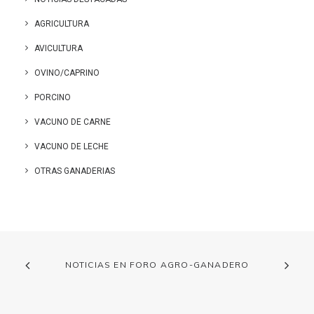
AGRICULTURA
AVICULTURA
OVINO/CAPRINO
PORCINO
VACUNO DE CARNE
VACUNO DE LECHE
OTRAS GANADERIAS
NOTICIAS EN FORO AGRO-GANADERO