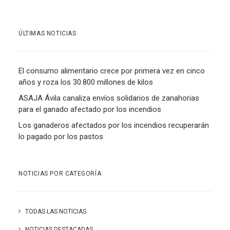
ÚLTIMAS NOTICIAS
El consumo alimentario crece por primera vez en cinco
años y roza los 30.800 millones de kilos
ASAJA Ávila canaliza envíos solidarios de zanahorias
para el ganado afectado por los incendios
Los ganaderos afectados por los incendios recuperarán
lo pagado por los pastos
NOTICIAS POR CATEGORÍA
TODAS LAS NOTICIAS
NOTICIAS DESTACADAS