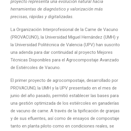
proyecto representa una evolución natural hacia
herramientas de diagnóstico y valorización más
precisas, rápidas y digitalizadas.
La Organización Interprofesional de la Carne de Vacuno
(PROVACUNO), la Universidad Miguel Hernández (UMH) y
la Universidad Politécnica de Valencia (UPV) han suscrito
una adenda para dar continuidad al proyecto Mejores
Técnicas Disponibles para el Agrocompostaje Avanzado
de Estiércoles de Vacuno.
El primer proyecto de agrocompostaje, desarrollado por
PROVACUNO, la UMH y la UPV presentado en el mes de
junio del año pasado, permitió establecer las bases para
una gestión optimizada de los estiércoles en ganaderías
de vacuno de carne. A través de la tipificación de granjas
y de sus efluentes, así como de ensayos de compostaje
tanto en planta piloto como en condiciones reales, se