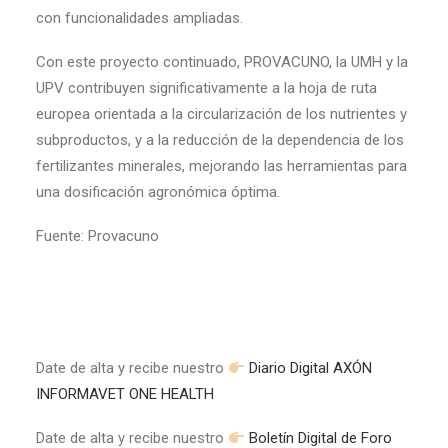
con funcionalidades ampliadas.
Con este proyecto continuado, PROVACUNO, la UMH y la
UPV contribuyen significativamente a la hoja de ruta
europea orientada a la circularización de los nutrientes y
subproductos, y a la reducción de la dependencia de los
fertilizantes minerales, mejorando las herramientas para
una dosificación agronómica óptima.
Fuente: Provacuno
Date de alta y recibe nuestro
Diario Digital AXÓN
INFORMAVET ONE HEALTH
Date de alta y recibe nuestro
Boletín Digital de Foro