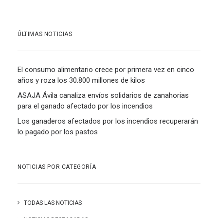
ÚLTIMAS NOTICIAS
El consumo alimentario crece por primera vez en cinco
años y roza los 30.800 millones de kilos
ASAJA Ávila canaliza envíos solidarios de zanahorias
para el ganado afectado por los incendios
Los ganaderos afectados por los incendios recuperarán
lo pagado por los pastos
NOTICIAS POR CATEGORÍA
TODAS LAS NOTICIAS