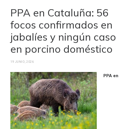
PPA en Cataluña: 56
focos confirmados en
jabalíes y ningún caso
en porcino doméstico
19 JUNIO, 2026
PPA en