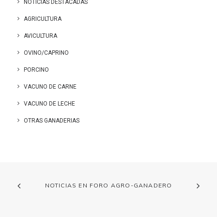
NOTICIAS DESTACADAS
AGRICULTURA
AVICULTURA
OVINO/CAPRINO
PORCINO
VACUNO DE CARNE
VACUNO DE LECHE
OTRAS GANADERIAS
NOTICIAS EN FORO AGRO-GANADERO