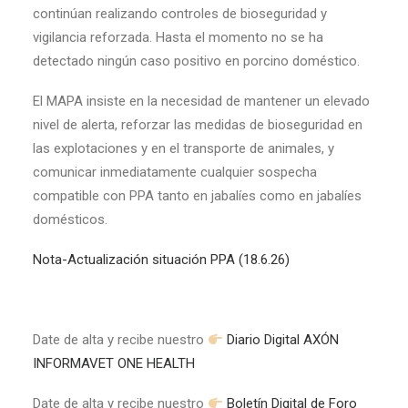
continúan realizando controles de bioseguridad y
vigilancia reforzada. Hasta el momento no se ha
detectado ningún caso positivo en porcino doméstico.
El MAPA insiste en la necesidad de mantener un elevado
nivel de alerta, reforzar las medidas de bioseguridad en
las explotaciones y en el transporte de animales, y
comunicar inmediatamente cualquier sospecha
compatible con PPA tanto en jabalíes como en jabalíes
domésticos.
Nota-Actualización situación PPA (18.6.26)
Date de alta y recibe nuestro
Diario Digital AXÓN
INFORMAVET ONE HEALTH
Date de alta y recibe nuestro
Boletín Digital de Foro