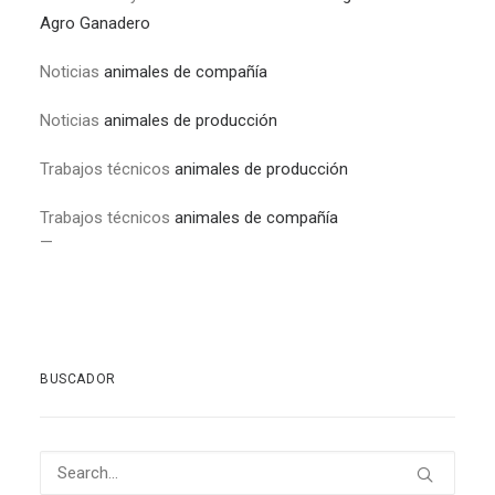
Agro Ganadero
Noticias
animales de compañía
Noticias
animales de producción
Trabajos técnicos
animales de producción
Trabajos técnicos
animales de compañía
—
BUSCADOR