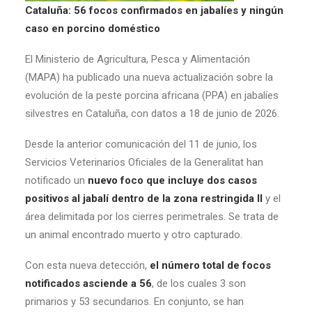
Cataluña: 56 focos confirmados en jabalíes y ningún
caso en porcino doméstico
El Ministerio de Agricultura, Pesca y Alimentación
(MAPA) ha publicado una nueva actualización sobre la
evolución de la peste porcina africana (PPA) en jabalíes
silvestres en Cataluña, con datos a 18 de junio de 2026.
Desde la anterior comunicación del 11 de junio, los
Servicios Veterinarios Oficiales de la Generalitat han
notificado un
nuevo foco que incluye dos casos
positivos al jabalí dentro de la zona restringida II
y el
área delimitada por los cierres perimetrales. Se trata de
un animal encontrado muerto y otro capturado.
Con esta nueva detección,
el número total de focos
notificados asciende a 56
, de los cuales 3 son
primarios y 53 secundarios. En conjunto, se han