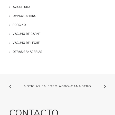
AVICULTURA
OVINO/CAPRINO
PORCINO
VACUNO DE CARNE
VACUNO DE LECHE
OTRAS GANADERIAS
NOTICIAS EN FORO AGRO-GANADERO
CONTACTO