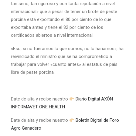
tan serio, tan riguroso y con tanta reputación a nivel
internacional» que a pesar de tener un brote de peste
porcina está exportando el 80 por ciento de lo que
exportaba antes y tiene el 82 por ciento de los
certificados abiertos a nivel internacional.
«Eso, si no fuéramos lo que somos, no lo haríamos», ha
reivindicado el ministro que se ha comprometido a
trabajar para volver «cuanto antes» al estatus de país
libre de peste porcina.
Date de alta y recibe nuestro
Diario Digital AXÓN
INFORMAVET ONE HEALTH
Date de alta y recibe nuestro
Boletín Digital de Foro
Agro Ganadero