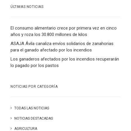
ÚLTIMAS NOTICIAS
El consumo alimentario crece por primera vez en cinco
años y roza los 30.800 millones de kilos
ASAJA Ávila canaliza envíos solidarios de zanahorias
para el ganado afectado por los incendios
Los ganaderos afectados por los incendios recuperarán
lo pagado por los pastos
NOTICIAS POR CATEGORÍA
TODAS LAS NOTICIAS
NOTICIAS DESTACADAS
AGRICULTURA