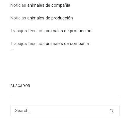
Noticias
animales de compañía
Noticias
animales de producción
Trabajos técnicos
animales de producción
Trabajos técnicos
animales de compañía
—
BUSCADOR