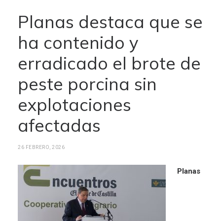
Planas destaca que se
ha contenido y
erradicado el brote de
peste porcina sin
explotaciones
afectadas
26 FEBRERO, 2026
Planas