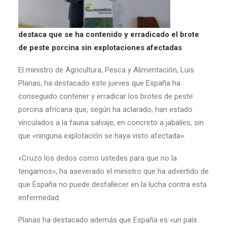
destaca que se ha contenido y erradicado el brote
de peste porcina sin explotaciones afectadas
El ministro de Agricultura, Pesca y Alimentación, Luis
Planas, ha destacado este jueves que España ha
conseguido contener y erradicar los brotes de peste
porcina africana que, según ha aclarado, han estado
vinculados a la fauna salvaje, en concreto a jabalíes, sin
que «ninguna explotación se haya visto afectada».
«Cruzo los dedos como ustedes para que no la
tengamos», ha aseverado el ministro que ha advertido de
que España no puede desfallecer en la lucha contra esta
enfermedad.
Planas ha destacado además que España es «un país