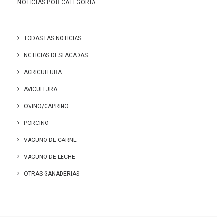
NOTICIAS POR CATEGORÍA
TODAS LAS NOTICIAS
NOTICIAS DESTACADAS
AGRICULTURA
AVICULTURA
OVINO/CAPRINO
PORCINO
VACUNO DE CARNE
VACUNO DE LECHE
OTRAS GANADERIAS