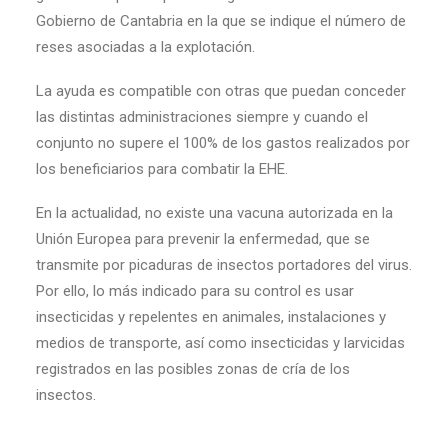
Gobierno de Cantabria en la que se indique el número de
reses asociadas a la explotación.
La ayuda es compatible con otras que puedan conceder
las distintas administraciones siempre y cuando el
conjunto no supere el 100% de los gastos realizados por
los beneficiarios para combatir la EHE.
En la actualidad, no existe una vacuna autorizada en la
Unión Europea para prevenir la enfermedad, que se
transmite por picaduras de insectos portadores del virus.
Por ello, lo más indicado para su control es usar
insecticidas y repelentes en animales, instalaciones y
medios de transporte, así como insecticidas y larvicidas
registrados en las posibles zonas de cría de los
insectos.