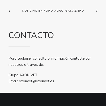
NOTICIAS EN FORO AGRO-GANADERO
CONTACTO
Para cualquier consulta o información contacte con
nosotros a través de:
Grupo AXON VET
Email:
axonvet@axonvet.es