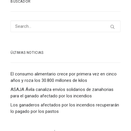
BUSCADOR
ÚLTIMAS NOTICIAS
El consumo alimentario crece por primera vez en cinco
años y roza los 30.800 millones de kilos
ASAJA Ávila canaliza envíos solidarios de zanahorias
para el ganado afectado por los incendios
Los ganaderos afectados por los incendios recuperarán
lo pagado por los pastos