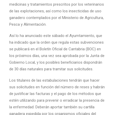
medicinas y tratamientos prescritos por los veterinarios
de las explotaciones, así como los insecticidas de uso
ganadero contemplados por el Ministerio de Agricultura,
Pesca y Alimentación.
Así lo ha anunciado este sábado el Ayumtamiento, que
ha indicado que la orden que regula estas subvenciones
se publicará en el Boletín Oficial de Cantabria (BOC) en
los próximos días, una vez sea aprobada por la Junta de
Gobierno Local, y los posibles beneficiarios dispondrán
de 30 días naturales para tramitar sus solicitudes.
Los titulares de las estabulaciones tendrán que hacer
sus solicitudes en función del número de reses y habrán
de justificar las facturas y el pago de los métodos que
estén utilizando para prevenir o erradicar la presencia de
la enfermedad. Deberán aportar también su cartilla
ganadera expedida por los organismos oficiales del