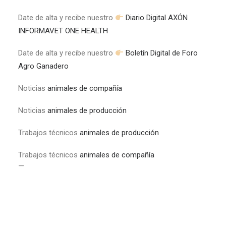
Date de alta y recibe nuestro
Diario Digital AXÓN
INFORMAVET ONE HEALTH
Date de alta y recibe nuestro
Boletín Digital de Foro
Agro Ganadero
Noticias
animales de compañía
Noticias
animales de producción
Trabajos técnicos
animales de producción
Trabajos técnicos
animales de compañía
—