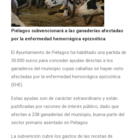
Piélagos subvencionará a las ganaderías afectadas
por la enfermedad hemorrágica epizoótica
El Ayuntamiento de Piélagos ha habilitado una partida de
30.000 euros para conceder ayudas directas a los
ganaderos del municipio cuyas cabañas se hayan visto
afectadas por la enfermedad hemorrágica epizoótica
(EHE).
Estas ayudas son de carácter extraordinario y están
justificadas por razones de interés público, dado que
afectan a 238 ganaderías del municipio, buena parte del
sector primario asentado en Piélagos.
La subvención cubre los gastos de las recetas de