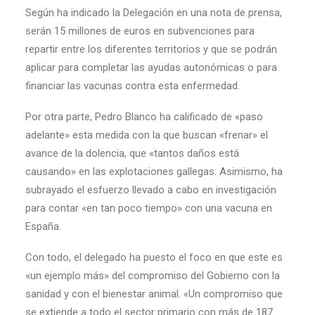
Según ha indicado la Delegación en una nota de prensa,
serán 15 millones de euros en subvenciones para
repartir entre los diferentes territorios y que se podrán
aplicar para completar las ayudas autonómicas o para
financiar las vacunas contra esta enfermedad.
Por otra parte, Pedro Blanco ha calificado de «paso
adelante» esta medida con la que buscan «frenar» el
avance de la dolencia, que «tantos daños está
causando» en las explotaciones gallegas. Asimismo, ha
subrayado el esfuerzo llevado a cabo en investigación
para contar «en tan poco tiempo» con una vacuna en
España.
Con todo, el delegado ha puesto el foco en que este es
«un ejemplo más» del compromiso del Gobierno con la
sanidad y con el bienestar animal. «Un compromiso que
se extiende a todo el sector primario con más de 187