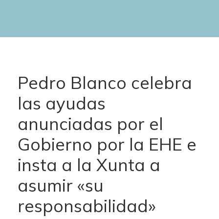
Pedro Blanco celebra
las ayudas
anunciadas por el
Gobierno por la EHE e
insta a la Xunta a
asumir «su
responsabilidad»