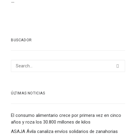
—
BUSCADOR
ÚLTIMAS NOTICIAS
El consumo alimentario crece por primera vez en cinco
años y roza los 30.800 millones de kilos
ASAJA Ávila canaliza envíos solidarios de zanahorias