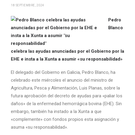
18 SEPTIEMBRE, 2024
Pedro
Blanco
celebra las ayudas anunciadas por el Gobierno por la
EHE e insta a la Xunta a asumir «su responsabilidad»
El delegado del Gobierno en Galicia, Pedro Blanco, ha
celebrado este miércoles el anuncio del ministro de
Agricultura, Pesca y Alimentación, Luis Planas, sobre la
futura aprobación del decreto de ayudas para «paliar los
daños» de la enfermedad hemorrágica bovina (EHE). Sin
embargo, también ha instado a la Xunta a que
«complemente» con fondos propios esta asignación y
asuma «su responsabilidad».