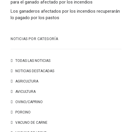
para el ganado afectado por los incendios
Los ganaderos afectados por los incendios recuperarán
lo pagado por los pastos
NOTICIAS POR CATEGORÍA
TODAS LAS NOTICIAS
NOTICIAS DESTACADAS
AGRICULTURA
AVICULTURA
OVINO/CAPRINO
PORCINO
VACUNO DE CARNE