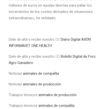
millones de euros en ayudas directas para paliar los
incrementos de los costes derivados de situaciones
extraordinarias», ha señalado.
Date de alta y recibe nuestro 👉🏼
Diario Digital AXÓN
INFORMAVET ONE HEALTH
Date de alta y recibe nuestro 👉🏼
Boletín Digital de Foro
Agro Ganadero
Noticias
animales de compañía
Noticias
animales de producción
Trabajos técnicos
animales de producción
Trabajos técnicos
animales de compañía