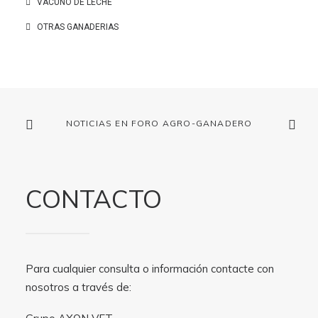
VACUNO DE LECHE
OTRAS GANADERIAS
NOTICIAS EN FORO AGRO-GANADERO
CONTACTO
Para cualquier consulta o información contacte con
nosotros a través de: