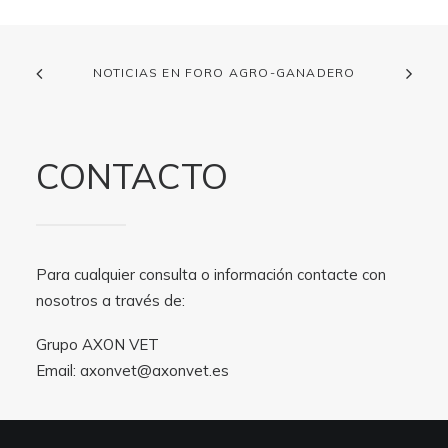
NOTICIAS EN FORO AGRO-GANADERO
CONTACTO
Para cualquier consulta o información contacte con
nosotros a través de:
Grupo AXON VET
Email:
axonvet@axonvet.es