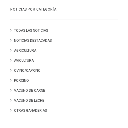
NOTICIAS POR CATEGORÍA
TODAS LAS NOTICIAS
NOTICIAS DESTACADAS
AGRICULTURA
AVICULTURA
OVINO/CAPRINO
PORCINO
VACUNO DE CARNE
VACUNO DE LECHE
OTRAS GANADERIAS