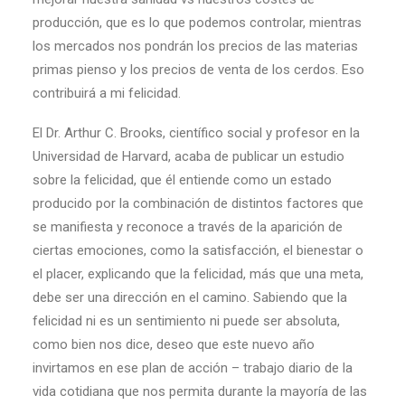
producción, que es lo que podemos controlar, mientras
los mercados nos pondrán los precios de las materias
primas pienso y los precios de venta de los cerdos. Eso
contribuirá a mi felicidad.
El Dr. Arthur C. Brooks, científico social y profesor en la
Universidad de Harvard, acaba de publicar un estudio
sobre la felicidad, que él entiende como un estado
producido por la combinación de distintos factores que
se manifiesta y reconoce a través de la aparición de
ciertas emociones, como la satisfacción, el bienestar o
el placer, explicando que la felicidad, más que una meta,
debe ser una dirección en el camino. Sabiendo que la
felicidad ni es un sentimiento ni puede ser absoluta,
como bien nos dice, deseo que este nuevo año
invirtamos en ese plan de acción – trabajo diario de la
vida cotidiana que nos permita durante la mayoría de las