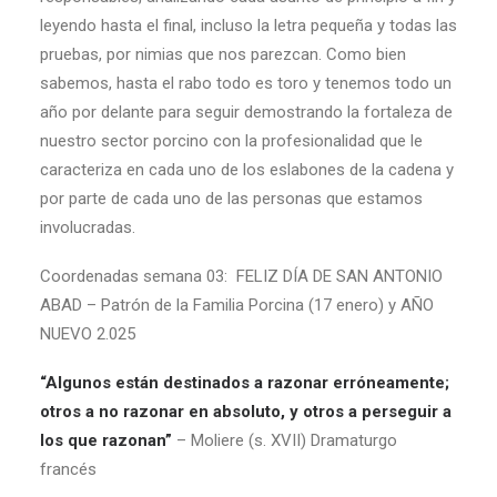
leyendo hasta el final, incluso la letra pequeña y todas las
pruebas, por nimias que nos parezcan. Como bien
sabemos, hasta el rabo todo es toro y tenemos todo un
año por delante para seguir demostrando la fortaleza de
nuestro sector porcino con la profesionalidad que le
caracteriza en cada uno de los eslabones de la cadena y
por parte de cada uno de las personas que estamos
involucradas.
Coordenadas semana 03: FELIZ DÍA DE SAN ANTONIO
ABAD – Patrón de la Familia Porcina (17 enero) y AÑO
NUEVO 2.025
“Algunos están destinados a razonar erróneamente;
otros a no razonar en absoluto, y otros a perseguir a
los que razonan”
– Moliere (s. XVII) Dramaturgo
francés