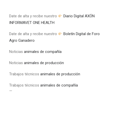
Date de alta y recibe nuestro
Diario Digital AXÓN
INFORMAVET ONE HEALTH
Date de alta y recibe nuestro
Boletín Digital de Foro
Agro Ganadero
Noticias
animales de compañía
Noticias
animales de producción
Trabajos técnicos
animales de producción
Trabajos técnicos
animales de compañía
—