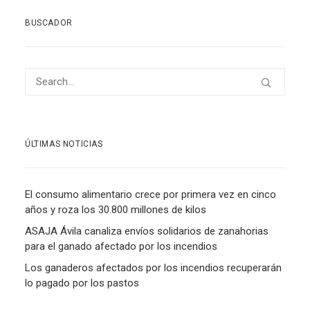
BUSCADOR
ÚLTIMAS NOTICIAS
El consumo alimentario crece por primera vez en cinco
años y roza los 30.800 millones de kilos
ASAJA Ávila canaliza envíos solidarios de zanahorias
para el ganado afectado por los incendios
Los ganaderos afectados por los incendios recuperarán
lo pagado por los pastos