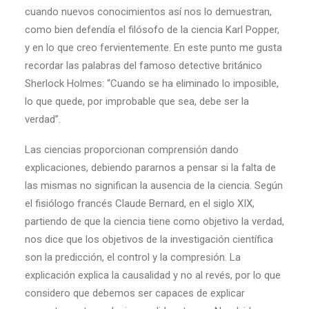
cuando nuevos conocimientos así nos lo demuestran,
como bien defendía el filósofo de la ciencia Karl Popper,
y en lo que creo fervientemente. En este punto me gusta
recordar las palabras del famoso detective británico
Sherlock Holmes: “Cuando se ha eliminado lo imposible,
lo que quede, por improbable que sea, debe ser la
verdad”.
Las ciencias proporcionan comprensión dando
explicaciones, debiendo pararnos a pensar si la falta de
las mismas no significan la ausencia de la ciencia. Según
el fisiólogo francés Claude Bernard, en el siglo XIX,
partiendo de que la ciencia tiene como objetivo la verdad,
nos dice que los objetivos de la investigación científica
son la predicción, el control y la compresión. La
explicación explica la causalidad y no al revés, por lo que
considero que debemos ser capaces de explicar