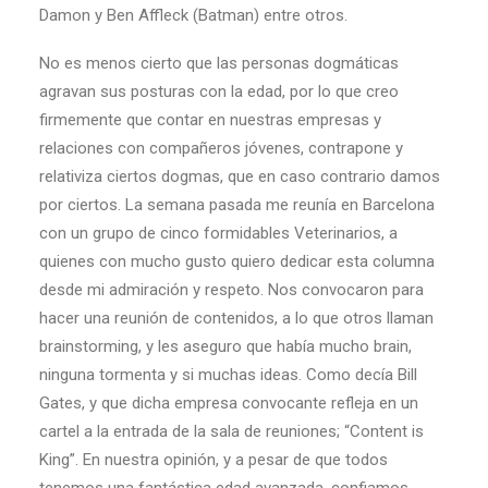
Damon y Ben Affleck (Batman) entre otros.
No es menos cierto que las personas dogmáticas
agravan sus posturas con la edad, por lo que creo
firmemente que contar en nuestras empresas y
relaciones con compañeros jóvenes, contrapone y
relativiza ciertos dogmas, que en caso contrario damos
por ciertos. La semana pasada me reunía en Barcelona
con un grupo de cinco formidables Veterinarios, a
quienes con mucho gusto quiero dedicar esta columna
desde mi admiración y respeto. Nos convocaron para
hacer una reunión de contenidos, a lo que otros llaman
brainstorming, y les aseguro que había mucho brain,
ninguna tormenta y si muchas ideas. Como decía Bill
Gates, y que dicha empresa convocante refleja en un
cartel a la entrada de la sala de reuniones; “Content is
King”. En nuestra opinión, y a pesar de que todos