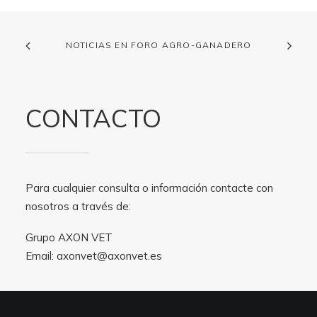
NOTICIAS EN FORO AGRO-GANADERO
CONTACTO
Para cualquier consulta o información contacte con
nosotros a través de:
Grupo AXON VET
Email:
axonvet@axonvet.es