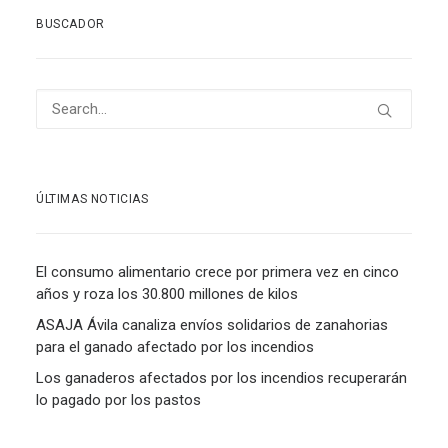
BUSCADOR
ÚLTIMAS NOTICIAS
El consumo alimentario crece por primera vez en cinco
años y roza los 30.800 millones de kilos
ASAJA Ávila canaliza envíos solidarios de zanahorias
para el ganado afectado por los incendios
Los ganaderos afectados por los incendios recuperarán
lo pagado por los pastos