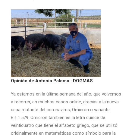
Opinión de Antonio Palomo : DOGMAS
Ya estamos en la última semana del año, que volvemos
a recorrer, en muchos casos online, gracias a la nueva
cepa mutante del coronavirus, Omicron o variante
B.1.1.529. Omicron también es la letra quince de
veinticuatro que tiene el alfabeto griego, que se utilizó
originalmente en matemáticas como símbolo para la