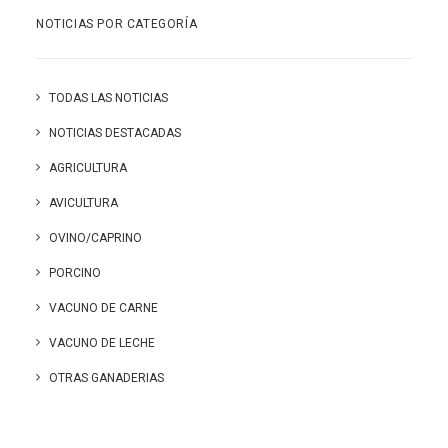
NOTICIAS POR CATEGORÍA
TODAS LAS NOTICIAS
NOTICIAS DESTACADAS
AGRICULTURA
AVICULTURA
OVINO/CAPRINO
PORCINO
VACUNO DE CARNE
VACUNO DE LECHE
OTRAS GANADERIAS