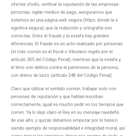
ofertas chollo, verificar la reputación de las empresas-
personas, vigilar medios de pago, asegurarnos que
estamos en una página web segura (https, donde la s
significa segura), que la redacción y ortografía son
correctas. Entre el fraude y la estafa hay grandes
diferencias. El fraude es un acto realizado por personas
(el más común es el fiscal o tributario regido por el
artículo 305 del Código Penal), mientras que la estafa y
el timo son delitos contra el patrimonio de la persona,
con ánimo de lucro (artículo 248 del Código Penal)
Claro que utilizar el sentido común, trabajar solo con
personas de reputación y que hablan/escriban
correctamente, igual es mucho pedir en los tiempos que
corren. Ya lo dejó claro el Rey en su mensaje navideño
de ese año, y quizás debamos empezar por lo básico
siendo ejemplo de responsabilidad e integridad moral, así