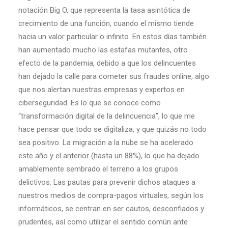
notación Big O, que representa la tasa asintótica de
crecimiento de una función, cuando el mismo tiende
hacia un valor particular o infinito. En estos días también
han aumentado mucho las estafas mutantes, otro
efecto de la pandemia, debido a que los delincuentes
han dejado la calle para cometer sus fraudes online, algo
que nos alertan nuestras empresas y expertos en
ciberseguridad. Es lo que se conoce como
“transformación digital de la delincuencia”, lo que me
hace pensar que todo se digitaliza, y que quizás no todo
sea positivo. La migración a la nube se ha acelerado
este año y el anterior (hasta un 88%), lo que ha dejado
amablemente sembrado el terreno a los grupos
delictivos. Las pautas para prevenir dichos ataques a
nuestros medios de compra-pagos virtuales, según los
informáticos, se centran en ser cautos, desconfiados y
prudentes, así como utilizar el sentido común ante