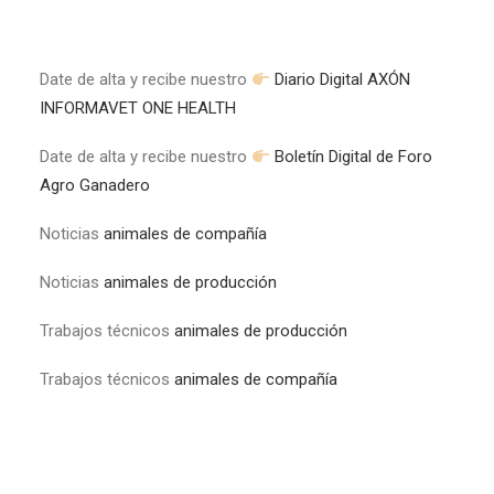
Date de alta y recibe nuestro
Diario Digital AXÓN
INFORMAVET ONE HEALTH
Date de alta y recibe nuestro
Boletín Digital de Foro
Agro Ganadero
Noticias
animales de compañía
Noticias
animales de producción
Trabajos técnicos
animales de producción
Trabajos técnicos
animales de compañía