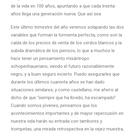
de la vida en 100 años, apuntando a que cada treinta
años llega una generación nueva. Que así sea.
Este último trimestre del año venimos solapando las dos
variables que forman la tormenta perfecta, como son la
caída de los precios de venta de los cerdos blancos y la
subida dramática de los piensos, lo que a muchos le
hace tener un pensamiento misántropo
schopenhaueriano, viendo el futuro razonablemente
negro, y a buen seguro incierto. Puedo asegurarles que
durante los últimos cuarenta años se han dado
situaciones similares, y como castellano, me aferro al
dicho de que “siempre que ha llovido, ha escampado”.
Cuando somos jóvenes, pensamos que los
acontecimientos importantes y de mayor repercusión en
nuestra vida harán su entrada con tambores y
trompetas; una mirada retrospectiva en la vejez muestra,