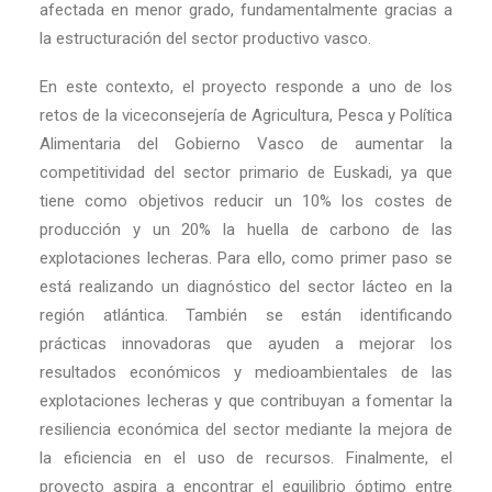
afectada en menor grado, fundamentalmente gracias a
la estructuración del sector productivo vasco.
En este contexto, el proyecto responde a uno de los
retos de la viceconsejería de Agricultura, Pesca y Política
Alimentaria del Gobierno Vasco de aumentar la
competitividad del sector primario de Euskadi, ya que
tiene como objetivos reducir un 10% los costes de
producción y un 20% la huella de carbono de las
explotaciones lecheras. Para ello, como primer paso se
está realizando un diagnóstico del sector lácteo en la
región atlántica. También se están identificando
prácticas innovadoras que ayuden a mejorar los
resultados económicos y medioambientales de las
explotaciones lecheras y que contribuyan a fomentar la
resiliencia económica del sector mediante la mejora de
la eficiencia en el uso de recursos. Finalmente, el
proyecto aspira a encontrar el equilibrio óptimo entre