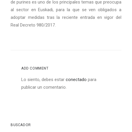
de purines es uno de los principales temas que preocupa
al sector en Euskadi, para la que se ven obligados a
adoptar medidas tras la reciente entrada en vigor del
Real Decreto 980/2017.
ADD COMMENT
Lo siento, debes estar
conectado
para
publicar un comentario.
BUSCADOR