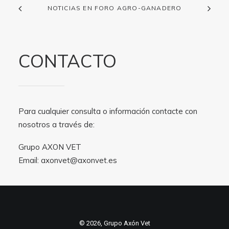
NOTICIAS EN FORO AGRO-GANADERO
CONTACTO
Para cualquier consulta o información contacte con
nosotros a través de:
Grupo AXON VET
Email:
axonvet@axonvet.es
© 2026, Grupo Axón Vet