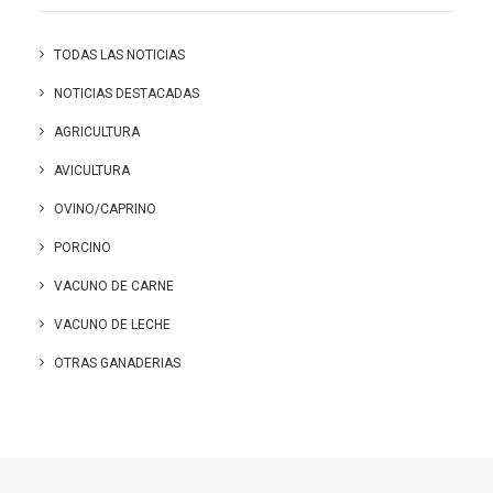
TODAS LAS NOTICIAS
NOTICIAS DESTACADAS
AGRICULTURA
AVICULTURA
OVINO/CAPRINO
PORCINO
VACUNO DE CARNE
VACUNO DE LECHE
OTRAS GANADERIAS