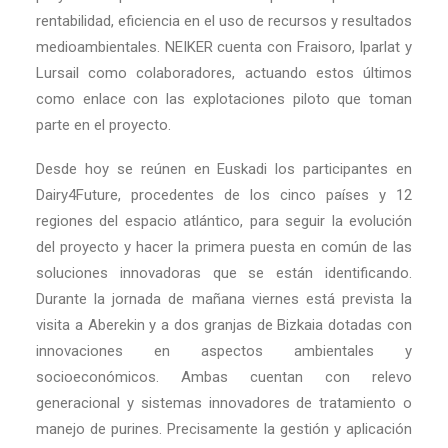
rentabilidad, eficiencia en el uso de recursos y resultados
medioambientales. NEIKER cuenta con Fraisoro, Iparlat y
Lursail como colaboradores, actuando estos últimos
como enlace con las explotaciones piloto que toman
parte en el proyecto.
Desde hoy se reúnen en Euskadi los participantes en
Dairy4Future, procedentes de los cinco países y 12
regiones del espacio atlántico, para seguir la evolución
del proyecto y hacer la primera puesta en común de las
soluciones innovadoras que se están identificando.
Durante la jornada de mañana viernes está prevista la
visita a Aberekin y a dos granjas de Bizkaia dotadas con
innovaciones en aspectos ambientales y
socioeconómicos. Ambas cuentan con relevo
generacional y sistemas innovadores de tratamiento o
manejo de purines. Precisamente la gestión y aplicación