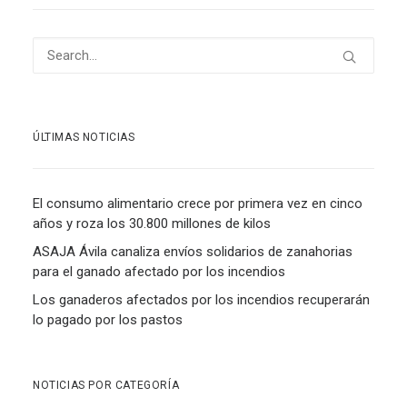
ÚLTIMAS NOTICIAS
El consumo alimentario crece por primera vez en cinco
años y roza los 30.800 millones de kilos
ASAJA Ávila canaliza envíos solidarios de zanahorias
para el ganado afectado por los incendios
Los ganaderos afectados por los incendios recuperarán
lo pagado por los pastos
NOTICIAS POR CATEGORÍA