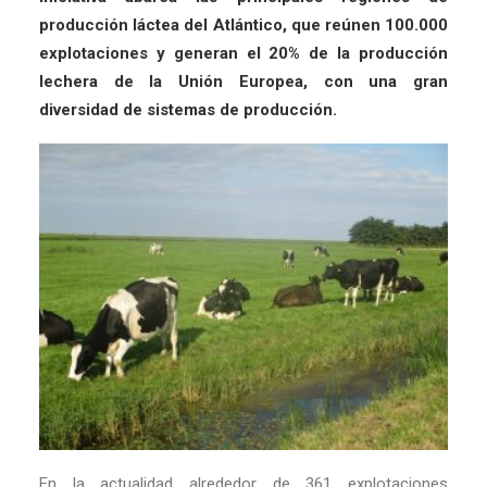
producción láctea del Atlántico, que reúnen 100.000
explotaciones y generan el 20% de la producción
lechera de la Unión Europea, con una gran
diversidad de sistemas de producción.
En la actualidad alrededor de 361 explotaciones