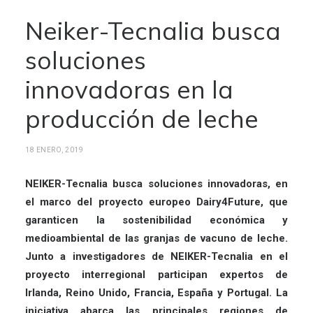
Neiker-Tecnalia busca
soluciones
innovadoras en la
producción de leche
18 ENERO, 2019
NEIKER-Tecnalia busca soluciones innovadoras, en
el marco del proyecto europeo Dairy4Future, que
garanticen la sostenibilidad económica y
medioambiental de las granjas de vacuno de leche.
Junto a investigadores de NEIKER-Tecnalia en el
proyecto interregional participan expertos de
Irlanda, Reino Unido, Francia, España y Portugal. La
iniciativa abarca las principales regiones de