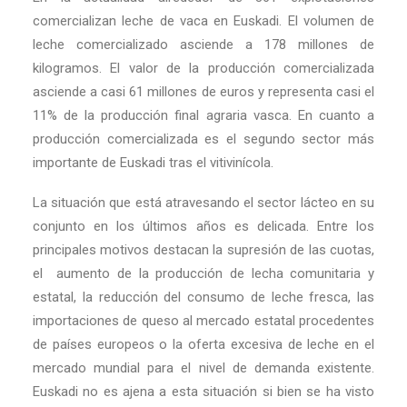
comercializan leche de vaca en Euskadi. El volumen de
leche comercializado asciende a 178 millones de
kilogramos. El valor de la producción comercializada
asciende a casi 61 millones de euros y representa casi el
11% de la producción final agraria vasca. En cuanto a
producción comercializada es el segundo sector más
importante de Euskadi tras el vitivinícola.
La situación que está atravesando el sector lácteo en su
conjunto en los últimos años es delicada. Entre los
principales motivos destacan la supresión de las cuotas,
el aumento de la producción de lecha comunitaria y
estatal, la reducción del consumo de leche fresca, las
importaciones de queso al mercado estatal procedentes
de países europeos o la oferta excesiva de leche en el
mercado mundial para el nivel de demanda existente.
Euskadi no es ajena a esta situación si bien se ha visto