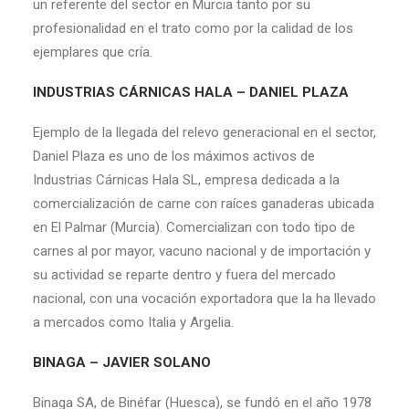
un referente del sector en Murcia tanto por su
profesionalidad en el trato como por la calidad de los
ejemplares que cría.
INDUSTRIAS CÁRNICAS HALA – DANIEL PLAZA
Ejemplo de la llegada del relevo generacional en el sector,
Daniel Plaza es uno de los máximos activos de
Industrias Cárnicas Hala SL, empresa dedicada a la
comercialización de carne con raíces ganaderas ubicada
en El Palmar (Murcia). Comercializan con todo tipo de
carnes al por mayor, vacuno nacional y de importación y
su actividad se reparte dentro y fuera del mercado
nacional, con una vocación exportadora que la ha llevado
a mercados como Italia y Argelia.
BINAGA – JAVIER SOLANO
Binaga SA, de Binéfar (Huesca), se fundó en el año 1978