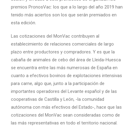
premios PronosVac: los que a lo largo del año 2019 han
tenido más aciertos son los que serán premiados en
esta edición.
Las cotizaciones del MonVac contribuyen al
establecimiento de relaciones comerciales de largo
plazo entre productores y compradores. Y es que la
cabaña de animales de cebo del área de Lleida-Huesca
se encuentra entre las más numerosas de España en
cuanto a efectivos bovinos de explotaciones intensivas
para carne, algo que, junto a la participación de
importantes operadores del Levante español y de las
cooperativas de Castilla y León, -la comunidad
autónoma con más efectivos del Estado-, hace que las
cotizaciones del MonVac sean consideradas como de
las más representativas en todo el territorio nacional.