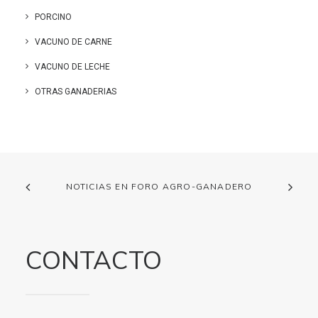
PORCINO
VACUNO DE CARNE
VACUNO DE LECHE
OTRAS GANADERIAS
NOTICIAS EN FORO AGRO-GANADERO
CONTACTO