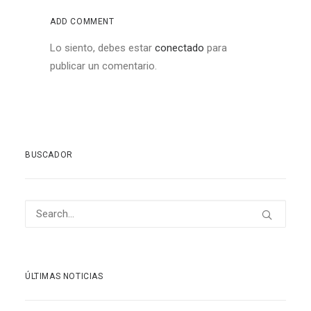
ADD COMMENT
Lo siento, debes estar
conectado
para
publicar un comentario.
BUSCADOR
ÚLTIMAS NOTICIAS