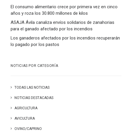
El consumo alimentario crece por primera vez en cinco
años y roza los 30.800 millones de kilos
ASAJA Ávila canaliza envíos solidarios de zanahorias
para el ganado afectado por los incendios
Los ganaderos afectados por los incendios recuperarán
lo pagado por los pastos
NOTICIAS POR CATEGORÍA
TODAS LAS NOTICIAS
NOTICIAS DESTACADAS
AGRICULTURA
AVICULTURA
OVINO/CAPRINO