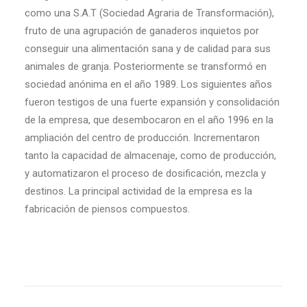
como una S.A.T (Sociedad Agraria de Transformación),
fruto de una agrupación de ganaderos inquietos por
conseguir una alimentación sana y de calidad para sus
animales de granja. Posteriormente se transformó en
sociedad anónima en el año 1989. Los siguientes años
fueron testigos de una fuerte expansión y consolidación
de la empresa, que desembocaron en el año 1996 en la
ampliación del centro de producción. Incrementaron
tanto la capacidad de almacenaje, como de producción,
y automatizaron el proceso de dosificación, mezcla y
destinos. La principal actividad de la empresa es la
fabricación de piensos compuestos.