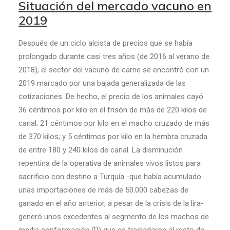
Situación del mercado vacuno en
2019
Después de un ciclo alcista de precios que se había
prolongado durante casi tres años (de 2016 al verano de
2018), el sector del vacuno de carne se encontró con un
2019 marcado por una bajada generalizada de las
cotizaciones. De hecho, el precio de los animales cayó
36 céntimos por kilo en el frisón de más de 220 kilos de
canal; 21 céntimos por kilo en el macho cruzado de más
de 370 kilos; y 5 céntimos por kilo en la hembra cruzada
de entre 180 y 240 kilos de canal. La disminución
repentina de la operativa de animales vivos listos para
sacrificio con destino a Turquía -que había acumulado
unas importaciones de más de 50.000 cabezas de
ganado en el año anterior, a pesar de la crisis de la lira-
generó unos excedentes al segmento de los machos de