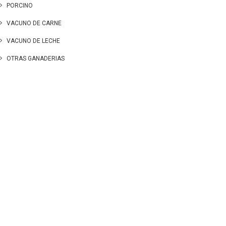
PORCINO
VACUNO DE CARNE
VACUNO DE LECHE
OTRAS GANADERIAS