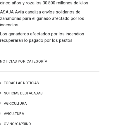
cinco años y roza los 30.800 millones de kilos
ASAJA Ávila canaliza envíos solidarios de
zanahorias para el ganado afectado por los
incendios
Los ganaderos afectados por los incendios
recuperarán lo pagado por los pastos
NOTICIAS POR CATEGORÍA
TODAS LAS NOTICIAS
NOTICIAS DESTACADAS
AGRICULTURA
AVICULTURA
OVINO/CAPRINO