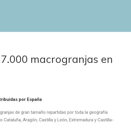
 7.000 macrogranjas en
tribuidas por España
ranjas de gran tamaño repartidas por toda la geografía
Cataluña, Aragón, Castilla y León, Extremadura y Castilla-