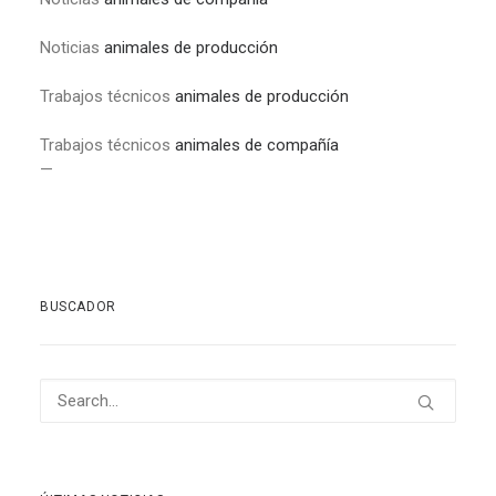
Noticias
animales de producción
Trabajos técnicos
animales de producción
Trabajos técnicos
animales de compañía
—
BUSCADOR