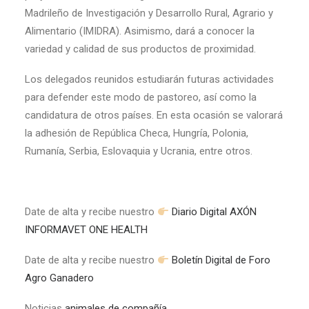
Madrileño de Investigación y Desarrollo Rural, Agrario y
Alimentario (IMIDRA). Asimismo, dará a conocer la
variedad y calidad de sus productos de proximidad.
Los delegados reunidos estudiarán futuras actividades
para defender este modo de pastoreo, así como la
candidatura de otros países. En esta ocasión se valorará
la adhesión de República Checa, Hungría, Polonia,
Rumanía, Serbia, Eslovaquia y Ucrania, entre otros.
Date de alta y recibe nuestro
Diario Digital AXÓN
INFORMAVET ONE HEALTH
Date de alta y recibe nuestro
Boletín Digital de Foro
Agro Ganadero
Noticias
animales de compañía