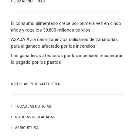
ÚLTIMAS NOTICIAS
El consumo alimentario crece por primera vez en cinco
años y roza los 30.800 millones de kilos
ASAJA Ávila canaliza envíos solidarios de zanahorias
para el ganado afectado por los incendios
Los ganaderos afectados por los incendios recuperarán
lo pagado por los pastos
NOTICIAS POR CATEGORÍA
TODAS LAS NOTICIAS
NOTICIAS DESTACADAS
AGRICULTURA