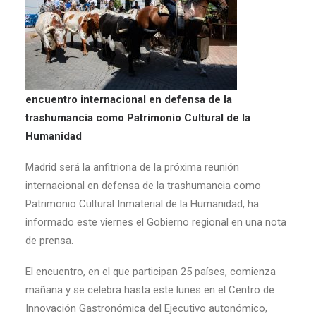
encuentro internacional en defensa de la
trashumancia como Patrimonio Cultural de la
Humanidad
Madrid será la anfitriona de la próxima reunión
internacional en defensa de la trashumancia como
Patrimonio Cultural Inmaterial de la Humanidad, ha
informado este viernes el Gobierno regional en una nota
de prensa.
El encuentro, en el que participan 25 países, comienza
mañana y se celebra hasta este lunes en el Centro de
Innovación Gastronómica del Ejecutivo autonómico,