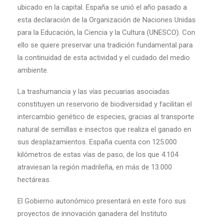
ubicado en la capital. España se unió el año pasado a
esta declaración de la Organización de Naciones Unidas
para la Educación, la Ciencia y la Cultura (UNESCO). Con
ello se quiere preservar una tradición fundamental para
la continuidad de esta actividad y el cuidado del medio
ambiente.
La trashumancia y las vías pecuarias asociadas
constituyen un reservorio de biodiversidad y facilitan el
intercambio genético de especies, gracias al transporte
natural de semillas e insectos que realiza el ganado en
sus desplazamientos. España cuenta con 125.000
kilómetros de estas vías de paso, de los que 4.104
atraviesan la región madrileña, en más de 13.000
hectáreas.
El Gobierno autonómico presentará en este foro sus
proyectos de innovación ganadera del Instituto