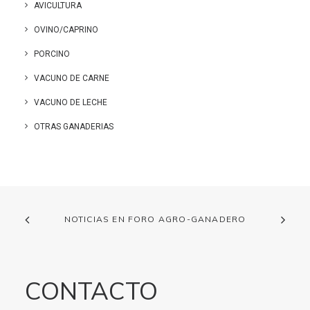
AVICULTURA
OVINO/CAPRINO
PORCINO
VACUNO DE CARNE
VACUNO DE LECHE
OTRAS GANADERIAS
NOTICIAS EN FORO AGRO-GANADERO
CONTACTO