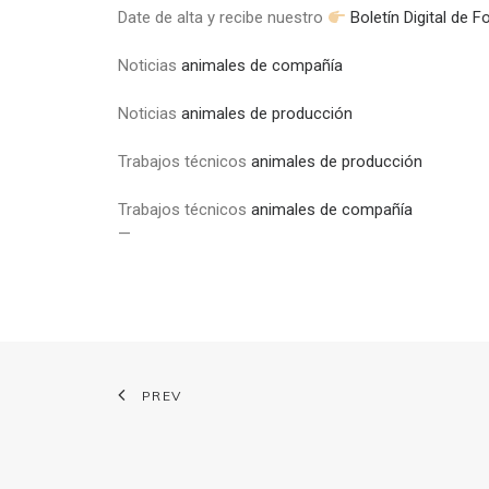
Date de alta y recibe nuestro
Boletín Digital de 
Noticias
animales de compañía
Noticias
animales de producción
Trabajos técnicos
animales de producción
Trabajos técnicos
animales de compañía
—
PREV