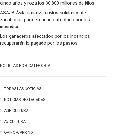
cinco años y roza los 30.800 millones de kilos
ASAJA Ávila canaliza envíos solidarios de
zanahorias para el ganado afectado por los
incendios
Los ganaderos afectados por los incendios
recuperarán lo pagado por los pastos
NOTICIAS POR CATEGORÍA
TODAS LAS NOTICIAS
NOTICIAS DESTACADAS
AGRICULTURA
AVICULTURA
OVINO/CAPRINO