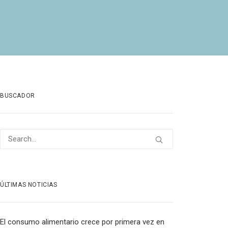
BUSCADOR
ÚLTIMAS NOTICIAS
El consumo alimentario crece por primera vez en