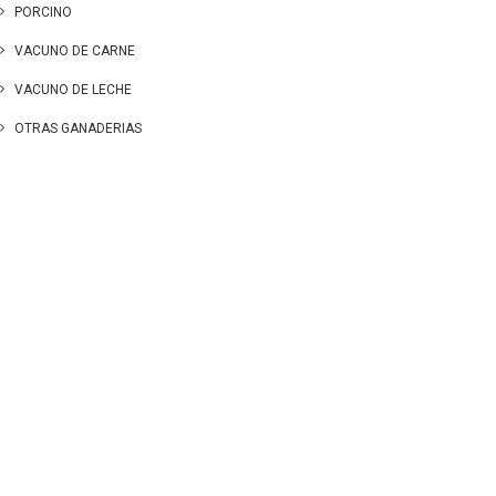
PORCINO
VACUNO DE CARNE
VACUNO DE LECHE
OTRAS GANADERIAS