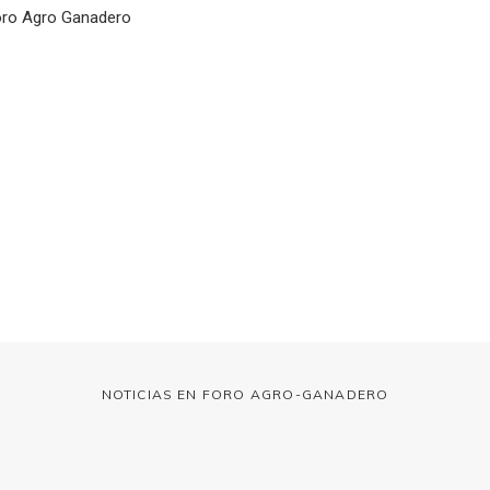
Foro Agro Ganadero
NOTICIAS EN FORO AGRO-GANADERO