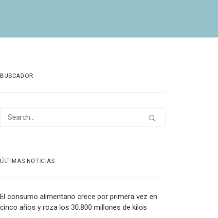
BUSCADOR
ÚLTIMAS NOTICIAS
El consumo alimentario crece por primera vez en
cinco años y roza los 30.800 millones de kilos