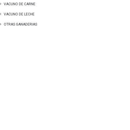
VACUNO DE CARNE
VACUNO DE LECHE
OTRAS GANADERIAS