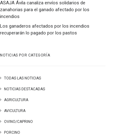
ASAJA Ávila canaliza envíos solidarios de
zanahorias para el ganado afectado por los
incendios
Los ganaderos afectados por los incendios
recuperarán lo pagado por los pastos
NOTICIAS POR CATEGORÍA
TODAS LAS NOTICIAS
NOTICIAS DESTACADAS
AGRICULTURA
AVICULTURA
OVINO/CAPRINO
PORCINO