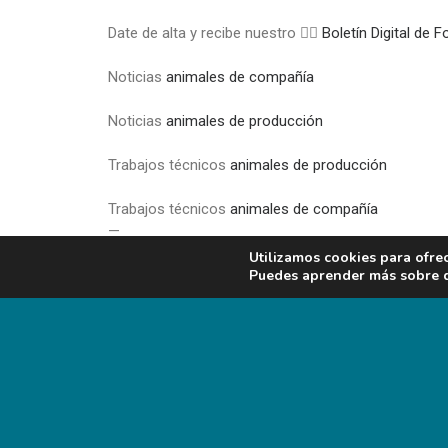
Date de alta y recibe nuestro 👉🏼
Boletín Digital de
Noticias
animales de compañía
Noticias
animales de producción
Trabajos técnicos
animales de producción
Trabajos técnicos
animales de compañía
—
Utilizamos cookies para ofre
Puedes aprender más sobre qu
PREV