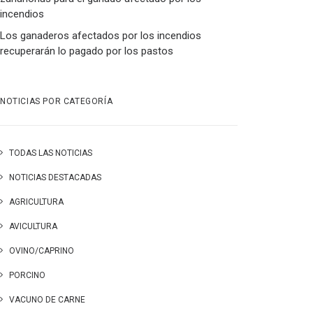
incendios
Los ganaderos afectados por los incendios
recuperarán lo pagado por los pastos
NOTICIAS POR CATEGORÍA
TODAS LAS NOTICIAS
NOTICIAS DESTACADAS
AGRICULTURA
AVICULTURA
OVINO/CAPRINO
PORCINO
VACUNO DE CARNE