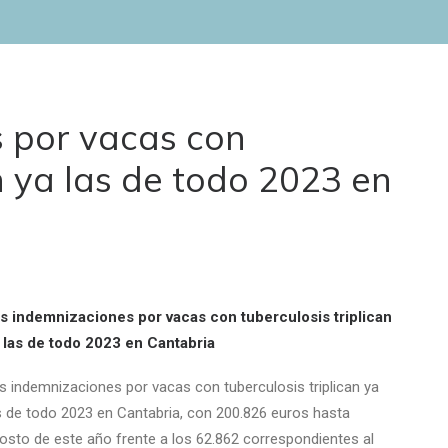
 por vacas con
an ya las de todo 2023 en
s indemnizaciones por vacas con tuberculosis triplican
 las de todo 2023 en Cantabria
s indemnizaciones por vacas con tuberculosis triplican ya
s de todo 2023 en Cantabria, con 200.826 euros hasta
osto de este año frente a los 62.862 correspondientes al