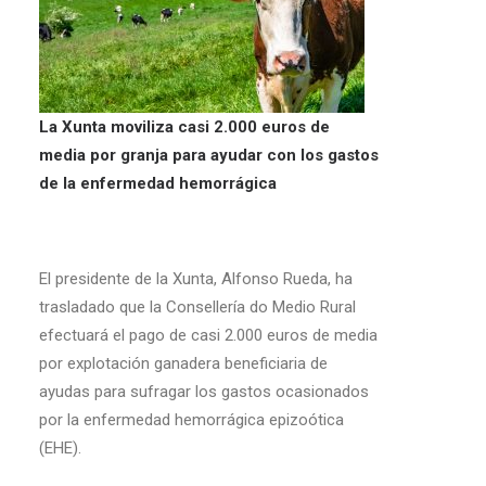
La Xunta moviliza casi 2.000 euros de
media por granja para ayudar con los gastos
de la enfermedad hemorrágica
El presidente de la Xunta, Alfonso Rueda, ha
trasladado que la Consellería do Medio Rural
efectuará el pago de casi 2.000 euros de media
por explotación ganadera beneficiaria de
ayudas para sufragar los gastos ocasionados
por la enfermedad hemorrágica epizoótica
(EHE).