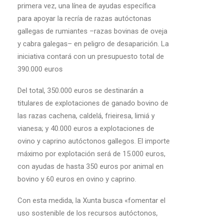
primera vez, una línea de ayudas específica
para apoyar la recría de razas autóctonas
gallegas de rumiantes –razas bovinas de oveja
y cabra galegas– en peligro de desaparición. La
iniciativa contará con un presupuesto total de
390.000 euros
Del total, 350.000 euros se destinarán a
titulares de explotaciones de ganado bovino de
las razas cachena, caldelá, frieiresa, limiá y
vianesa; y 40.000 euros a explotaciones de
ovino y caprino autóctonos gallegos. El importe
máximo por explotación será de 15.000 euros,
con ayudas de hasta 350 euros por animal en
bovino y 60 euros en ovino y caprino.
Con esta medida, la Xunta busca «fomentar el
uso sostenible de los recursos autóctonos,