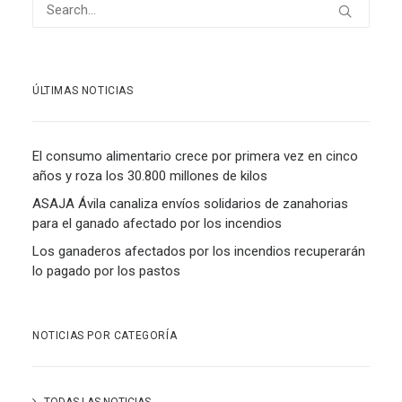
ÚLTIMAS NOTICIAS
El consumo alimentario crece por primera vez en cinco
años y roza los 30.800 millones de kilos
ASAJA Ávila canaliza envíos solidarios de zanahorias
para el ganado afectado por los incendios
Los ganaderos afectados por los incendios recuperarán
lo pagado por los pastos
NOTICIAS POR CATEGORÍA