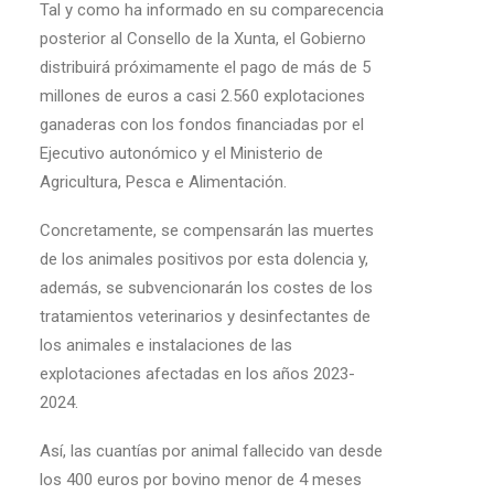
Tal y como ha informado en su comparecencia
posterior al Consello de la Xunta, el Gobierno
distribuirá próximamente el pago de más de 5
millones de euros a casi 2.560 explotaciones
ganaderas con los fondos financiadas por el
Ejecutivo autonómico y el Ministerio de
Agricultura, Pesca e Alimentación.
Concretamente, se compensarán las muertes
de los animales positivos por esta dolencia y,
además, se subvencionarán los costes de los
tratamientos veterinarios y desinfectantes de
los animales e instalaciones de las
explotaciones afectadas en los años 2023-
2024.
Así, las cuantías por animal fallecido van desde
los 400 euros por bovino menor de 4 meses