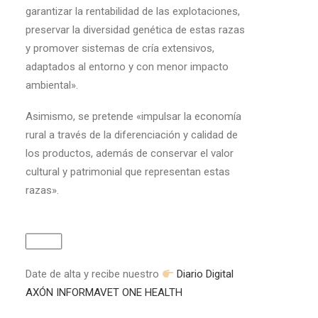
garantizar la rentabilidad de las explotaciones,
preservar la diversidad genética de estas razas
y promover sistemas de cría extensivos,
adaptados al entorno y con menor impacto
ambiental».
Asimismo, se pretende «impulsar la economía
rural a través de la diferenciación y calidad de
los productos, además de conservar el valor
cultural y patrimonial que representan estas
razas».
Date de alta y recibe nuestro
Diario Digital
AXÓN INFORMAVET ONE HEALTH