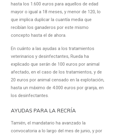
hasta los 1.600 euros para aquellos de edad
mayor o igual a 18 meses, y menor de 120, lo
que implica duplicar la cuantía media que
recibían los ganaderos por este mismo
concepto hasta el de ahora.
En cuánto a las ayudas a los tratamientos
veterinarios y desinfectantes, Rueda ha
explicado que serán de 100 euros por animal
afectado, en el caso de los tratamientos, y de
20 euros por animal censado en la explotación,
hasta un máximo de 4.000 euros por granja, en
los desinfectantes.
AYUDAS PARA LA RECRÍA
Tamién, el mandatario ha avanzado la
convocatoria a lo largo del mes de junio, y por