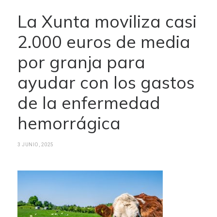
La Xunta moviliza casi
2.000 euros de media
por granja para
ayudar con los gastos
de la enfermedad
hemorrágica
3 JUNIO, 2025