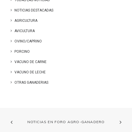
TODAS LAS NOTICIAS
NOTICIAS DESTACADAS
AGRICULTURA
AVICULTURA
OVINO/CAPRINO
PORCINO
VACUNO DE CARNE
VACUNO DE LECHE
OTRAS GANADERIAS
NOTICIAS EN FORO AGRO-GANADERO