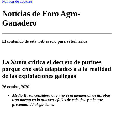
Política de cookies
Noticias de Foro Agro-
Ganadero
El contenido de esta web es solo para veterinarios
La Xunta critica el decreto de purines
porque «no está adaptado» a a la realidad
de las explotaciones gallegas
26 octubre, 2020
Medio Rural considera que «no es el momento» de aprobar
una norma en la que ven «fallos de cálculo» y a la que
presentan 22 alegaciones