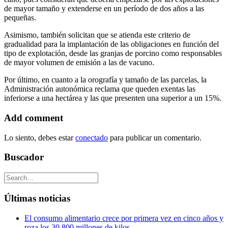
de mayor tamaño y extenderse en un período de dos años a las
pequeñas.
Asimismo, también solicitan que se atienda este criterio de
gradualidad para la implantación de las obligaciones en función del
tipo de explotación, desde las granjas de porcino como responsables
de mayor volumen de emisión a las de vacuno.
Por último, en cuanto a la orografía y tamaño de las parcelas, la
Administración autonómica reclama que queden exentas las
inferiorse a una hectárea y las que presenten una superior a un 15%.
Add comment
Lo siento, debes estar
conectado
para publicar un comentario.
Buscador
Últimas noticias
El consumo alimentario crece por primera vez en cinco años y
roza los 30.800 millones de kilos