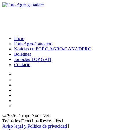
Inicio
Foro Agro-Ganadero
Noticias en FORO AGRO-GANADERO
Boletines
Jornadas TOP GAN
Contacto
© 2026, Grupo Axón Vet
Todos los Derechos Reservados ǀ
Aviso legal y Politica de privacidad
ǀ