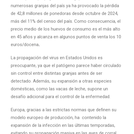
numerosas granjas del país ya ha provocado la pérdida
de 42,8 millones de ponedoras desde octubre de 2024,
más del 11% del censo del país. Como consecuencia, el
precio medio de los huevos de consumo es el más alto
en 45 años y alcanza en algunos puntos de venta los 10
euros/docena
.
La propagación del virus en Estados Unidos es
preocupante, ya que el patógeno parece haber circulado
sin control entre distintas granjas antes de ser
detectado. Además, su expansión a otras especies
domésticas, como las vacas de leche, supone un
desafío adicional para el control de la enfermedad.
Europa, gracias a las estrictas normas que definen su
modelo europeo de producción, ha contenido la
expansión de la infección en las últimas temporadas,
evitando su propagación masiva en las aves de corral