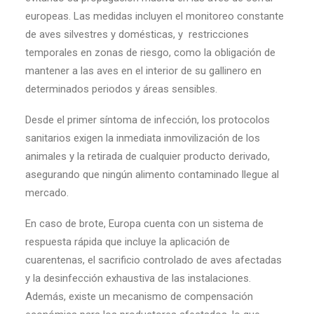
europeas. Las medidas incluyen el monitoreo constante
de aves silvestres y domésticas, y restricciones
temporales en zonas de riesgo, como la obligación de
mantener a las aves en el interior de su gallinero en
determinados periodos y áreas sensibles.
Desde el primer síntoma de infección, los protocolos
sanitarios exigen la inmediata inmovilización de los
animales y la retirada de cualquier producto derivado,
asegurando que ningún alimento contaminado llegue al
mercado.
En caso de brote, Europa cuenta con un sistema de
respuesta rápida que incluye la aplicación de
cuarentenas, el sacrificio controlado de aves afectadas
y la desinfección exhaustiva de las instalaciones.
Además, existe un mecanismo de compensación