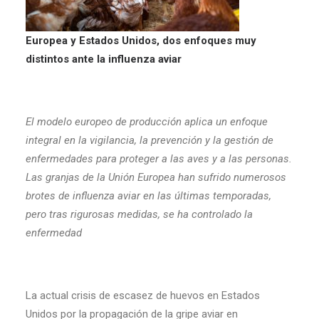
Europea y Estados Unidos, dos enfoques muy
distintos ante la influenza aviar
El modelo europeo de producción aplica un enfoque
integral en la vigilancia, la prevención y la gestión de
enfermedades para proteger a las aves y a las personas.
Las granjas de la Unión Europea han sufrido numerosos
brotes de influenza aviar en las últimas temporadas,
pero tras rigurosas medidas, se ha controlado la
enfermedad
La actual crisis de escasez de huevos en Estados
Unidos por la propagación de la gripe aviar en