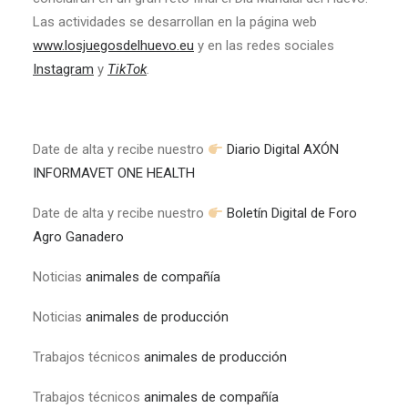
Las actividades se desarrollan en la página web
www.losjuegosdelhuevo.eu
y en las redes sociales
Instagram
y
TikTok
.
Date de alta y recibe nuestro
Diario Digital AXÓN
INFORMAVET ONE HEALTH
Date de alta y recibe nuestro
Boletín Digital de Foro
Agro Ganadero
Noticias
animales de compañía
Noticias
animales de producción
Trabajos técnicos
animales de producción
Trabajos técnicos
animales de compañía