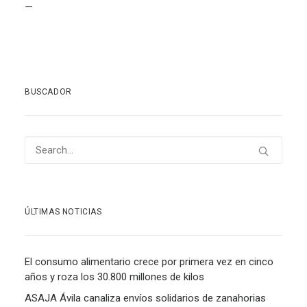
—
BUSCADOR
ÚLTIMAS NOTICIAS
El consumo alimentario crece por primera vez en cinco
años y roza los 30.800 millones de kilos
ASAJA Ávila canaliza envíos solidarios de zanahorias