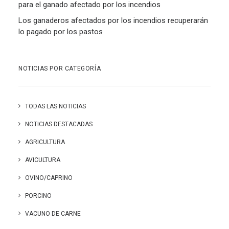
para el ganado afectado por los incendios
Los ganaderos afectados por los incendios recuperarán
lo pagado por los pastos
NOTICIAS POR CATEGORÍA
TODAS LAS NOTICIAS
NOTICIAS DESTACADAS
AGRICULTURA
AVICULTURA
OVINO/CAPRINO
PORCINO
VACUNO DE CARNE