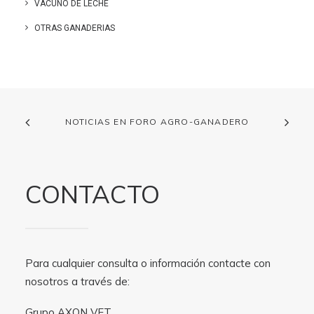
VACUNO DE LECHE
OTRAS GANADERIAS
NOTICIAS EN FORO AGRO-GANADERO
CONTACTO
Para cualquier consulta o información contacte con
nosotros a través de:
Grupo AXON VET