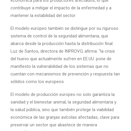
económica para los productores afectados, lo que
contribuye a mitigar el impacto de la enfermedad y a
mantener la estabilidad del sector.
El modelo europeo también se distingue por su riguroso
sistema de control de la seguridad alimentaria, que
abarca desde la producción hasta la distribución final.
Luz de Santos, directora de INPROVO, afirma: “la crisis
del huevo que actualmente sufren en EE.UU. pone de
manifiesto la vulnerabilidad de los sistemas que no
cuentan con mecanismos de prevención y respuesta tan
sólidos como los europeos.
El modelo de producción europeo no solo garantiza la
sanidad y el bienestar animal, la seguridad alimentaria y
la salud pública, sino que también protege la viabilidad
económica de las granjas avícolas afectadas, clave para
preservar un sector que abastece de manera