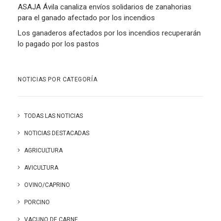
ASAJA Ávila canaliza envíos solidarios de zanahorias
para el ganado afectado por los incendios
Los ganaderos afectados por los incendios recuperarán
lo pagado por los pastos
NOTICIAS POR CATEGORÍA
TODAS LAS NOTICIAS
NOTICIAS DESTACADAS
AGRICULTURA
AVICULTURA
OVINO/CAPRINO
PORCINO
VACUNO DE CARNE