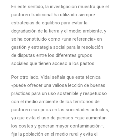
En este sentido, la investigación muestra que el
pastoreo tradicional ha utilizado siempre
estrategias de equilibrio para evitar la
degradación de la tierra y el medio ambiente, y
se ha constituido como «una referencia» en
gestión y estrategia social para la resolución
de disputas entre los diferentes grupos
sociales que tienen acceso a los pastos.
Por otro lado, Vidal señala que esta técnica
«puede ofrecer una valiosa lección de buenas
prácticas para un uso sostenible y respetuoso
con el medio ambiente de los territorios de
pastoreo europeos en las sociedades actuales,
ya que evita el uso de piensos –que aumentan
los costes y generan mayor contaminación–,
fija la población en el medio rural y evita el