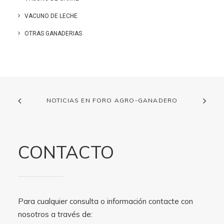
VACUNO DE LECHE
OTRAS GANADERIAS
NOTICIAS EN FORO AGRO-GANADERO
CONTACTO
Para cualquier consulta o información contacte con
nosotros a través de: