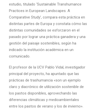
estudio, titulado ‘Sustainable Transhumance
Practices in European Landscapes. A
Comparative Study’, compara esta práctica en
distintas partes de Europa y constata cómo las
distintas comunidades se esforzaron en el
pasado por lograr una práctica ganadera y una
gestión del paisaje sostenibles, según ha
indicado la institución académica en un
comunicado.
El profesor de la UCV Pablo Vidal, investigador
principal del proyecto, ha apuntado que las
prácticas de trashumancia «son un ejemplo
claro y diacrónico de utilización sostenible de
los pastos disponibles, aprovechando las
diferencias climáticas y medioambientales
entre los pastos de verano y los de invierno».