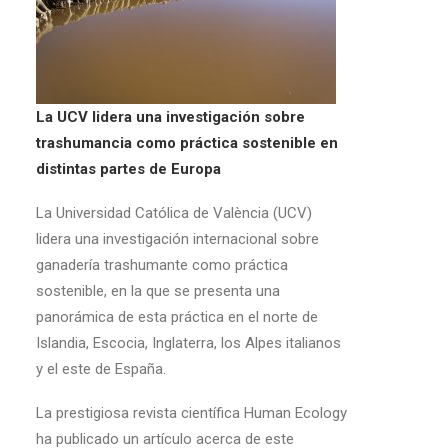
La UCV lidera una investigación sobre
trashumancia como práctica sostenible en
distintas partes de Europa
La Universidad Católica de València (UCV)
lidera una investigación internacional sobre
ganadería trashumante como práctica
sostenible, en la que se presenta una
panorámica de esta práctica en el norte de
Islandia, Escocia, Inglaterra, los Alpes italianos
y el este de España.
La prestigiosa revista científica Human Ecology
ha publicado un artículo acerca de este