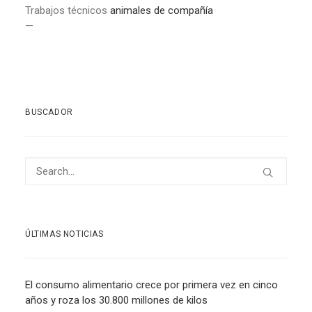
Trabajos técnicos
animales de compañía
—
BUSCADOR
ÚLTIMAS NOTICIAS
El consumo alimentario crece por primera vez en cinco
años y roza los 30.800 millones de kilos