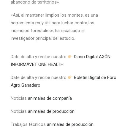
abandono de territorios».
«Así, al mantener limpios los montes, es una
herramienta muy útil para luchar contra los
incendios forestales», ha recalcado el
investigador principal del estudio.
Date de alta y recibe nuestro
Diario Digital AXÓN
INFORMAVET ONE HEALTH
Date de alta y recibe nuestro
Boletín Digital de Foro
Agro Ganadero
Noticias
animales de compañía
Noticias
animales de producción
Trabajos técnicos
animales de producción