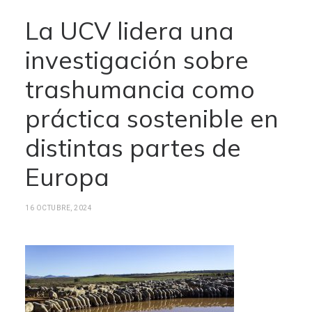
La UCV lidera una
investigación sobre
trashumancia como
práctica sostenible en
distintas partes de
Europa
16 OCTUBRE, 2024