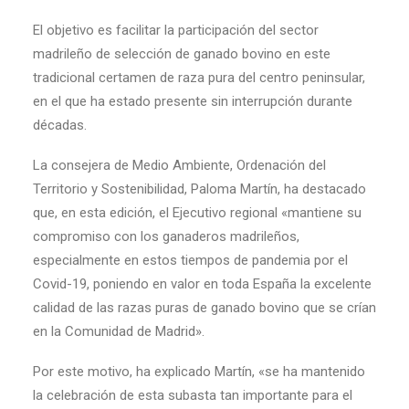
El objetivo es facilitar la participación del sector
madrileño de selección de ganado bovino en este
tradicional certamen de raza pura del centro peninsular,
en el que ha estado presente sin interrupción durante
décadas.
La consejera de Medio Ambiente, Ordenación del
Territorio y Sostenibilidad, Paloma Martín, ha destacado
que, en esta edición, el Ejecutivo regional «mantiene su
compromiso con los ganaderos madrileños,
especialmente en estos tiempos de pandemia por el
Covid-19, poniendo en valor en toda España la excelente
calidad de las razas puras de ganado bovino que se crían
en la Comunidad de Madrid».
Por este motivo, ha explicado Martín, «se ha mantenido
la celebración de esta subasta tan importante para el