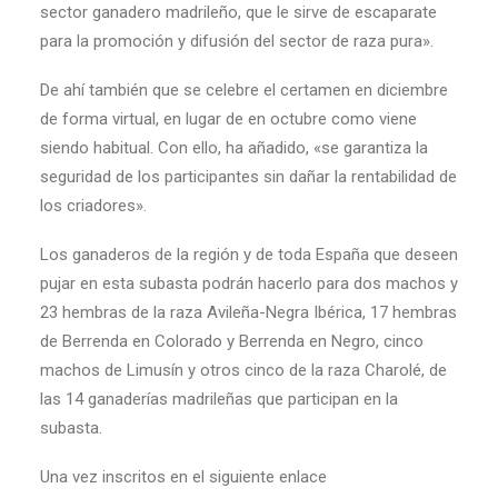
sector ganadero madrileño, que le sirve de escaparate
para la promoción y difusión del sector de raza pura».
De ahí también que se celebre el certamen en diciembre
de forma virtual, en lugar de en octubre como viene
siendo habitual. Con ello, ha añadido, «se garantiza la
seguridad de los participantes sin dañar la rentabilidad de
los criadores».
Los ganaderos de la región y de toda España que deseen
pujar en esta subasta podrán hacerlo para dos machos y
23 hembras de la raza Avileña-Negra Ibérica, 17 hembras
de Berrenda en Colorado y Berrenda en Negro, cinco
machos de Limusín y otros cinco de la raza Charolé, de
las 14 ganaderías madrileñas que participan en la
subasta.
Una vez inscritos en el siguiente enlace