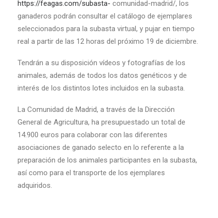
https://feagas.com/subasta-
comunidad-madrid/, los
ganaderos podrán consultar el catálogo de ejemplares
seleccionados para la subasta virtual, y pujar en tiempo
real a partir de las 12 horas del próximo 19 de diciembre.
Tendrán a su disposición vídeos y fotografías de los
animales, además de todos los datos genéticos y de
interés de los distintos lotes incluidos en la subasta.
La Comunidad de Madrid, a través de la Dirección
General de Agricultura, ha presupuestado un total de
14.900 euros para colaborar con las diferentes
asociaciones de ganado selecto en lo referente a la
preparación de los animales participantes en la subasta,
así como para el transporte de los ejemplares
adquiridos.