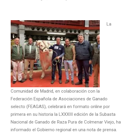
La
Comunidad de Madrid, en colaboración con la
Federación Española de Asociaciones de Ganado
selecto (FEAGAS), celebrará en formato online por
primera en su historia la LXXXIII edición de la Subasta
Nacional de Ganado de Raza Pura de Colmenar Viejo, ha
informado el Gobierno regional en una nota de prensa.