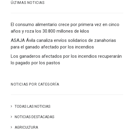
ÚLTIMAS NOTICIAS
El consumo alimentario crece por primera vez en cinco
años y roza los 30.800 millones de kilos
ASAJA Ávila canaliza envíos solidarios de zanahorias
para el ganado afectado por los incendios
Los ganaderos afectados por los incendios recuperarán
lo pagado por los pastos
NOTICIAS POR CATEGORÍA
TODAS LAS NOTICIAS
NOTICIAS DESTACADAS
AGRICULTURA