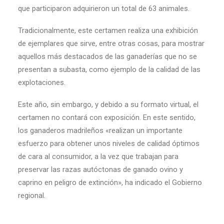
que participaron adquirieron un total de 63 animales.
Tradicionalmente, este certamen realiza una exhibición
de ejemplares que sirve, entre otras cosas, para mostrar
aquellos más destacados de las ganaderías que no se
presentan a subasta, como ejemplo de la calidad de las
explotaciones.
Este año, sin embargo, y debido a su formato virtual, el
certamen no contará con exposición. En este sentido,
los ganaderos madrileños «realizan un importante
esfuerzo para obtener unos niveles de calidad óptimos
de cara al consumidor, a la vez que trabajan para
preservar las razas autóctonas de ganado ovino y
caprino en peligro de extinción», ha indicado el Gobierno
regional.