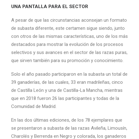
UNA PANTALLA PARA EL SECTOR
A pesar de que las circunstancias aconsejan un formato
de subasta diferente, este certamen sigue siendo, junto
con otros de las mismas características, uno de los más
destacados para mostrar la evolución de los procesos
selectivos y sus avances en el sector de las razas puras,
que sirven también para su promoción y conocimiento.
Solo el año pasado participaron en la subasta un total de
39 ganaderías, de las cuales, 33 eran madrileñas, cinco
de Castilla León y una de Castilla-La Mancha, mientras
que en 2018 fueron 26 las participantes y todas de la
Comunidad de Madrid.
En las dos últimas ediciones, de los 78 ejemplares que
se presentaron a subasta de las razas Avileña, Limousín,
Charolés y Berrenda en Negro y colorada, los ganaderos