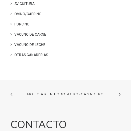
AVICULTURA
OVINO/CAPRINO
PORCINO
VACUNO DE CARNE
VACUNO DE LECHE
OTRAS GANADERIAS
NOTICIAS EN FORO AGRO-GANADERO
CONTACTO