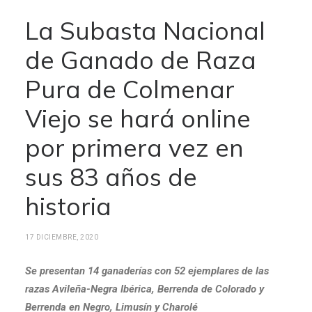
La Subasta Nacional
de Ganado de Raza
Pura de Colmenar
Viejo se hará online
por primera vez en
sus 83 años de
historia
17 DICIEMBRE, 2020
Se presentan 14 ganaderías con 52 ejemplares de las
razas Avileña-Negra Ibérica, Berrenda de Colorado y
Berrenda en Negro, Limusín y Charolé