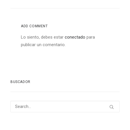
ADD COMMENT
Lo siento, debes estar
conectado
para
publicar un comentario.
BUSCADOR