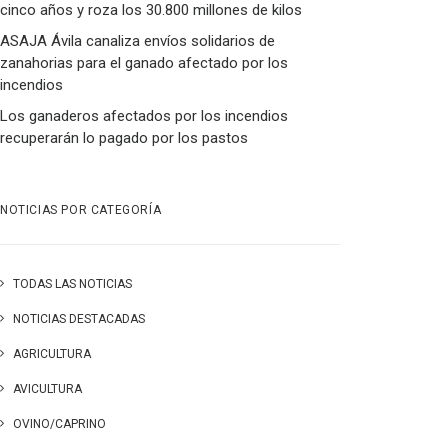
cinco años y roza los 30.800 millones de kilos
ASAJA Ávila canaliza envíos solidarios de
zanahorias para el ganado afectado por los
incendios
Los ganaderos afectados por los incendios
recuperarán lo pagado por los pastos
NOTICIAS POR CATEGORÍA
TODAS LAS NOTICIAS
NOTICIAS DESTACADAS
AGRICULTURA
AVICULTURA
OVINO/CAPRINO