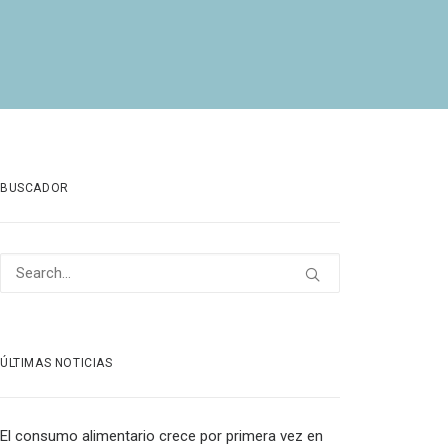
BUSCADOR
ÚLTIMAS NOTICIAS
El consumo alimentario crece por primera vez en