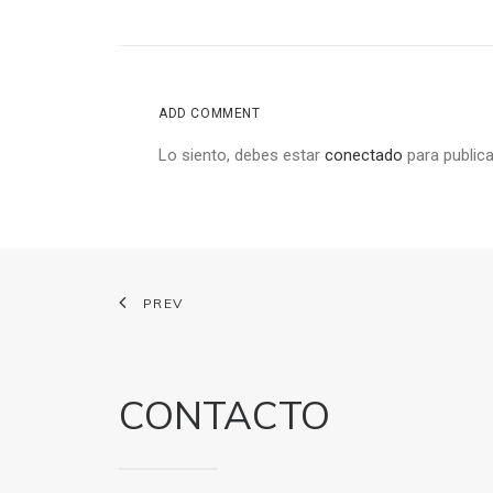
ADD COMMENT
Lo siento, debes estar
conectado
para publica
PREV
CONTACTO