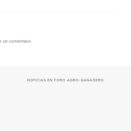
r un comentario.
NOTICIAS EN FORO AGRO-GANADERO