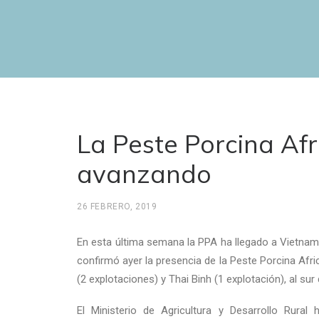
La Peste Porcina Afr
avanzando
26 FEBRERO, 2019
En esta última semana la PPA ha llegado a Vietnam
confirmó ayer la presencia de la Peste Porcina Afr
(2 explotaciones) y Thai Binh (1 explotación), al sur
El Ministerio de Agricultura y Desarrollo Rural