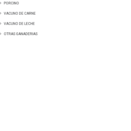
PORCINO
VACUNO DE CARNE
VACUNO DE LECHE
OTRAS GANADERIAS