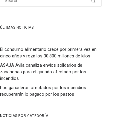
ÚLTIMAS NOTICIAS
El consumo alimentario crece por primera vez en
cinco años y roza los 30.800 millones de kilos
ASAJA Ávila canaliza envíos solidarios de
zanahorias para el ganado afectado por los
incendios
Los ganaderos afectados por los incendios
recuperarán lo pagado por los pastos
NOTICIAS POR CATEGORÍA