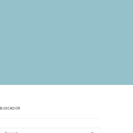
BUSCADOR