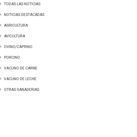
TODAS LAS NOTICIAS
NOTICIAS DESTACADAS
AGRICULTURA
AVICULTURA
OVINO/CAPRINO
PORCINO
VACUNO DE CARNE
VACUNO DE LECHE
OTRAS GANADERIAS