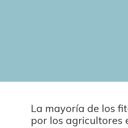
La mayoría de los fit
por los agricultores