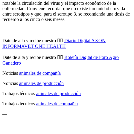
notable la circulación del virus y el impacto económico de la
enfermedad. Conviene recordar que no existe inmunidad cruzada
entre serotipos y que, para el serotipo 3, se recomienda una dosis de
recuerdo a los cinco o seis meses.
Date de alta y recibe nuestro 👉🏼
Diario Digital AXÓN
INFORMAVET ONE HEALTH
Date de alta y recibe nuestro 👉🏼
Boletín Digital de Foro Agro
Ganadero
Noticias
animales de compañía
Noticias
animales de producción
Trabajos técnicos
animales de producción
Trabajos técnicos
animales de compañía
—