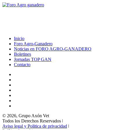
Inicio
Foro Agro-Ganadero
Noticias en FORO AGRO-GANADERO
Boletines
Jornadas TOP GAN
Contacto
© 2026, Grupo Axón Vet
Todos los Derechos Reservados ǀ
Aviso legal y Politica de privacidad
ǀ