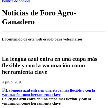
Política de cookies
Noticias de Foro Agro-
Ganadero
El contenido de esta web es solo para veterinarios
La lengua azul entra en una etapa más
flexible y con la vacunación como
herramienta clave
4 junio, 2026
La lengua azul entra en una etapa más flexible y con la
vacunación como herramienta clave